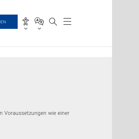
BEN
en Voraussetzungen wie einer