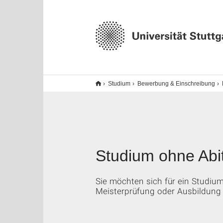
Studium
Bewerbung & Einschreibung
Studium ohne Abi
Sie möchten sich für ein Studiu
Meisterprüfung oder Ausbildung 