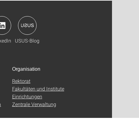
kedIn
USUS-Blog
Organisation
Rektorat
Fakultäten und Institute
Einrichtungen
n
Zentrale Verwaltung