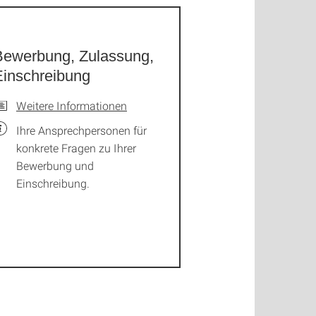
Bewerbung, Zulassung,
Einschreibung
Weitere Informationen
Ihre Ansprechpersonen für
konkrete Fragen zu Ihrer
Bewerbung und
Einschreibung.