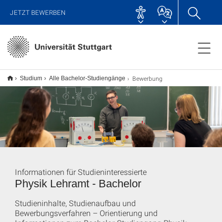
JETZT BEWERBEN
Bewerbung
Studium
Alle Bachelor-Studiengänge
Informationen für Studieninteressierte
Physik Lehramt - Bachelor
Studieninhalte, Studienaufbau und
Bewerbungsverfahren – Orientierung und