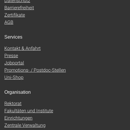
Datenschutz
Barrierefreiheit
Zertifikate
AGB
Services
Kontakt & Anfahrt
Presse
Jobportal
Promotions- / Postdoc-Stellen
Uni-Shop
Organisation
Rektorat
Fakultäten und Institute
Einrichtungen
Zentrale Verwaltung