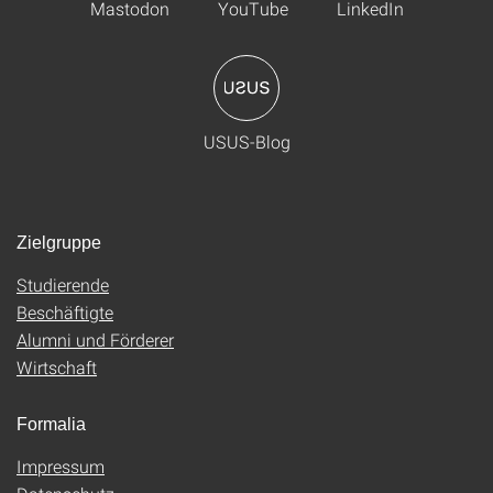
Mastodon
YouTube
LinkedIn
USUS-Blog
Zielgruppe
Studierende
Beschäftigte
Alumni und Förderer
Wirtschaft
Formalia
Impressum