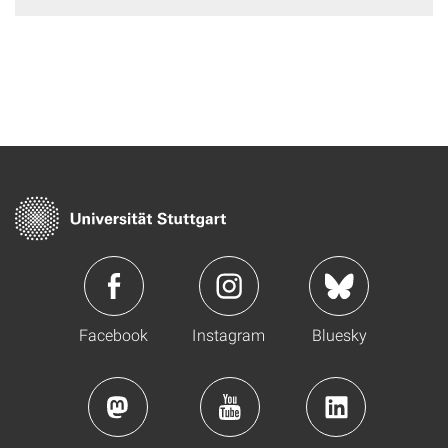
Facebook
Instagram
Bluesky