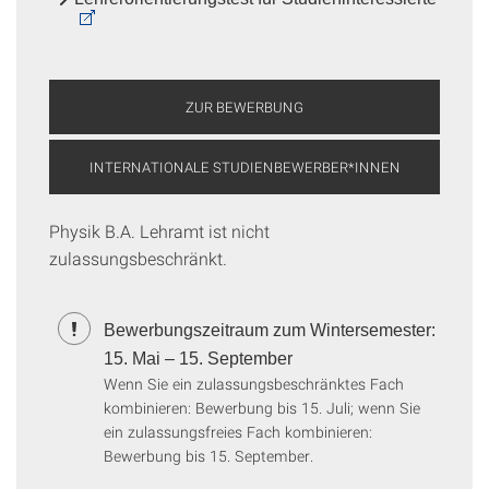
ZUR BEWERBUNG
INTERNATIONALE STUDIENBEWERBER*INNEN
Physik B.A. Lehramt ist nicht
zulassungsbeschränkt.
Bewerbungszeitraum zum Wintersemester:
15. Mai – 15. September
Wenn Sie ein zulassungsbeschränktes Fach
kombinieren: Bewerbung bis 15. Juli; wenn Sie
ein zulassungsfreies Fach kombinieren:
Bewerbung bis 15. September.