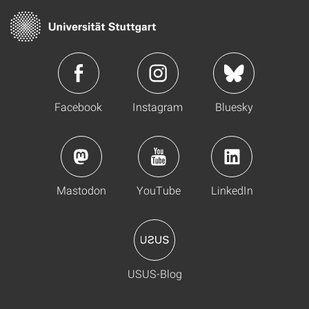
Facebook
Instagram
Bluesky
Mastodon
YouTube
LinkedIn
USUS-Blog