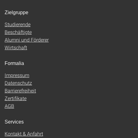
Zielgruppe
Studierende
Beschäftigte
Alumni und Förderer
Wirtschaft
Formalia
Impressum
Datenschutz
Barrierefreiheit
Zertifikate
AGB
Services
Kontakt & Anfahrt