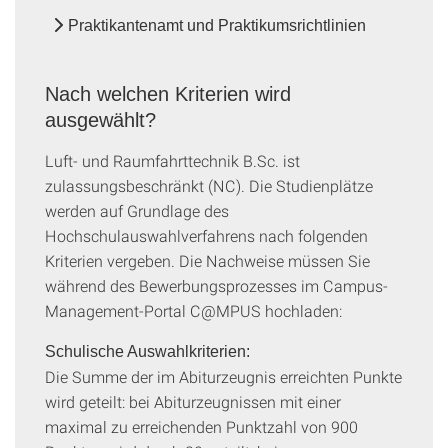
Praktikantenamt und Praktikumsrichtlinien
Nach welchen Kriterien wird
ausgewählt?
Luft- und Raumfahrttechnik B.Sc. ist
zulassungsbeschränkt (NC). Die Studienplätze
werden auf Grundlage des
Hochschulauswahlverfahrens nach folgenden
Kriterien vergeben. Die Nachweise müssen Sie
während des Bewerbungsprozesses im Campus-
Management-Portal C@MPUS hochladen:
Schulische Auswahlkriterien:
Die Summe der im Abiturzeugnis erreichten Punkte
wird geteilt: bei Abiturzeugnissen mit einer
maximal zu erreichenden Punktzahl von 900