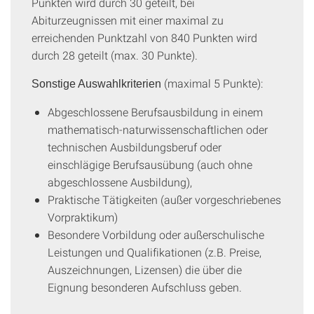
Punkten wird durch 30 geteilt, bei
Abiturzeugnissen mit einer maximal zu
erreichenden Punktzahl von 840 Punkten wird
durch 28 geteilt (max. 30 Punkte).
(maximal 5 Punkte):
Sonstige Auswahlkriterien
Abgeschlossene Berufsausbildung in einem
mathematisch-naturwissenschaftlichen oder
technischen Ausbildungsberuf oder
einschlägige Berufsausübung (auch ohne
abgeschlossene Ausbildung),
Praktische Tätigkeiten (außer vorgeschriebenes
Vorpraktikum)
Besondere Vorbildung oder außerschulische
Leistungen und Qualifikationen (z.B. Preise,
Auszeichnungen, Lizensen) die über die
Eignung besonderen Aufschluss geben.