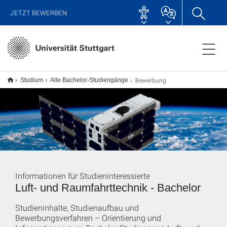
JETZT BEWERBEN
Bewerbung
Studium
Alle Bachelor-Studiengänge
Informationen für Studieninteressierte
Luft- und Raumfahrttechnik - Bachelor
Studieninhalte, Studienaufbau und
Bewerbungsverfahren – Orientierung und