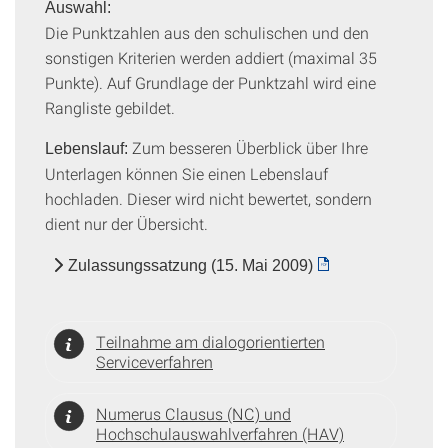
Auswahl:
Die Punktzahlen aus den schulischen und den
sonstigen Kriterien werden addiert (maximal 35
Punkte). Auf Grundlage der Punktzahl wird eine
Rangliste gebildet.
Zum besseren Überblick über Ihre
Lebenslauf:
Unterlagen können Sie einen Lebenslauf
hochladen. Dieser wird nicht bewertet, sondern
dient nur der Übersicht.
Zulassungssatzung (15. Mai 2009)
Teilnahme am dialogorientierten
Serviceverfahren
Numerus Clausus (NC) und
Hochschulauswahlverfahren (HAV)