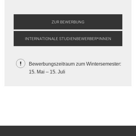
ZUR BEWERBUNG
INTERNATIONALE STUDIENBEWERBER*INNEN
Bewerbungszeitraum zum Wintersemester:
15. Mai – 15. Juli