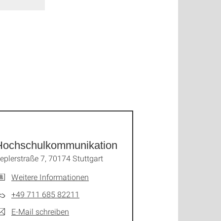
Hochschulkommunikation
eplerstraße 7, 70174 Stuttgart
Weitere Informationen
+49 711 685 82211
E-Mail schreiben