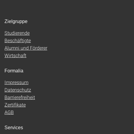
Zielgruppe
Studierende
Beschäftigte
Alumni und Förderer
Wirtschaft
Formalia
Impressum
Datenschutz
Barrierefreiheit
Zertifikate
AGB
Services