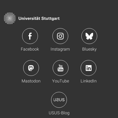
Facebook
Instagram
Bluesky
Mastodon
YouTube
LinkedIn
USUS-Blog