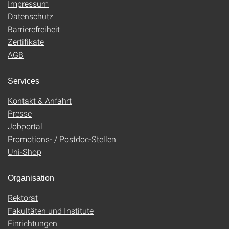
Impressum
Datenschutz
Barrierefreiheit
Zertifikate
AGB
Services
Kontakt & Anfahrt
Presse
Jobportal
Promotions- / Postdoc-Stellen
Uni-Shop
Organisation
Rektorat
Fakultäten und Institute
Einrichtungen