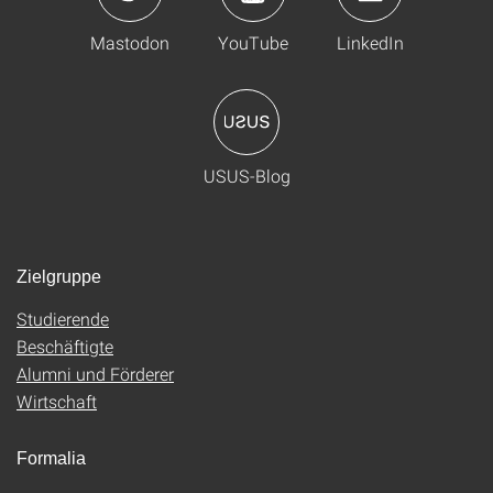
Mastodon
YouTube
LinkedIn
USUS-Blog
Zielgruppe
Studierende
Beschäftigte
Alumni und Förderer
Wirtschaft
Formalia