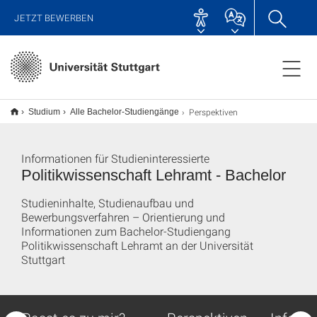
JETZT BEWERBEN
Perspektiven
Studium
Alle Bachelor-Studiengänge
Informationen für Studieninteressierte
Politikwissenschaft Lehramt - Bachelor
Studieninhalte, Studienaufbau und
Bewerbungsverfahren – Orientierung und
Informationen zum Bachelor-Studiengang
Politikwissenschaft Lehramt an der Universität
Stuttgart