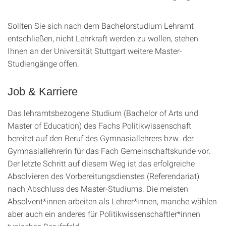
Sollten Sie sich nach dem Bachelorstudium Lehramt
entschließen, nicht Lehrkraft werden zu wollen, stehen
Ihnen an der Universität Stuttgart weitere Master-
Studiengänge offen.
Job & Karriere
Das lehramtsbezogene Studium (Bachelor of Arts und
Master of Education) des Fachs Politikwissenschaft
bereitet auf den Beruf des Gymnasiallehrers bzw. der
Gymnasiallehrerin für das Fach Gemeinschaftskunde vor.
Der letzte Schritt auf diesem Weg ist das erfolgreiche
Absolvieren des Vorbereitungsdienstes (Referendariat)
nach Abschluss des Master-Studiums. Die meisten
Absolvent*innen arbeiten als Lehrer*innen, manche wählen
aber auch ein anderes für Politikwissenschaftler*innen