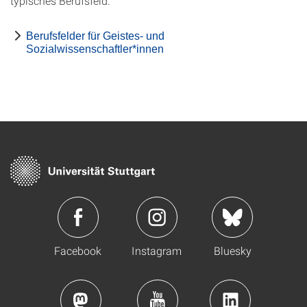
typisches Berufsfeld.
Berufsfelder für Geistes- und
Sozialwissenschaftler*innen
Facebook
Instagram
Bluesky