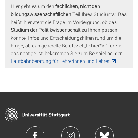
Hier geht es um den
,
fachlichen
nicht den
Teil Ihres Studiums: Das
bildungswissenschaftlichen
heißt, hier steht die Frage im Vordergrund, ob das
zu Ihnen passen
Studium der Politikwissenschaft
könnte. Infos und Entscheidungshilfen rund um die
Frage, ob das generelle Berufsziel „Lehrer*in” für Sie
das richtige ist, bekommen Sie zum Beispiel bei der
Laufbahnberatung für Lehrerinnen und Lehrer.