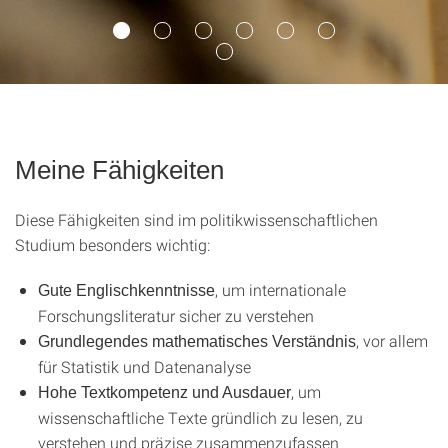
Meine Fähigkeiten
Diese Fähigkeiten sind im politikwissenschaftlichen
Studium besonders wichtig:
, um internationale
Gute Englischkenntnisse
Forschungsliteratur sicher zu verstehen
, vor allem
Grundlegendes mathematisches Verständnis
für Statistik und Datenanalyse
, um
Hohe Textkompetenz und Ausdauer
wissenschaftliche Texte gründlich zu lesen, zu
verstehen und präzise zusammenzufassen