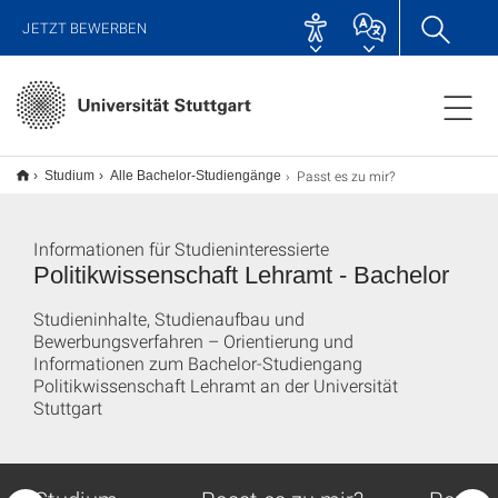
JETZT BEWERBEN
Passt es zu mir?
Studium
Alle Bachelor-Studiengänge
Informationen für Studieninteressierte
Politikwissenschaft Lehramt - Bachelor
Studieninhalte, Studienaufbau und
Bewerbungsverfahren – Orientierung und
Informationen zum Bachelor-Studiengang
Politikwissenschaft Lehramt an der Universität
Stuttgart