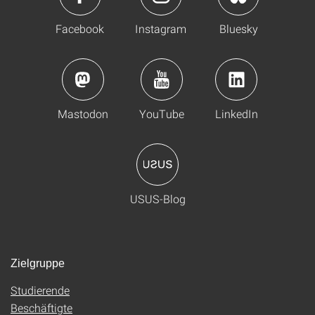
Facebook
Instagram
Bluesky
Mastodon
YouTube
LinkedIn
USUS-Blog
Zielgruppe
Studierende
Beschäftigte