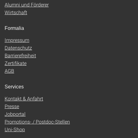
Alumni und Förderer
Wirtschaft
Formalia
Impressum
Datenschutz
Barrierefreiheit
Zertifikate
AGB
Services
Kontakt & Anfahrt
Presse
Jobportal
Promotions- / Postdoc-Stellen
Uni-Shop