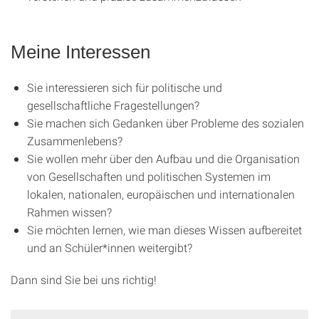
Meine Interessen
Sie interessieren sich für politische und
gesellschaftliche Fragestellungen?
Sie machen sich Gedanken über Probleme des sozialen
Zusammenlebens?
Sie wollen mehr über den Aufbau und die Organisation
von Gesellschaften und politischen Systemen im
lokalen, nationalen, europäischen und internationalen
Rahmen wissen?
Sie möchten lernen, wie man dieses Wissen aufbereitet
und an Schüler*innen weitergibt?
Dann sind Sie bei uns richtig!