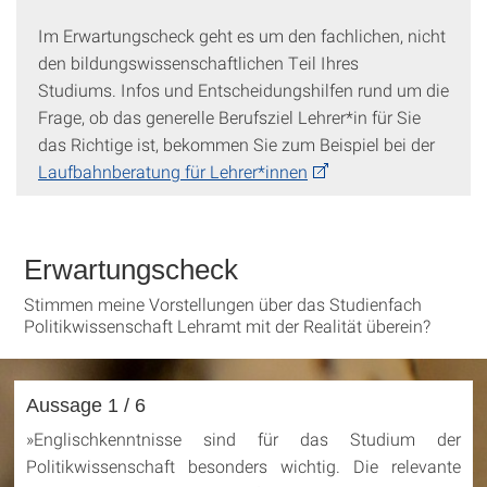
Im Erwartungscheck geht es um den fachlichen, nicht
den bildungswissenschaftlichen Teil Ihres
Studiums. Infos und Entscheidungshilfen rund um die
Frage, ob das generelle Berufsziel Lehrer*in für Sie
das Richtige ist, bekommen Sie zum Beispiel bei der
Laufbahnberatung für Lehrer*innen
Erwartungscheck
Stimmen meine Vorstellungen über das Studienfach
Politikwissenschaft Lehramt mit der Realität überein?
Aussage 1 / 6
»
Englischkenntnisse sind für das Studium der
Politikwissenschaft besonders wichtig. Die relevante