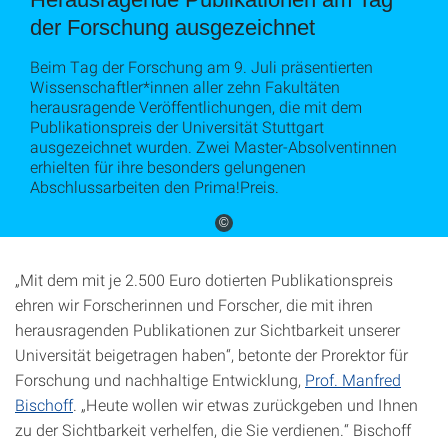
der Forschung ausgezeichnet
Beim Tag der Forschung am 9. Juli präsentierten
Wissenschaftler*innen aller zehn Fakultäten
herausragende Veröffentlichungen, die mit dem
Publikationspreis der Universität Stuttgart
ausgezeichnet wurden. Zwei Master-Absolventinnen
erhielten für ihre besonders gelungenen
Abschlussarbeiten den Prima!Preis.
©
„Mit dem mit je 2.500 Euro dotierten Publikationspreis
ehren wir Forscherinnen und Forscher, die mit ihren
herausragenden Publikationen zur Sichtbarkeit unserer
Universität beigetragen haben“, betonte der Prorektor für
Forschung und nachhaltige Entwicklung,
Prof. Manfred
Bischoff
. „Heute wollen wir etwas zurückgeben und Ihnen
zu der Sichtbarkeit verhelfen, die Sie verdienen.“ Bischoff