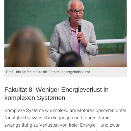
Prof. Udo Seifert stellte die Forschungsergebnisse vor.
Fakultät 8: Weniger Energieverlust in
komplexen Systemen
Komplexe Systeme wie molekulare Motoren operieren unter
Nichtgleichgewichtsbedingungen und führen damit
zwangsläufig zu Verlusten von freier Energie – und zwar