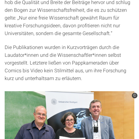
hob die Qualität und Breite der Beiträge hervor und schlug
den Bogen zur Wissenschaftsfreiheit, die es zu schützen
gelte: „Nur eine freie Wissenschaft gewährt Raum für
kreative Forschungsideen, davon profitieren nicht nur
Universitäten, sondern die gesamte Gesellschaft.“
Die Publikationen wurden in Kurzvorträgen durch die
Laudator*innen und die Wissenschaftler*innen selbst
vorgestellt. Letztere ließen von Pappkameraden über
Comics bis Video kein Stilmittel aus, um ihre Forschung
kurz und unterhaltsam zu erläutern.
©