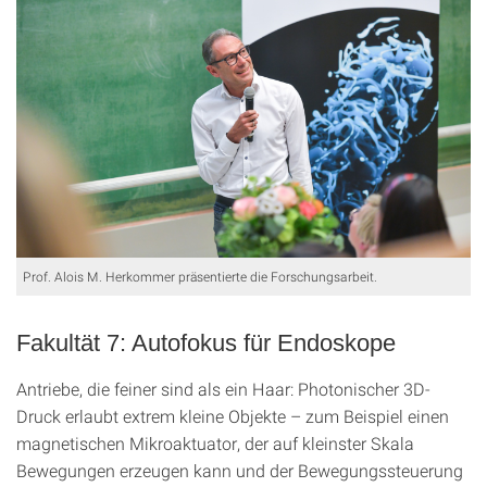
Prof. Alois M. Herkommer präsentierte die Forschungsarbeit.
Fakultät 7: Autofokus für Endoskope
Antriebe, die feiner sind als ein Haar: Photonischer 3D-
Druck erlaubt extrem kleine Objekte – zum Beispiel einen
magnetischen Mikroaktuator, der auf kleinster Skala
Bewegungen erzeugen kann und der Bewegungssteuerung