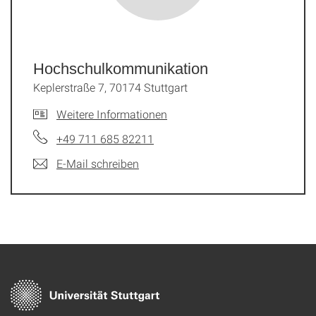
Hochschulkommunikation
Keplerstraße 7, 70174 Stuttgart
Weitere Informationen
+49 711 685 82211
E-Mail schreiben