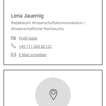
Lena Jauernig
Redakteurin Wissenschaftskommunikation /
Wissenschaftlicher Nachwuchs
Profil-Seite
+49 711 685 82122
E-Mail schreiben