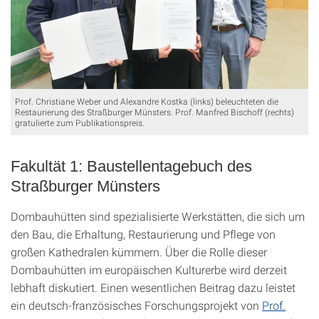
Prof. Christiane Weber und Alexandre Kostka (links) beleuchteten die
Restaurierung des Straßburger Münsters. Prof. Manfred Bischoff (rechts)
gratulierte zum Publikationspreis.
Fakultät 1: Baustellentagebuch des
Straßburger Münsters
Dombauhütten sind spezialisierte Werkstätten, die sich um
den Bau, die Erhaltung, Restaurierung und Pflege von
großen Kathedralen kümmern. Über die Rolle dieser
Dombauhütten im europäischen Kulturerbe wird derzeit
lebhaft diskutiert. Einen wesentlichen Beitrag dazu leistet
ein deutsch-französisches Forschungsprojekt von
Prof.