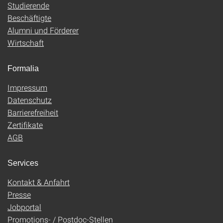
Studierende
Beschäftigte
Alumni und Förderer
Wirtschaft
Formalia
Impressum
Datenschutz
Barrierefreiheit
Zertifikate
AGB
Services
Kontakt & Anfahrt
Presse
Jobportal
Promotions- / Postdoc-Stellen