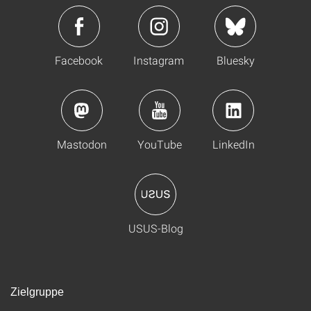
Facebook
Instagram
Bluesky
Mastodon
YouTube
LinkedIn
USUS-Blog
Zielgruppe