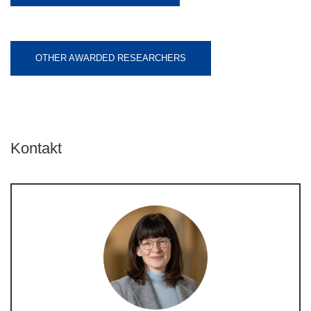
OTHER AWARDED RESEARCHERS
Kontakt