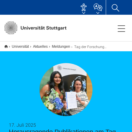
Tag der Forschung 2025
Universität
Aktuelles
Meldungen
17. Juli 2025
Herausragende Publikationen am Tag