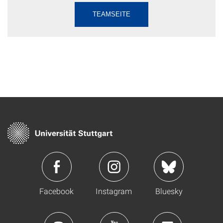
TEAMSEITE
Facebook
Instagram
Bluesky