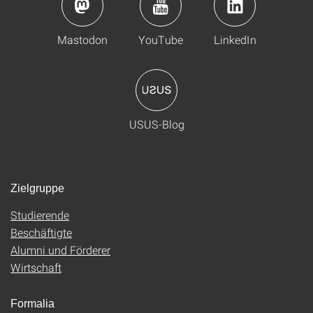
Mastodon
YouTube
LinkedIn
USUS-Blog
Zielgruppe
Studierende
Beschäftigte
Alumni und Förderer
Wirtschaft
Formalia