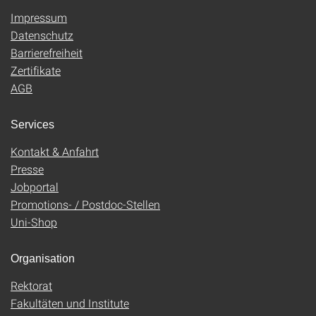
Impressum
Datenschutz
Barrierefreiheit
Zertifikate
AGB
Services
Kontakt & Anfahrt
Presse
Jobportal
Promotions- / Postdoc-Stellen
Uni-Shop
Organisation
Rektorat
Fakultäten und Institute