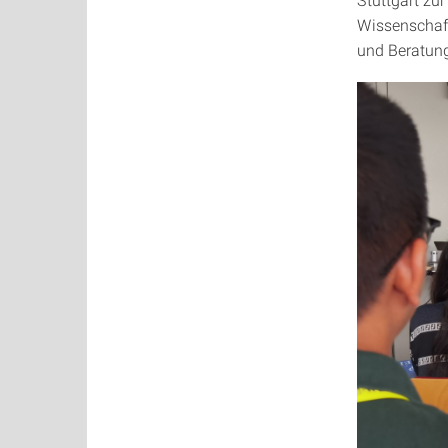
Wissenschaft
und Beratun