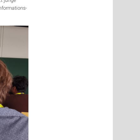
Informations-