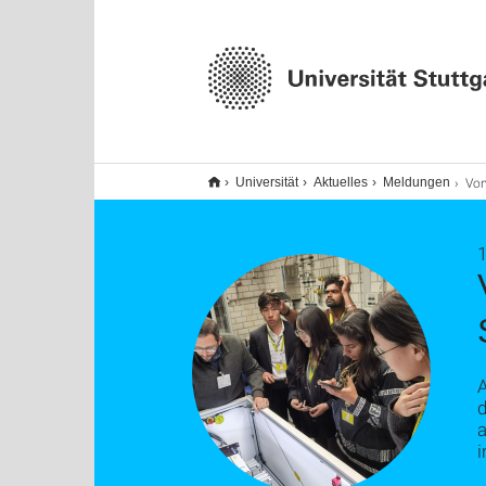
Von der Lind
Universität
Aktuelles
Meldungen
1