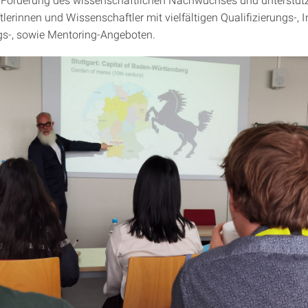
lerinnen und Wissenschaftler mit vielfältigen Qualifizierungs-, 
gs-, sowie Mentoring-Angeboten.