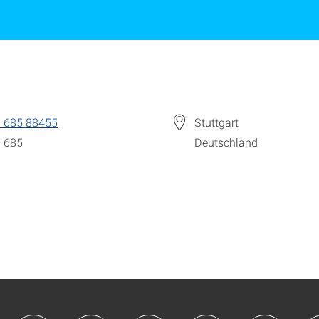
 685 88455
Stuttgart
 685
Deutschland