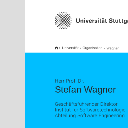
Wagner
Universität
Organisation
Herr Prof. Dr.
Stefan Wagner
Geschäftsführender Direktor
Institut für Softwaretechnologie
Abteilung Software Engineering