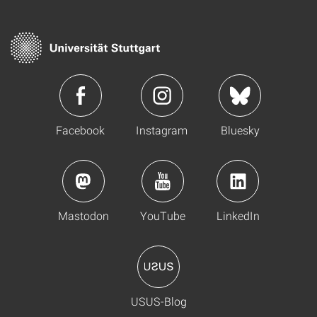
Facebook
Instagram
Bluesky
Mastodon
YouTube
LinkedIn
USUS-Blog