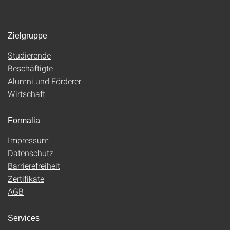
Zielgruppe
Studierende
Beschäftigte
Alumni und Förderer
Wirtschaft
Formalia
Impressum
Datenschutz
Barrierefreiheit
Zertifikate
AGB
Services