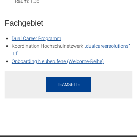
Raum: 1.36
Fachgebiet
Dual Career Programm
Koordination Hochschulnetzwerk
„dualcareersolutions“
Onboarding Neuberufene (Welcome-Reihe)
TEAMSEITE