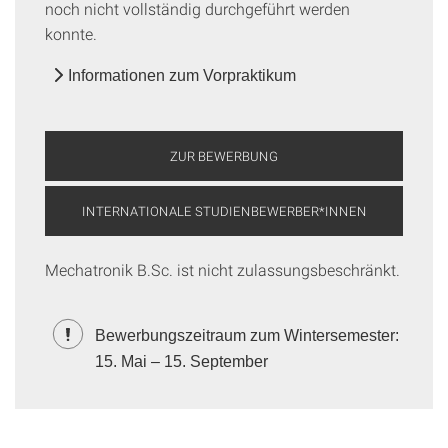
noch nicht vollständig durchgeführt werden
konnte.
Informationen zum Vorpraktikum
ZUR BEWERBUNG
INTERNATIONALE STUDIENBEWERBER*INNEN
Mechatronik B.Sc. ist nicht zulassungsbeschränkt.
Bewerbungszeitraum zum Wintersemester:
15. Mai – 15. September