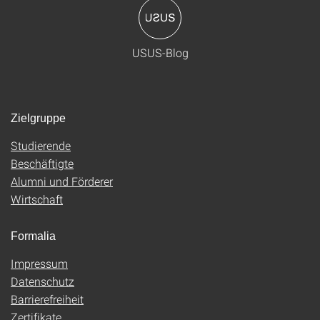
USUS-Blog
Zielgruppe
Studierende
Beschäftigte
Alumni und Förderer
Wirtschaft
Formalia
Impressum
Datenschutz
Barrierefreiheit
Zertifikate