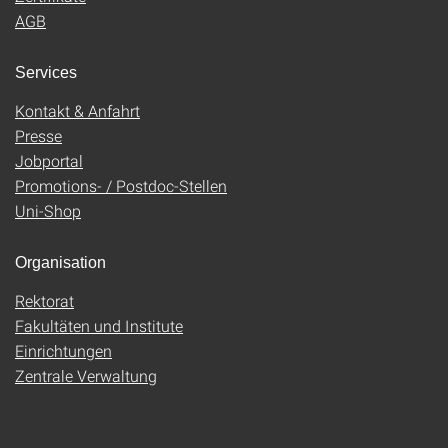
AGB
Services
Kontakt & Anfahrt
Presse
Jobportal
Promotions- / Postdoc-Stellen
Uni-Shop
Organisation
Rektorat
Fakultäten und Institute
Einrichtungen
Zentrale Verwaltung