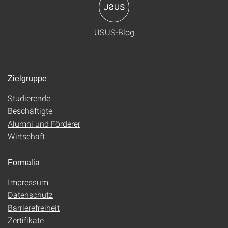
USUS-Blog
Zielgruppe
Studierende
Beschäftigte
Alumni und Förderer
Wirtschaft
Formalia
Impressum
Datenschutz
Barrierefreiheit
Zertifikate