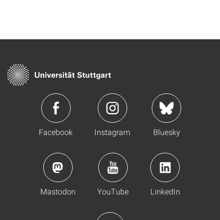
Facebook
Instagram
Bluesky
Mastodon
YouTube
LinkedIn