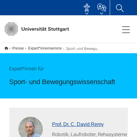
Sport- und Bewegungswissenschaft
Presse
Expert*innenservice
Expert*innen für
Sport- und Bewegungswissenschaft
Prof. Dr. C. David Remy
Robotik, Laufroboter, Rehasysteme