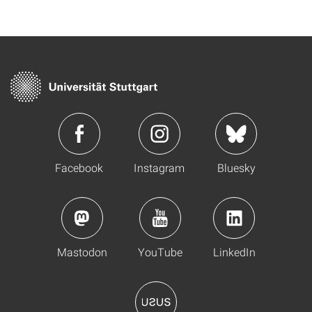
Facebook
Instagram
Bluesky
Mastodon
YouTube
LinkedIn