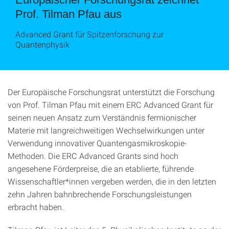
Prof. Tilman Pfau aus
Advanced Grant für Spitzenforschung zur
Quantenphysik
Der Europäische Forschungsrat unterstützt die Forschung
von Prof. Tilman Pfau mit einem ERC Advanced Grant für
seinen neuen Ansatz zum Verständnis fermionischer
Materie mit langreichweitigen Wechselwirkungen unter
Verwendung innovativer Quantengasmikroskopie-
Methoden. Die ERC Advanced Grants sind hoch
angesehene Förderpreise, die an etablierte, führende
Wissenschaftler*innen vergeben werden, die in den letzten
zehn Jahren bahnbrechende Forschungsleistungen
erbracht haben.