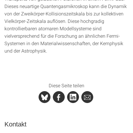
Dieses neuartige Quantengasmikroskop kann die Dynamik
von der Zweikörper-Kollisionszeitskala bis zur kollektiven
Vielkörper-Zeitskala auflösen. Diese hochgradig
kontrollierbaren atomaren Modellsysteme sind
vielversprechend für die Forschung an ähnlichen Fermi-
Systemen in den Materialwissenschaften, der Kernphysik
und der Astrophysik.
Diese Seite teilen
Kontakt