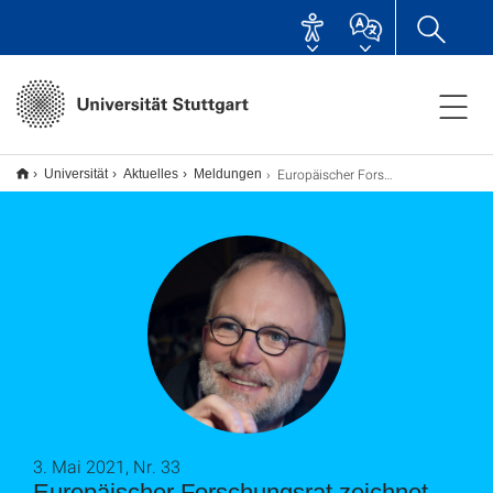
Europäischer Forschungsrat zeichnet Prof. Tilman Pfau aus
Universität
Aktuelles
Meldungen
3. Mai 2021, Nr. 33
Europäischer Forschungsrat zeichnet