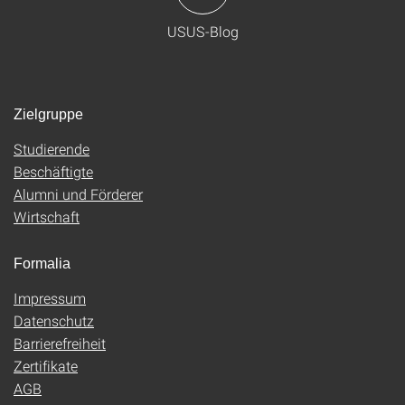
USUS-Blog
Zielgruppe
Studierende
Beschäftigte
Alumni und Förderer
Wirtschaft
Formalia
Impressum
Datenschutz
Barrierefreiheit
Zertifikate
AGB