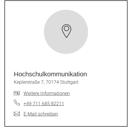
Hochschul­kommunikation
Keplerstraße 7, 70174 Stuttgart
Weitere Informationen
+49 711 685 82211
E-Mail schreiben