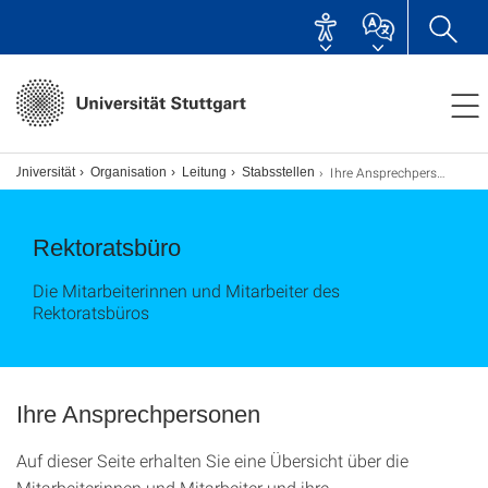
Ihre Ansprechpersonen im Rektoratsbüro
Universität
Organisation
Leitung
Stabsstellen
Rektoratsbüro
Die Mitarbeiterinnen und Mitarbeiter des
Rektoratsbüros
Ihre Ansprechpersonen
Auf dieser Seite erhalten Sie eine Übersicht über die
Mitarbeiterinnen und Mitarbeiter und ihre