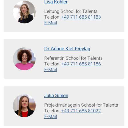
Lisa Kohler
Leitung School for Talents
Telefon:
+49 711 685 81183
E-Mail
Dr. Ariane Kiel-Freytag
Referentin School for Talents
Telefon:
+49 711 685 81186
E-Mail
Julia Simon
Projektmanagerin School for Talents
Telefon:
+49 711 685 81022
E-Mail