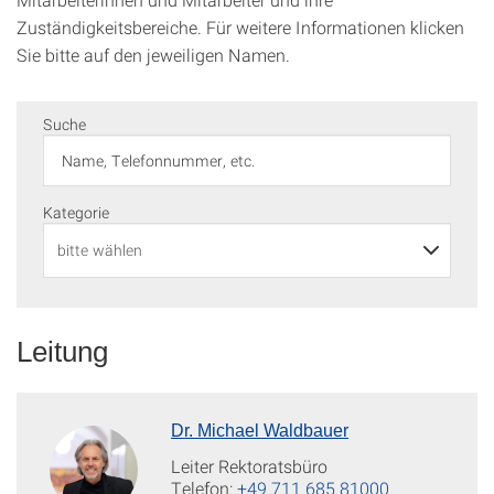
Zuständigkeitsbereiche. Für weitere Informationen klicken
Sie bitte auf den jeweiligen Namen.
Suche
Kategorie
Leitung
Dr. Michael Waldbauer
Leiter Rektoratsbüro
Telefon:
+49 711 685 81000