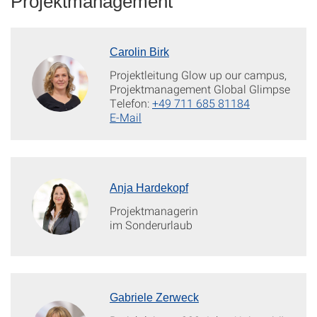
Projektmanagement
Carolin Birk
Projektleitung Glow up our campus,
Projektmanagement Global Glimpse
Telefon:
+49 711 685 81184
E-Mail
Anja Hardekopf
Projektmanagerin
im Sonderurlaub
Gabriele Zerweck