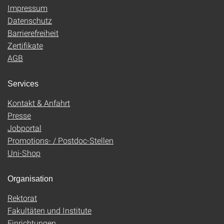
Impressum
Datenschutz
Barrierefreiheit
Zertifikate
AGB
Services
Kontakt & Anfahrt
Presse
Jobportal
Promotions- / Postdoc-Stellen
Uni-Shop
Organisation
Rektorat
Fakultäten und Institute
Einrichtungen