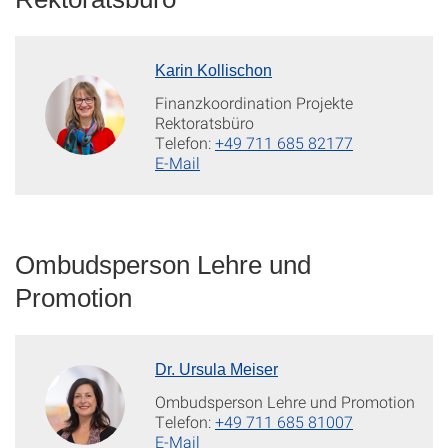
Karin Kollischon
Finanzkoordination Projekte
Rektoratsbüro
Telefon:
+49 711 685 82177
E-Mail
Ombudsperson Lehre und
Promotion
Dr. Ursula Meiser
Ombudsperson Lehre und Promotion
Telefon:
+49 711 685 81007
E-Mail