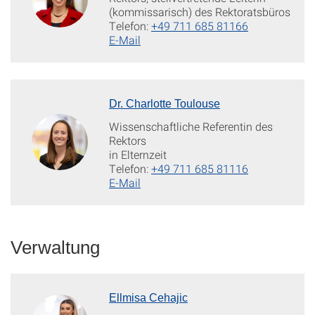
(kommissarisch) des Rektoratsbüros
Telefon:
+49 711 685 81166
E-Mail
Dr. Charlotte Toulouse
Wissenschaftliche Referentin des
Rektors
in Elternzeit
Telefon:
+49 711 685 81116
E-Mail
Verwaltung
Ellmisa Cehajic