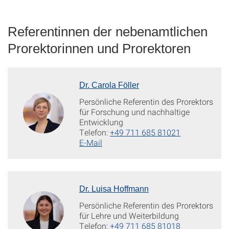
Referentinnen der nebenamtlichen
Prorektorinnen und Prorektoren
Dr. Carola Föller
Persönliche Referentin des Prorektors
für Forschung und nachhaltige
Entwicklung
Telefon:
+49 711 685 81021
E-Mail
Dr. Luisa Hoffmann
Persönliche Referentin des Prorektors
für Lehre und Weiterbildung
Telefon:
+49 711 685 81018