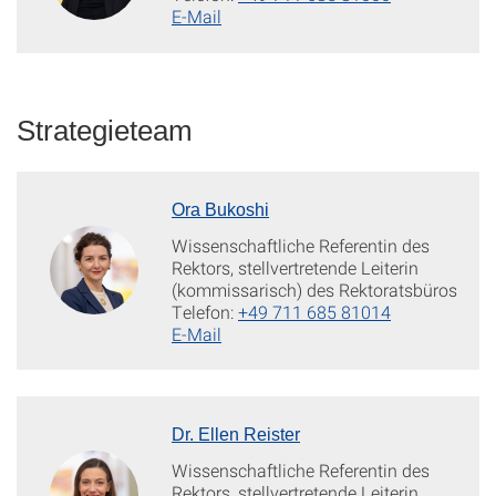
E-Mail
Strategieteam
Ora Bukoshi
Wissenschaftliche Referentin des
Rektors, stellvertretende Leiterin
(kommissarisch) des Rektoratsbüros
Telefon:
+49 711 685 81014
E-Mail
Dr. Ellen Reister
Wissenschaftliche Referentin des
Rektors, stellvertretende Leiterin