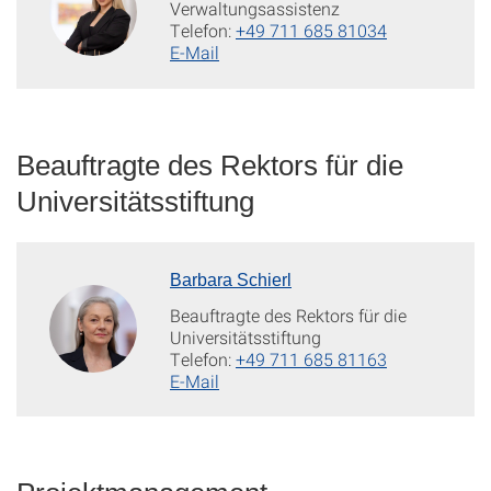
Verwaltungsassistenz
Telefon:
+49 711 685 81034
E-Mail
Beauftragte des Rektors für die
Universitätsstiftung
Barbara Schierl
Beauftragte des Rektors für die
Universitätsstiftung
Telefon:
+49 711 685 81163
E-Mail