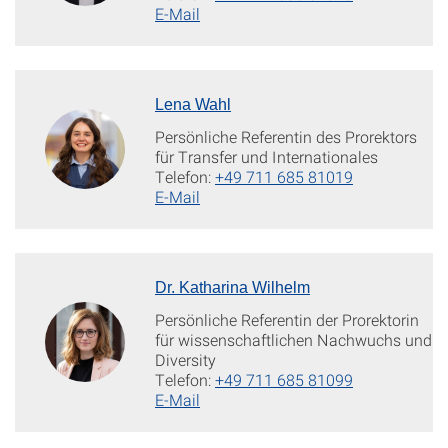
E-Mail
Lena Wahl
Persönliche Referentin des Prorektors
für Transfer und Internationales
Telefon:
+49 711 685 81019
E-Mail
Dr. Katharina Wilhelm
Persönliche Referentin der Prorektorin
für wissenschaftlichen Nachwuchs und
Diversity
Telefon:
+49 711 685 81099
E-Mail