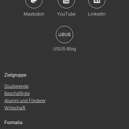
Mastodon
YouTube
LinkedIn
USUS-Blog
Zielgruppe
Studierende
Beschäftigte
Alumni und Förderer
Wirtschaft
Formalia