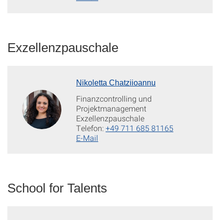
Exzellenzpauschale
Nikoletta Chatziioannu
Finanzcontrolling und
Projektmanagement
Exzellenzpauschale
Telefon:
+49 711 685 81165
E-Mail
School for Talents