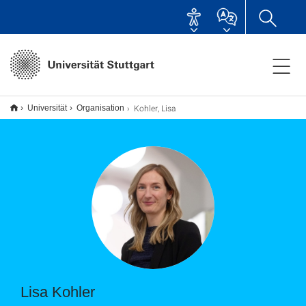
Kohler, Lisa
Universität
Organisation
Lisa Kohler