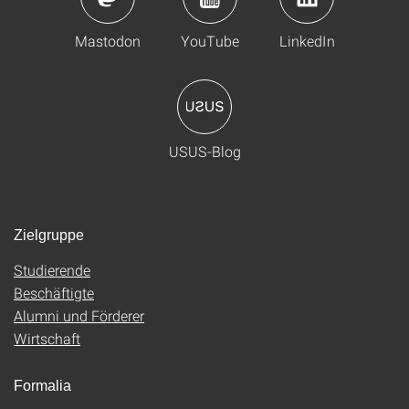
Mastodon
YouTube
LinkedIn
USUS-Blog
Zielgruppe
Studierende
Beschäftigte
Alumni und Förderer
Wirtschaft
Formalia