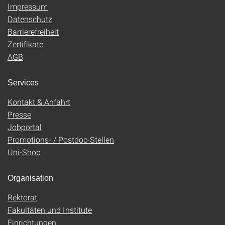
Impressum
Datenschutz
Barrierefreiheit
Zertifikate
AGB
Services
Kontakt & Anfahrt
Presse
Jobportal
Promotions- / Postdoc-Stellen
Uni-Shop
Organisation
Rektorat
Fakultäten und Institute
Einrichtungen