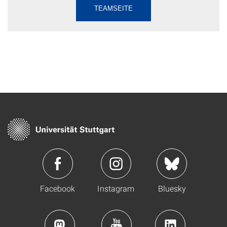
TEAMSEITE
Facebook
Instagram
Bluesky