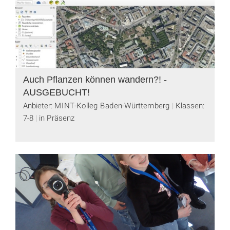
Auch Pflanzen können wandern?! -
AUSGEBUCHT!
Anbieter: MINT-Kolleg Baden-Württemberg
Klassen:
7-8
in Präsenz