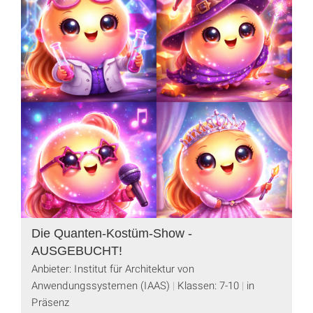
Die Quanten-Kostüm-Show -
AUSGEBUCHT!
Anbieter: Institut für Architektur von
Anwendungssystemen (IAAS)
Klassen: 7-10
in
Präsenz