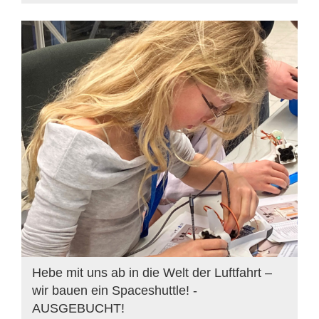
Hebe mit uns ab in die Welt der Luftfahrt –
wir bauen ein Spaceshuttle! -
AUSGEBUCHT!