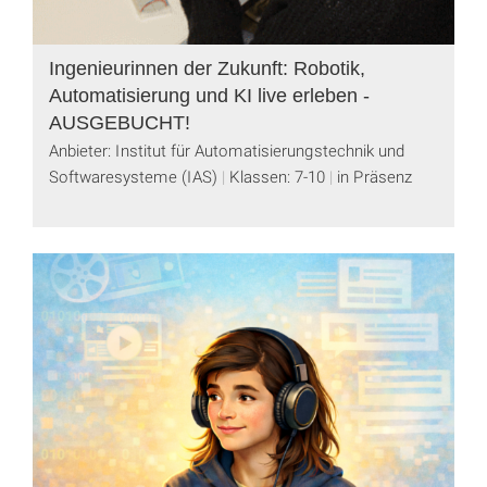
Ingenieurinnen der Zukunft: Robotik,
Automatisierung und KI live erleben -
AUSGEBUCHT!
Anbieter: Institut für Automatisierungstechnik und
Softwaresysteme (IAS)
Klassen: 7-10
in Präsenz