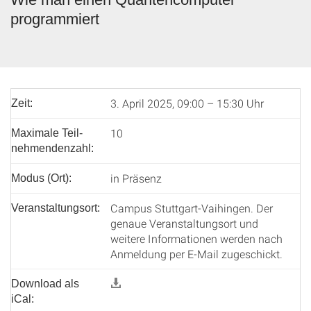
programmiert
3. April 2025, 09:00 – 15:30 Uhr
Zeit:
10
Maximale Teil­
nehmenden­zahl:
in Präsenz
Modus (Ort):
Campus Stuttgart-Vaihingen. Der
Veranstaltungsort:
genaue Veranstaltungsort und
weitere Informationen werden nach
Anmeldung per E-Mail zugeschickt.
Download als
iCal: