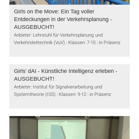
Girls on the Move: Ein Tag voller
Entdeckungen in der Verkehrsplanung -
AUSGEBUCHT!
Anbieter: Lehrstuhl für Verkehrsplanung und
Verkehrsleittechnik (VuV)
Klassen: 7-10
in Präsenz
Girls' dAI - Künstliche Intelligenz erleben -
AUSGEBUCHT!
Anbieter: Institut für Signalverarbeitung und
Systemtheorie (ISS)
Klassen: 9-12
in Präsenz