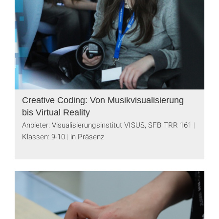
Creative Coding: Von Musikvisualisierung
bis Virtual Reality
Anbieter: Visualisierungsinstitut VISUS, SFB TRR 161
Klassen: 9-10
in Präsenz