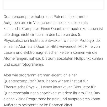
Quantencomputer haben das Potential bestimmte
Aufgaben um ein Vielfaches schneller zu lösen als
klassische Computer. Einen Quantencomputer zu bauen ist
allerdings nicht einfach. In den Laboren des 5.
Physikalischen Instituts entwickeln wir einen Prototyp, der
einzelne Atome als Quanten-Bits verwendet. Mit Hilfe von
Lasern und elektromagnetischen Feldern können wir die
Atome fangen, nahezu bis zum absoluten Nullpunkt kühlen
und sogar fotografieren.
Aber wie programmiert man eigentlich einen
Quantencomputer? Dazu haben wir am Institut für
Theoretische Physik III einen interaktiven Simulator für
Quantenschaltungen entwickelt, mit dem ihr am Girls Day
eigene kleine Programme basteln und ausprobieren könnt.
Außerdem bekommt ihr im Rahmen einer