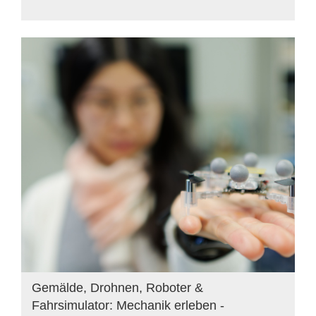
Gemälde, Drohnen, Roboter &
Fahrsimulator: Mechanik erleben -