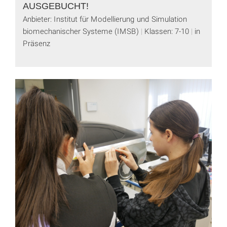
AUSGEBUCHT!
Anbieter: Institut für Modellierung und Simulation
biomechanischer Systeme (IMSB)
Klassen: 7-10
in
Präsenz