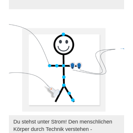
Du stehst unter Strom! Den menschlichen
Körper durch Technik verstehen -