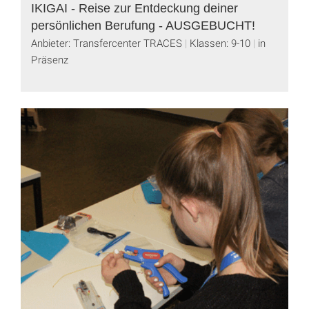
IKIGAI - Reise zur Entdeckung deiner
persönlichen Berufung - AUSGEBUCHT!
Anbieter: Transfercenter TRACES
Klassen: 9-10
in
Präsenz