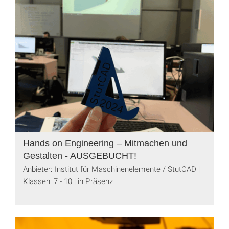
Hands on Engineering – Mitmachen und
Gestalten - AUSGEBUCHT!
Anbieter: Institut für Maschinenelemente / StutCAD
Klassen: 7 - 10
in Präsenz