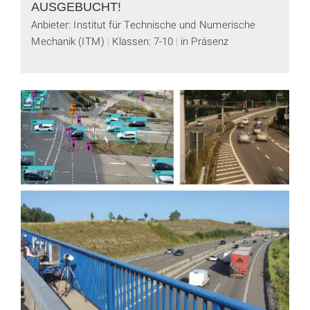
AUSGEBUCHT!
Anbieter: Institut für Technische und Numerische
Mechanik (ITM)
Klassen: 7-10
in Präsenz