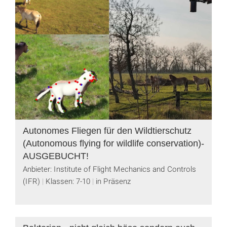
Autonomes Fliegen für den Wildtierschutz
(Autonomous flying for wildlife conservation)-
AUSGEBUCHT!
Anbieter: Institute of Flight Mechanics and Controls
(IFR)
Klassen: 7-10
in Präsenz