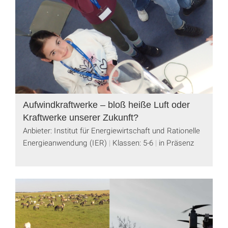
Aufwindkraftwerke – bloß heiße Luft oder
Kraftwerke unserer Zukunft?
Anbieter: Institut für Energiewirtschaft und Rationelle
Energieanwendung (IER)
Klassen: 5-6
in Präsenz