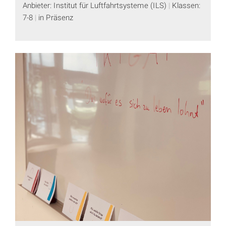
Anbieter: Institut für Luftfahrtsysteme (ILS)
Klassen:
7-8
in Präsenz