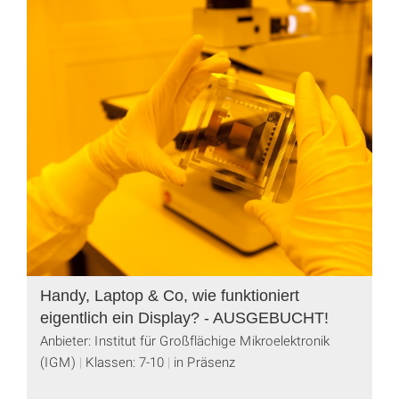
Handy, Laptop & Co, wie funktioniert
eigentlich ein Display? - AUSGEBUCHT!
Anbieter: Institut für Großflächige Mikroelektronik
(IGM)
Klassen: 7-10
in Präsenz