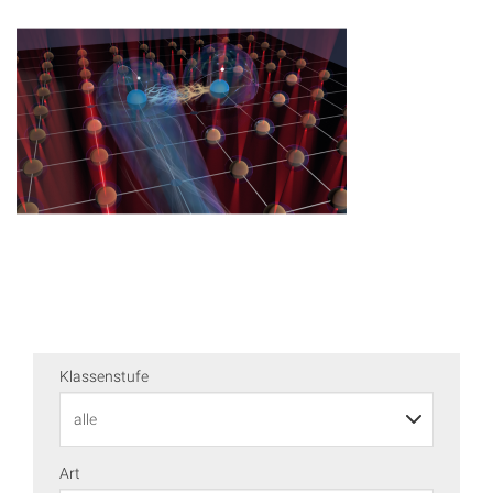
Klassenstufe
Art