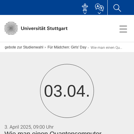
Wie man einen Quantencomputer programmiert
sangebote zur Studienwahl
Für Mädchen: Girls' Day
03.04.
3. April 2025, 09:00 Uhr
Wie man einen Quantencomputer