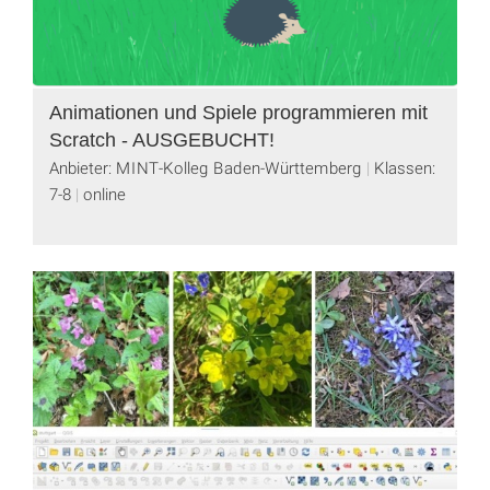
Animationen und Spiele programmieren mit
Scratch - AUSGEBUCHT!
Anbieter: MINT-Kolleg Baden-Württemberg
Klassen:
7-8
online