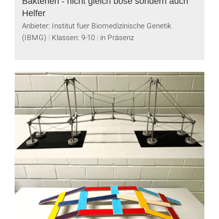
Bakterien - nicht gleich böse sondern auch
Helfer
Anbieter: Institut fuer Biomedizinische Genetik
(IBMG)
Klassen: 9-10
in Präsenz