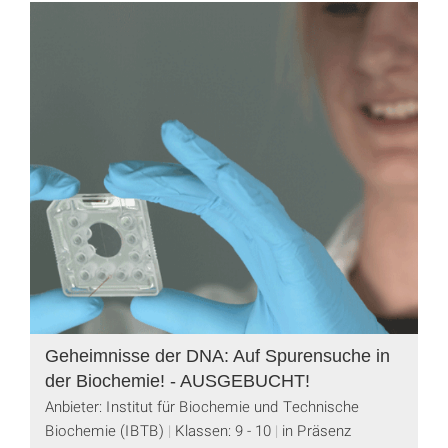
Geheimnisse der DNA: Auf Spurensuche in
der Biochemie! - AUSGEBUCHT!
Anbieter: Institut für Biochemie und Technische
Biochemie (IBTB)
Klassen: 9 - 10
in Präsenz