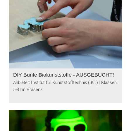
DIY Bunte Biokunststoffe - AUSGEBUCHT!
Anbieter: Institut für Kunststofftechnik (IKT)
Klassen:
5-8
in Präsenz