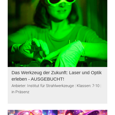
Das Werkzeug der Zukunft: Laser und Optik
erleben - AUSGEBUCHT!
Anbieter: Institut für Strahlwerkzeuge
Klassen: 7-10
in Präsenz