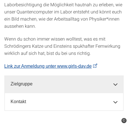
Laborbesichtigung die Möglichkeit hautnah zu erleben, wie
unser Quantencomputer im Labor entsteht und könnt euch
ein Bild machen, wie der Arbeitsalltag von Physiker*innen
aussehen kann.
Wenn du schon immer wissen wolltest, was es mit
Schrödingers Katze und Einsteins spukhafter Fernwirkung
wirklich auf sich hat, bist du bei uns richtig.
Link zur Anmeldung unter www.girls-day.de
Zielgruppe
Kontakt
©