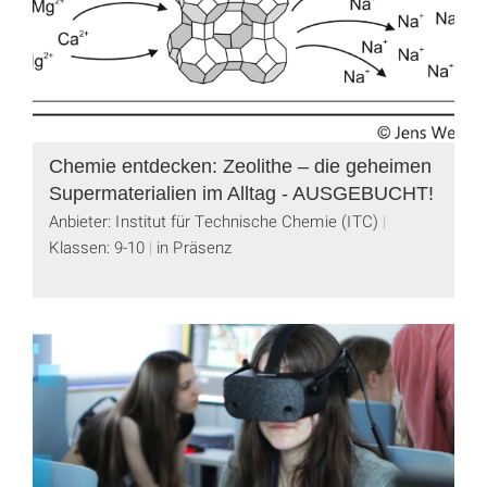
Chemie entdecken: Zeolithe – die geheimen
Supermaterialien im Alltag - AUSGEBUCHT!
Anbieter: Institut für Technische Chemie (ITC)
Klassen: 9-10
in Präsenz