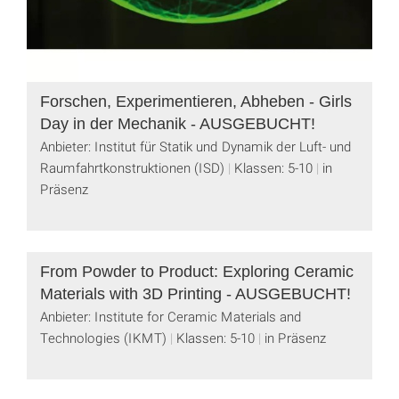
Forschen, Experimentieren, Abheben - Girls
Day in der Mechanik - AUSGEBUCHT!
Anbieter: Institut für Statik und Dynamik der Luft- und
Raumfahrtkonstruktionen (ISD)
Klassen: 5-10
in
Präsenz
From Powder to Product: Exploring Ceramic
Materials with 3D Printing - AUSGEBUCHT!
Anbieter: Institute for Ceramic Materials and
Technologies (IKMT)
Klassen: 5-10
in Präsenz