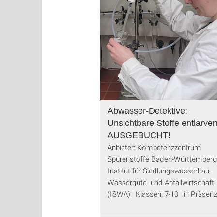
Abwasser-Detektive:
Unsichtbare Stoffe entlarven
AUSGEBUCHT!
Anbieter: Kompetenzzentrum
Spurenstoffe Baden-Württember
Institut für Siedlungswasserbau,
Wassergüte- und Abfallwirtschaft
(ISWA)
Klassen: 7-10
in Präsenz