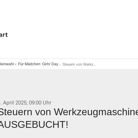
Steuern von Werkzeugmaschinen und Robotern - AUSGEBUCHT!
dienwahl
Für Mädchen: Girls' Day
. April 2025, 09:00 Uhr
Steuern von Werkzeugmaschine
AUSGEBUCHT!