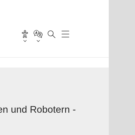
n und Robotern -