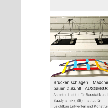
Brücken schlagen – Mädch
bauen Zukunft - AUSGEBU
Anbieter: Institut für Baustatik und
Baudynamik (IBB), Institut für
Leichtbau Entwerfen und Konstrui