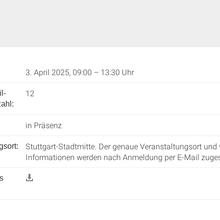
3. April 2025, 09:00 – 13:30 Uhr
12
l­
ahl:
in Präsenz
Stuttgart-Stadtmitte. Der genaue Veranstaltungsort und 
gsort:
Informationen werden nach Anmeldung per E-Mail zuges
s