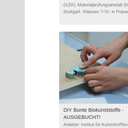
(ILEK), Materialprüfungsanstalt 
Stuttgart
Klassen: 7-10
in Präse
DIY Bunte Biokunststoffe -
AUSGEBUCHT!
Anbieter: Institut für Kunststoffte