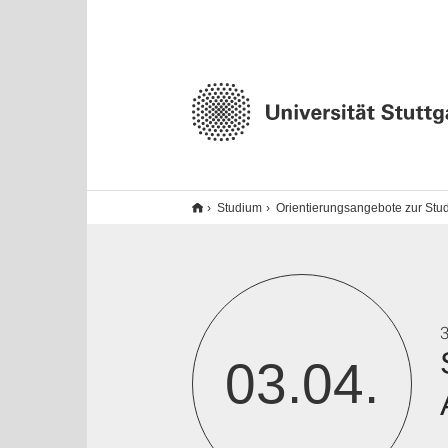
Studium
Orientierungsangebote zur Stu
3
03.04.