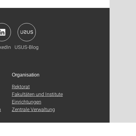
kedIn
USUS-Blog
Organisation
Rektorat
Fakultäten und Institute
Einrichtungen
n
Zentrale Verwaltung