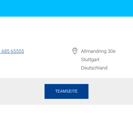
 685 65555
Allmandring 30e
Stuttgart
Deutschland
TEAMSEITE