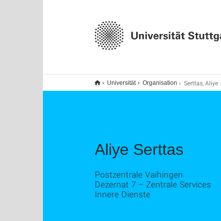
Serttas, Aliye
Universität
Organisation
Aliye Serttas
Postzentrale Vaihingen
Dezernat 7 – Zentrale Services
Innere Dienste