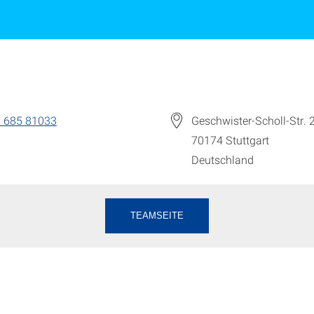
 685 81033
Geschwister-Scholl-Str.
70174
Stuttgart
Deutschland
TEAMSEITE