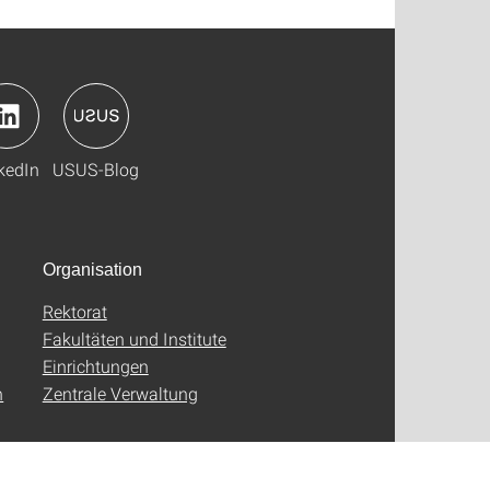
kedIn
USUS-Blog
Organisation
Rektorat
Fakultäten und Institute
Einrichtungen
n
Zentrale Verwaltung