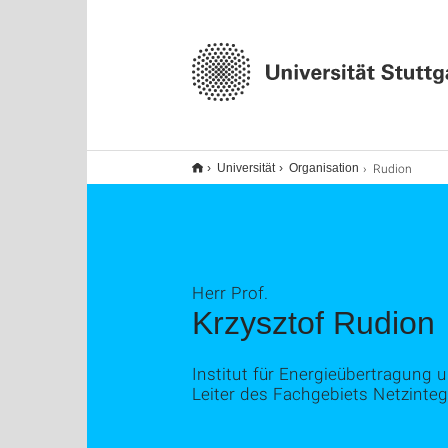
Rudion
Universität
Organisation
Herr Prof.
Krzysztof Rudion
Institut für Energieübertragun
Leiter des Fachgebiets Netzinteg