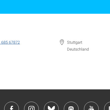
 685 67872
Stuttgart
Deutschland