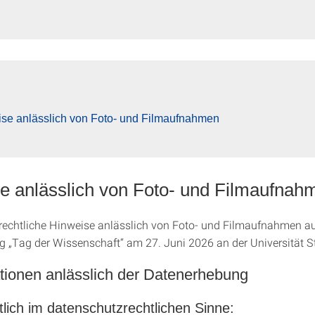
se anlässlich von Foto- und Filmaufnahmen
e anlässlich von Foto- und Filmaufnah
echtliche Hinweise anlässlich von Foto- und Filmaufnahmen au
g „Tag der Wissenschaft“ am 27. Juni 2026 an der Universität St
ationen anlässlich der Datenerhebung
lich im datenschutzrechtlichen Sinne: