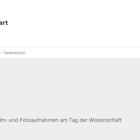
Datenschutz
ilm- und Fotoaufnahmen am Tag der Wissenschaft