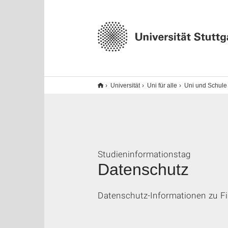
Universität
Uni für alle
Uni und Schule
Studieninformationstag
Datenschutz
Datenschutz-Informationen zu F