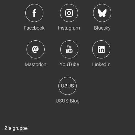
Facebook
Instagram
Bluesky
Mastodon
YouTube
LinkedIn
USUS-Blog
Zielgruppe