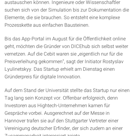
austauschen können. Ingenieure oder Wissenschaftler
suchen sich von der Simulation bis zur Dokumentation die
Elemente, die sie brauchen. So entsteht eine komplexe
Prozesskette aus einfachen Bausteinen.
Bis das App-Portal im August für die Öffentlichkeit online
geht, möchten die Gründer von DICEhub sich selbst weiter
vernetzen. Auf die Cebit waren sie „eigentlich nur für die
Preisverleihung gekommen“, sagt der Initiator Rostyslav
Lyulinetskyy. Das Startup erhielt am Dienstag einen
Gründerpreis für digitale Innovation.
Auf dem Stand der Universität stellte das Startup nur einen
Tag lang sein Konzept vor. Offenbar erfolgreich, denn
Investoren aus Hightech-Unternehmen kamen für
Gespräche vorbei. Ausgerechnet auf der Messe in
Hannover trafen sie auf den Stuttgarter Vertreter einer
Vereinigung deutscher Erfinder, der sich zudem an einer
Zusammenarbeit interessiert zeigte.