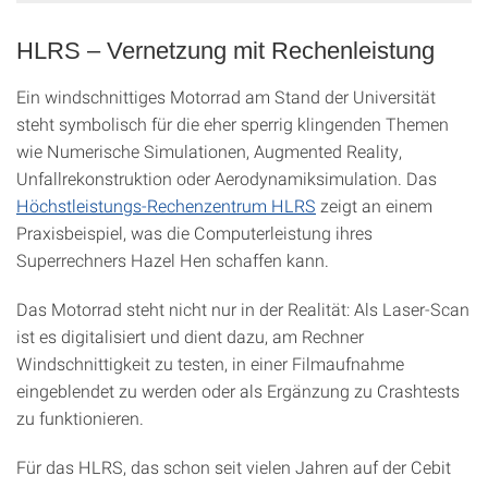
HLRS – Vernetzung mit Rechenleistung
Ein windschnittiges Motorrad am Stand der Universität
steht symbolisch für die eher sperrig klingenden Themen
wie Numerische Simulationen, Augmented Reality,
Unfallrekonstruktion oder Aerodynamiksimulation. Das
Höchstleistungs-Rechenzentrum HLRS
zeigt an einem
Praxisbeispiel, was die Computerleistung ihres
Superrechners Hazel Hen schaffen kann.
Das Motorrad steht nicht nur in der Realität: Als Laser-Scan
ist es digitalisiert und dient dazu, am Rechner
Windschnittigkeit zu testen, in einer Filmaufnahme
eingeblendet zu werden oder als Ergänzung zu Crashtests
zu funktionieren.
Für das HLRS, das schon seit vielen Jahren auf der Cebit