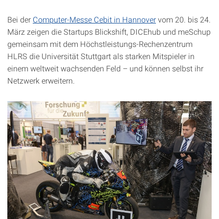
Bei der
Computer-Messe Cebit in Hannover
vom 20. bis 24.
März zeigen die Startups Blickshift, DICEhub und meSchup
gemeinsam mit dem Höchstleistungs-Rechenzentrum
HLRS die Universität Stuttgart als starken Mitspieler in
einem weltweit wachsenden Feld – und können selbst ihr
Netzwerk erweitern.