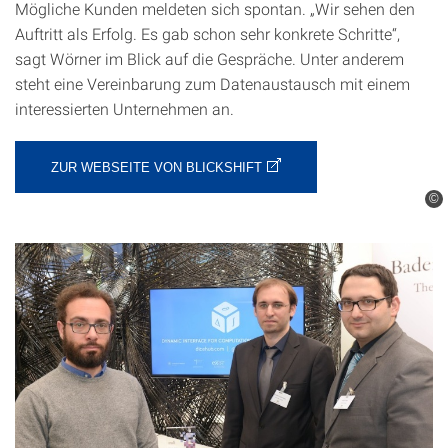
Mögliche Kunden meldeten sich spontan. „Wir sehen den
Auftritt als Erfolg. Es gab schon sehr konkrete Schritte“,
sagt Wörner im Blick auf die Gespräche. Unter anderem
steht eine Vereinbarung zum Datenaustausch mit einem
interessierten Unternehmen an.
ZUR WEBSEITE VON BLICKSHIFT
©