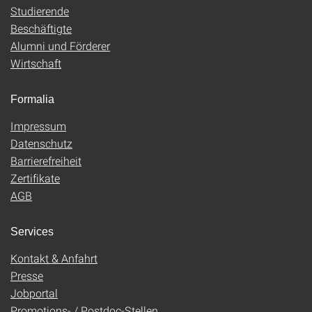
Studierende
Beschäftigte
Alumni und Förderer
Wirtschaft
Formalia
Impressum
Datenschutz
Barrierefreiheit
Zertifikate
AGB
Services
Kontakt & Anfahrt
Presse
Jobportal
Promotions- / Postdoc-Stellen