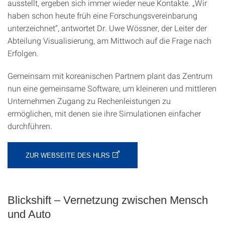
ausstellt, ergeben sich immer wieder neue Kontakte. „Wir
haben schon heute früh eine Forschungsvereinbarung
unterzeichnet“, antwortet Dr. Uwe Wössner, der Leiter der
Abteilung Visualisierung, am Mittwoch auf die Frage nach
Erfolgen.
Gemeinsam mit koreanischen Partnern plant das Zentrum
nun eine gemeinsame Software, um kleineren und mittleren
Unternehmen Zugang zu Rechenleistungen zu
ermöglichen, mit denen sie ihre Simulationen einfacher
durchführen.
ZUR WEBSEITE DES HLRS
Blickshift – Vernetzung zwischen Mensch
und Auto