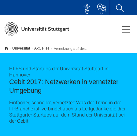
Vernetzung auf der Cebit
Universität
Aktuelles
HLRS und Startups der Universität Stuttgart in
Hannover
Cebit 2017: Netzwerken in vernetzter
Umgebung
Einfacher, schneller, vernetzter: Was der Trend in der
IT-Branche ist, verbindet auch als Leitgedanke die drei
Stuttgarter Startups auf dem Stand der Universität bei
der Cebit.