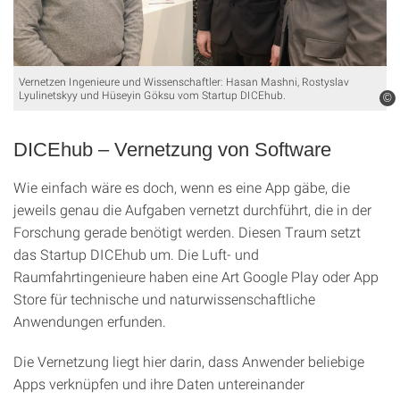
Vernetzen Ingenieure und Wissenschaftler: Hasan Mashni, Rostyslav
Lyulinetskyy und Hüseyin Göksu vom Startup DICEhub.
©
DICEhub – Vernetzung von Software
Wie einfach wäre es doch, wenn es eine App gäbe, die
jeweils genau die Aufgaben vernetzt durchführt, die in der
Forschung gerade benötigt werden. Diesen Traum setzt
das Startup DICEhub um. Die Luft- und
Raumfahrtingenieure haben eine Art Google Play oder App
Store für technische und naturwissenschaftliche
Anwendungen erfunden.
Die Vernetzung liegt hier darin, dass Anwender beliebige
Apps verknüpfen und ihre Daten untereinander