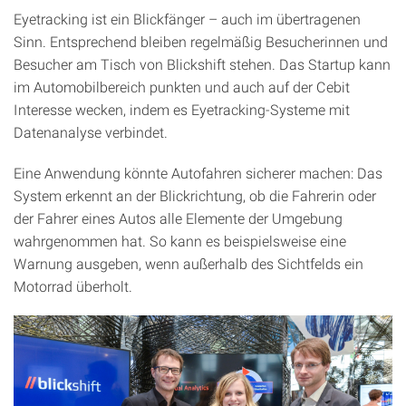
Eyetracking ist ein Blickfänger – auch im übertragenen
Sinn. Entsprechend bleiben regelmäßig Besucherinnen und
Besucher am Tisch von Blickshift stehen. Das Startup kann
im Automobilbereich punkten und auch auf der Cebit
Interesse wecken, indem es Eyetracking-Systeme mit
Datenanalyse verbindet.
Eine Anwendung könnte Autofahren sicherer machen: Das
System erkennt an der Blickrichtung, ob die Fahrerin oder
der Fahrer eines Autos alle Elemente der Umgebung
wahrgenommen hat. So kann es beispielsweise eine
Warnung ausgeben, wenn außerhalb des Sichtfelds ein
Motorrad überholt.