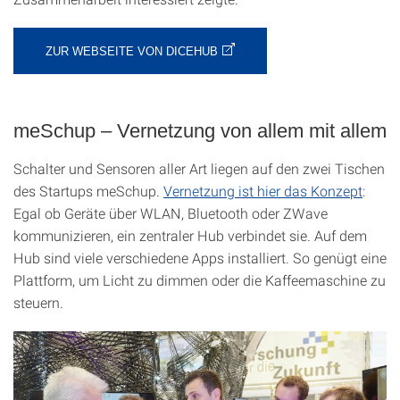
ZUR WEBSEITE VON DICEHUB
meSchup – Vernetzung von allem mit allem
Schalter und Sensoren aller Art liegen auf den zwei Tischen
des Startups meSchup.
Vernetzung ist hier das Konzept
:
Egal ob Geräte über WLAN, Bluetooth oder ZWave
kommunizieren, ein zentraler Hub verbindet sie. Auf dem
Hub sind viele verschiedene Apps installiert. So genügt eine
Plattform, um Licht zu dimmen oder die Kaffeemaschine zu
steuern.