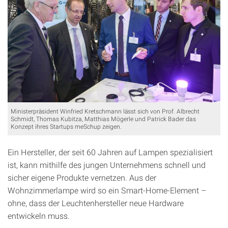
Ministerpräsident Winfried Kretschmann lässt sich von Prof. Albrecht
Schmidt, Thomas Kubitza, Matthias Mögerle und Patrick Bader das
Konzept ihres Startups meSchup zeigen.
Ein Hersteller, der seit 60 Jahren auf Lampen spezialisiert
ist, kann mithilfe des jungen Unternehmens schnell und
sicher eigene Produkte vernetzen. Aus der
Wohnzimmerlampe wird so ein Smart-Home-Element –
ohne, dass der Leuchtenhersteller neue Hardware
entwickeln muss.