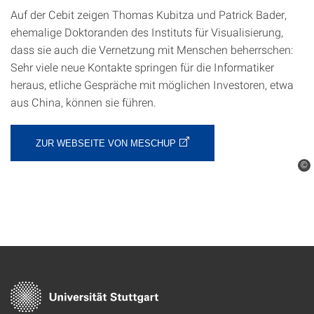
Auf der Cebit zeigen Thomas Kubitza und Patrick Bader,
ehemalige Doktoranden des Instituts für Visualisierung,
dass sie auch die Vernetzung mit Menschen beherrschen:
Sehr viele neue Kontakte springen für die Informatiker
heraus, etliche Gespräche mit möglichen Investoren, etwa
aus China, können sie führen.
ZUR WEBSEITE VON MESCHUP
©