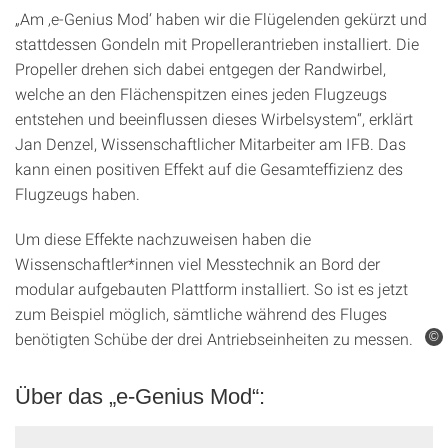
„Am ‚e-Genius Mod‘ haben wir die Flügelenden gekürzt und
stattdessen Gondeln mit Propellerantrieben installiert. Die
Propeller drehen sich dabei entgegen der Randwirbel,
welche an den Flächenspitzen eines jeden Flugzeugs
entstehen und beeinflussen dieses Wirbelsystem“, erklärt
Jan Denzel, Wissenschaftlicher Mitarbeiter am IFB. Das
kann einen positiven Effekt auf die Gesamteffizienz des
Flugzeugs haben.
Um diese Effekte nachzuweisen haben die
Wissenschaftler*innen viel Messtechnik an Bord der
modular aufgebauten Plattform installiert. So ist es jetzt
zum Beispiel möglich, sämtliche während des Fluges
benötigten Schübe der drei Antriebseinheiten zu messen.
©
Über das „e-Genius Mod“: