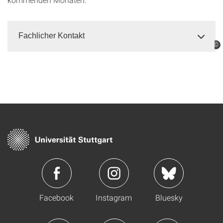
Fachlicher Kontakt
©
Facebook
Instagram
Bluesky