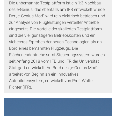
Die unbemannte Testplattform ist ein 1:3 Nachbau
des e-Genius, das ebenfalls am IFB entwickelt wurde.
Der „e-Genius Mod“ wird rein elektrisch betrieben und
zur Analyse von Flugleistungen verteilter Antriebe
eingesetzt. Die Vorteile der skalierten Testplattform
sind die viel günstigeren Betriebskosten und ein
sichereres Erproben der neuen Technologien als an
Bord eines bemannten Flugzeugs. Die
Flächenendantriebe samt Steuerungssystem wurden
seit Anfang 2018 vom IFB und iFR der Universität
Stuttgart entwickelt. An Bord des „e-Genius Mod“
arbeitet von Beginn an ein innovatives
Autopilotensystem, entwickelt von Prof. Walter
Fichter (iFR).