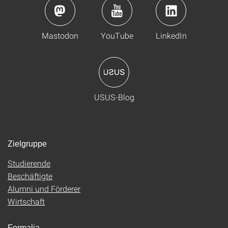
Mastodon
YouTube
LinkedIn
USUS-Blog
Zielgruppe
Studierende
Beschäftigte
Alumni und Förderer
Wirtschaft
Formalia