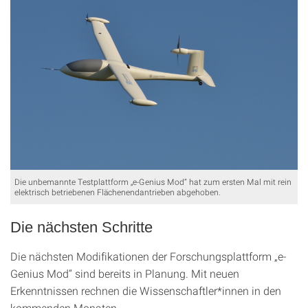
Die unbemannte Testplattform „e-Genius Mod“ hat zum ersten Mal mit rein
elektrisch betriebenen Flächenendantrieben abgehoben.
Die nächsten Schritte
Die nächsten Modifikationen der Forschungsplattform „e-
Genius Mod“ sind bereits in Planung. Mit neuen
Erkenntnissen rechnen die Wissenschaftler*innen in den
kommenden Monaten.