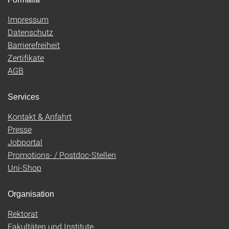
Impressum
Datenschutz
Barrierefreiheit
Zertifikate
AGB
Services
Kontakt & Anfahrt
Presse
Jobportal
Promotions- / Postdoc-Stellen
Uni-Shop
Organisation
Rektorat
Fakultäten und Institute