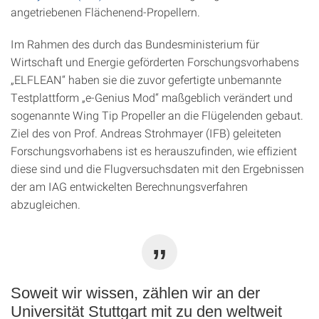
angetriebenen Flächenend-Propellern.
Im Rahmen des durch das Bundesministerium für
Wirtschaft und Energie geförderten Forschungsvorhabens
„ELFLEAN“ haben sie die zuvor gefertigte unbemannte
Testplattform „e-Genius Mod“ maßgeblich verändert und
sogenannte Wing Tip Propeller an die Flügelenden gebaut.
Ziel des von Prof. Andreas Strohmayer (IFB) geleiteten
Forschungsvorhabens ist es herauszufinden, wie effizient
diese sind und die Flugversuchsdaten mit den Ergebnissen
der am IAG entwickelten Berechnungsverfahren
abzugleichen.
Soweit wir wissen, zählen wir an der
Universität Stuttgart mit zu den weltweit