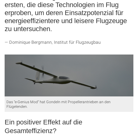
ersten, die diese Technologien im Flug
erproben, um deren Einsatzpotenzial für
energieeffizientere und leisere Flugzeuge
zu untersuchen.
Dominique Bergmann, Institut für Flugzeugbau
Das "e-Genius Mod" hat Gondeln mit Propellerantrieben an den
Flügelenden.
Ein positiver Effekt auf die
Gesamteffizienz?