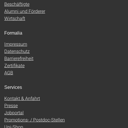
Beschäftigte
Alumni und Förderer
Wirtschaft
Formalia
Impressum
Datenschutz
Barrierefreiheit
Zertifikate
AGB
Services
Kontakt & Anfahrt
Presse
Jobportal
Promotions- / Postdoc-Stellen
Uni-Shop