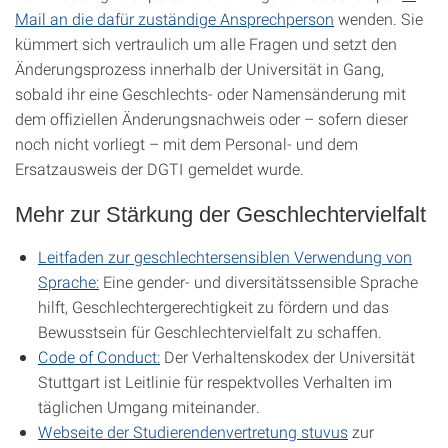
Mail an die dafür zuständige Ansprechperson
wenden. Sie
kümmert sich vertraulich um alle Fragen und setzt den
Änderungsprozess innerhalb der Universität in Gang,
sobald ihr eine Geschlechts- oder Namensänderung mit
dem offiziellen Änderungsnachweis oder – sofern dieser
noch nicht vorliegt – mit dem Personal- und dem
Ersatzausweis der DGTI gemeldet wurde.
Mehr zur Stärkung der Geschlechtervielfalt
Leitfaden zur geschlechtersensiblen Verwendung von
Sprache:
Eine gender- und diversitätssensible Sprache
hilft, Geschlechtergerechtigkeit zu fördern und das
Bewusstsein für Geschlechtervielfalt zu schaffen.
Code of Conduct:
Der Verhaltenskodex der Universität
Stuttgart ist Leitlinie für respektvolles Verhalten im
täglichen Umgang miteinander.
Webseite der Studierendenvertretung stuvus
zur