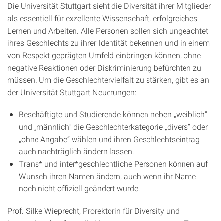
Die Universität Stuttgart sieht die Diversität ihrer Mitglieder
als essentiell für exzellente Wissenschaft, erfolgreiches
Lernen und Arbeiten. Alle Personen sollen sich ungeachtet
ihres Geschlechts zu ihrer Identität bekennen und in einem
von Respekt geprägten Umfeld einbringen können, ohne
negative Reaktionen oder Diskriminierung befürchten zu
müssen. Um die Geschlechtervielfalt zu stärken, gibt es an
der Universität Stuttgart Neuerungen:
Beschäftigte und Studierende können neben „weiblich“
und „männlich“ die Geschlechterkategorie „divers“ oder
„ohne Angabe“ wählen und ihren Geschlechtseintrag
auch nachträglich ändern lassen.
Trans* und inter*geschlechtliche Personen können auf
Wunsch ihren Namen ändern, auch wenn ihr Name
noch nicht offiziell geändert wurde.
Prof. Silke Wieprecht, Prorektorin für Diversity und