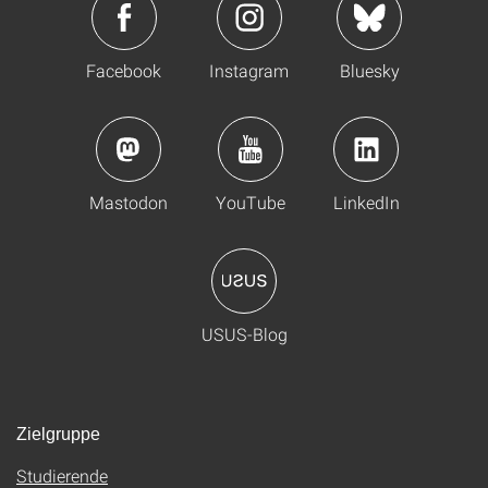
Facebook
Instagram
Bluesky
Mastodon
YouTube
LinkedIn
USUS-Blog
Zielgruppe
Studierende