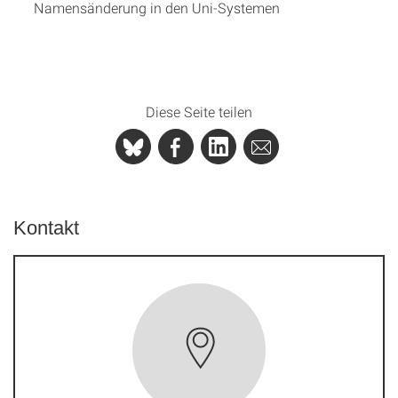
Namensänderung in den Uni-Systemen
Diese Seite teilen
Kontakt