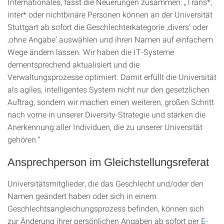
Internationales, fasst die Neuerungen zusammen: „Trans*,
inter* oder nichtbinäre Personen können an der Universität
Stuttgart ab sofort die Geschlechterkategorie ‚divers‘ oder
‚ohne Angabe‘ auswählen und ihren Namen auf einfachem
Wege ändern lassen. Wir haben die IT-Systeme
dementsprechend aktualisiert und die
Verwaltungsprozesse optimiert. Damit erfüllt die Universität
als agiles, intelligentes System nicht nur den gesetzlichen
Auftrag, sondern wir machen einen weiteren, großen Schritt
nach vorne in unserer Diversity-Strategie und stärken die
Anerkennung aller Individuen, die zu unserer Universität
gehören.“
Ansprechperson im Gleichstellungsreferat
Universitätsmitglieder, die das Geschlecht und/oder den
Namen geändert haben oder sich in einem
Geschlechtsangleichungsprozess befinden, können sich
zur Änderung ihrer persönlichen Angaben ab sofort per
E-