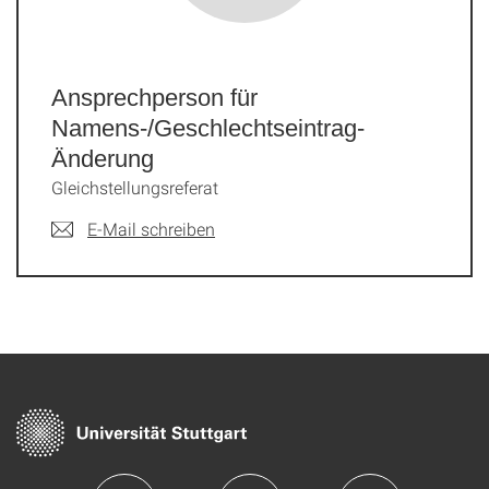
Ansprechperson für
Namens-/Geschlechtseintrag-
Änderung
Gleichstellungsreferat
E-Mail schreiben