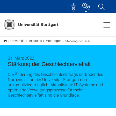
Stärkung der Geschlechtervielfalt
Universität
Aktuelles
Meldungen
31. März 2022
Stärkung der Geschlechtervielfalt
Die Änderung des Geschlechtseintrags und/oder des
Namens ist an der Universität Stuttgart nun
unkompliziert möglich. Aktualisierte IT-Systeme und
optimierte Verwaltungsprozesse für mehr
Geschlechtervielfalt sind die Grundlage.