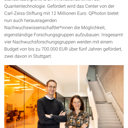
Quantentechnologie. Gefördert wird das Center von der
Carl-Zeiss-Stiftung mit 12 Millionen Euro. QPhoton bietet
nun auch herausragenden
Nachwuchswissenschaftler*innen die Möglichkeit,
eigenständige Forschungsgruppen aufzubauen. Insgesamt
vier Nachwuchsforschungsgruppen werden mit einem
Budget von bis zu 700.000 EUR über fünf Jahren gefördert,
zwei davon in Stuttgart.