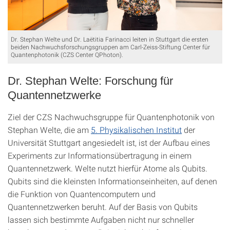
Dr. Stephan Welte und Dr. Laëtitia Farinacci leiten in Stuttgart die ersten
beiden Nachwuchsforschungsgruppen am Carl-Zeiss-Stiftung Center für
Quantenphotonik (CZS Center QPhoton).
Dr. Stephan Welte: Forschung für
Quantennetzwerke
Ziel der CZS Nachwuchsgruppe für Quantenphotonik von
Stephan Welte, die am
5. Physikalischen Institut
der
Universität Stuttgart angesiedelt ist, ist der Aufbau eines
Experiments zur Informationsübertragung in einem
Quantennetzwerk. Welte nutzt hierfür Atome als Qubits.
Qubits sind die kleinsten Informationseinheiten, auf denen
die Funktion von Quantencomputern und
Quantennetzwerken beruht. Auf der Basis von Qubits
lassen sich bestimmte Aufgaben nicht nur schneller