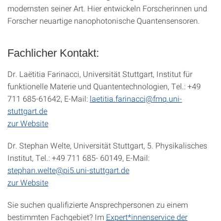
modernsten seiner Art. Hier entwickeln Forscherinnen und
Forscher neuartige nanophotonische Quantensensoren.
Fachlicher Kontakt:
Dr. Laëtitia Farinacci, Universität Stuttgart, Institut für
funktionelle Materie und Quantentechnologien, Tel.: +49
711 685-61642, E-Mail:
laetitia.farinacci@fmq.uni-
stuttgart.de
zur Website
Dr. Stephan Welte, Universität Stuttgart, 5. Physikalisches
Institut, Tel.: +49 711 685- 60149, E-Mail:
stephan.welte@pi5.uni-stuttgart.de
zur Website
Sie suchen qualifizierte Ansprechpersonen zu einem
bestimmten Fachgebiet? Im
Expert*innenservice der