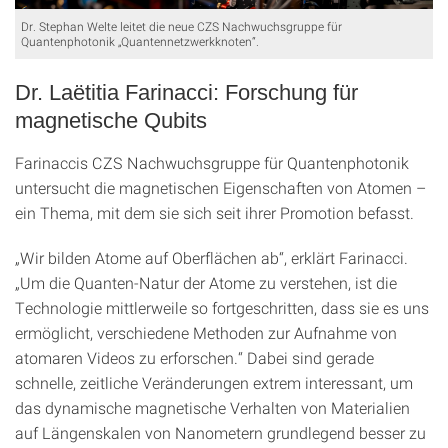
Dr. Stephan Welte leitet die neue CZS Nachwuchsgruppe für
Quantenphotonik „Quantennetzwerkknoten“.
Dr. Laëtitia Farinacci: Forschung für
magnetische Qubits
Farinaccis CZS Nachwuchsgruppe für Quantenphotonik
untersucht die magnetischen Eigenschaften von Atomen –
ein Thema, mit dem sie sich seit ihrer Promotion befasst.
„Wir bilden Atome auf Oberflächen ab“, erklärt Farinacci.
„Um die Quanten-Natur der Atome zu verstehen, ist die
Technologie mittlerweile so fortgeschritten, dass sie es uns
ermöglicht, verschiedene Methoden zur Aufnahme von
atomaren Videos zu erforschen.“ Dabei sind gerade
schnelle, zeitliche Veränderungen extrem interessant, um
das dynamische magnetische Verhalten von Materialien
auf Längenskalen von Nanometern grundlegend besser zu