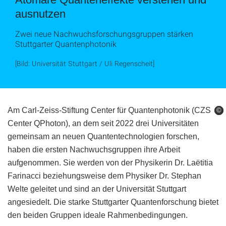
ausnutzen
Zwei neue Nachwuchsforschungsgruppen stärken
Stuttgarter Quantenphotonik
[Bild: Universität Stuttgart / Uli Regenscheit]
Am Carl-Zeiss-Stiftung Center für Quantenphotonik (CZS
©
©
©
Center QPhoton), an dem seit 2022 drei Universitäten
gemeinsam an neuen Quantentechnologien forschen,
haben die ersten Nachwuchsgruppen ihre Arbeit
aufgenommen. Sie werden von der Physikerin Dr. Laëtitia
Farinacci beziehungsweise dem Physiker Dr. Stephan
Welte geleitet und sind an der Universität Stuttgart
angesiedelt. Die starke Stuttgarter Quantenforschung bietet
den beiden Gruppen ideale Rahmenbedingungen.