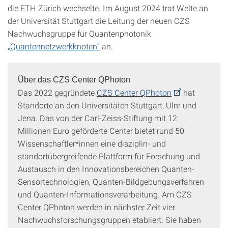
die ETH Zürich wechselte. Im August 2024 trat Welte an
der Universität Stuttgart die Leitung der neuen CZS
Nachwuchsgruppe für Quantenphotonik
„Quantennetzwerkknoten“
an.
Über das CZS Center QPhoton
Das 2022 gegründete
CZS Center QPhoton
hat
Standorte an den Universitäten Stuttgart, Ulm und
Jena. Das von der Carl-Zeiss-Stiftung mit 12
Millionen Euro geförderte Center bietet rund 50
Wissenschaftler*innen eine disziplin- und
standortübergreifende Plattform für Forschung und
Austausch in den Innovationsbereichen Quanten-
Sensortechnologien, Quanten-Bildgebungsverfahren
und Quanten-Informationsverarbeitung. Am CZS
Center QPhoton werden in nächster Zeit vier
Nachwuchsforschungsgruppen etabliert. Sie haben