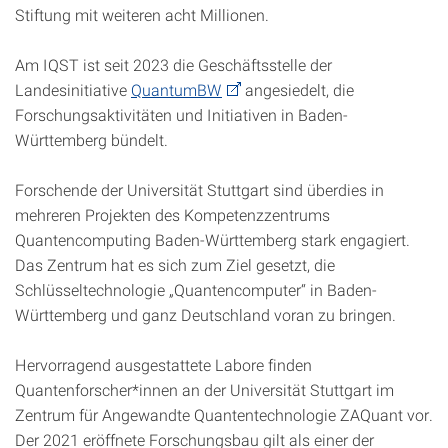
Stiftung mit weiteren acht Millionen.
Am IQST ist seit 2023 die Geschäftsstelle der
Landesinitiative
QuantumBW
angesiedelt, die
Forschungsaktivitäten und Initiativen in Baden-
Württemberg bündelt.
Forschende der Universität Stuttgart sind überdies in
mehreren Projekten des Kompetenzzentrums
Quantencomputing Baden-Württemberg stark engagiert.
Das Zentrum hat es sich zum Ziel gesetzt, die
Schlüsseltechnologie „Quantencomputer“ in Baden-
Württemberg und ganz Deutschland voran zu bringen.
Hervorragend ausgestattete Labore finden
Quantenforscher*innen an der Universität Stuttgart im
Zentrum für Angewandte Quantentechnologie ZAQuant vor.
Der 2021 eröffnete Forschungsbau gilt als einer der