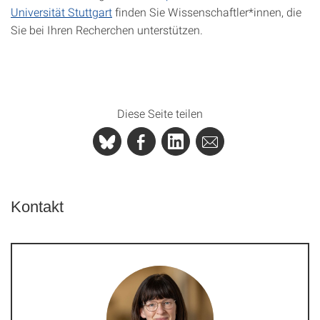
Universität Stuttgart
finden Sie Wissenschaftler*innen, die
Sie bei Ihren Recherchen unterstützen.
Diese Seite teilen
Kontakt