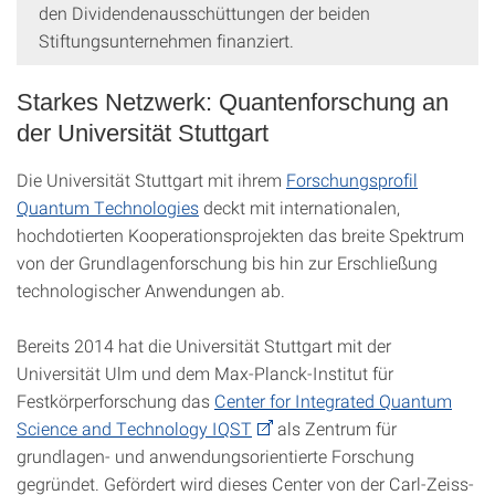
den Dividendenausschüttungen der beiden
Stiftungsunternehmen finanziert.
Starkes Netzwerk: Quantenforschung an
der Universität Stuttgart
Die Universität Stuttgart mit ihrem
Forschungsprofil
Quantum Technologies
deckt mit internationalen,
hochdotierten Kooperationsprojekten das breite Spektrum
von der Grundlagenforschung bis hin zur Erschließung
technologischer Anwendungen ab.
Bereits 2014 hat die Universität Stuttgart mit der
Universität Ulm und dem Max-Planck-Institut für
Festkörperforschung das
Center for Integrated Quantum
Science and Technology IQST
als Zentrum für
grundlagen- und anwendungsorientierte Forschung
gegründet. Gefördert wird dieses Center von der Carl-Zeiss-