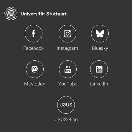
Facebook
Instagram
Bluesky
Mastodon
YouTube
LinkedIn
USUS-Blog