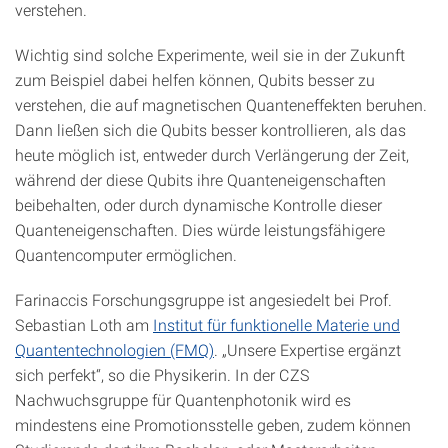
verstehen.
Wichtig sind solche Experimente, weil sie in der Zukunft
zum Beispiel dabei helfen können, Qubits besser zu
verstehen, die auf magnetischen Quanteneffekten beruhen.
Dann ließen sich die Qubits besser kontrollieren, als das
heute möglich ist, entweder durch Verlängerung der Zeit,
während der diese Qubits ihre Quanteneigenschaften
beibehalten, oder durch dynamische Kontrolle dieser
Quanteneigenschaften. Dies würde leistungsfähigere
Quantencomputer ermöglichen.
Farinaccis Forschungsgruppe ist angesiedelt bei Prof.
Sebastian Loth am
Institut für funktionelle Materie und
Quantentechnologien (FMQ)
. „Unsere Expertise ergänzt
sich perfekt“, so die Physikerin. In der CZS
Nachwuchsgruppe für Quantenphotonik wird es
mindestens eine Promotionsstelle geben, zudem können