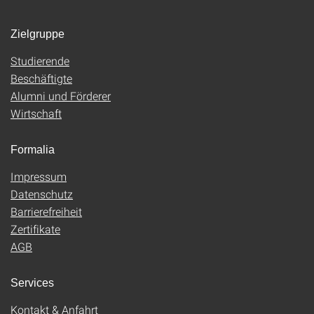
Zielgruppe
Studierende
Beschäftigte
Alumni und Förderer
Wirtschaft
Formalia
Impressum
Datenschutz
Barrierefreiheit
Zertifikate
AGB
Services
Kontakt & Anfahrt