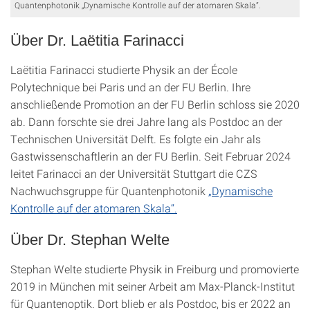
Quantenphotonik „Dynamische Kontrolle auf der atomaren Skala“.
Über Dr. Laëtitia Farinacci
Laëtitia Farinacci studierte Physik an der École
Polytechnique bei Paris und an der FU Berlin. Ihre
anschließende Promotion an der FU Berlin schloss sie 2020
ab. Dann forschte sie drei Jahre lang als Postdoc an der
Technischen Universität Delft. Es folgte ein Jahr als
Gastwissenschaftlerin an der FU Berlin. Seit Februar 2024
leitet Farinacci an der Universität Stuttgart die CZS
Nachwuchsgruppe für Quantenphotonik
„Dynamische
Kontrolle auf der atomaren Skala“.
Über Dr. Stephan Welte
Stephan Welte studierte Physik in Freiburg und promovierte
2019 in München mit seiner Arbeit am Max-Planck-Institut
für Quantenoptik. Dort blieb er als Postdoc, bis er 2022 an