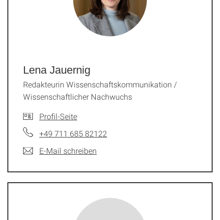
Lena Jauernig
Redakteurin Wissenschaftskommunikation /
Wissenschaftlicher Nachwuchs
Profil-Seite
+49 711 685 82122
E-Mail schreiben