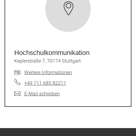
Hochschulkommunikation
Keplerstraße 7, 70174 Stuttgart
Weitere Informationen
+49 711 685 82211
E-Mail schreiben