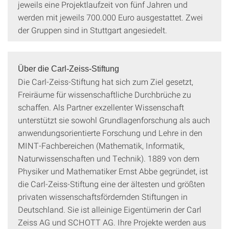
jeweils eine Projektlaufzeit von fünf Jahren und
werden mit jeweils 700.000 Euro ausgestattet. Zwei
der Gruppen sind in Stuttgart angesiedelt.
Über die Carl-Zeiss-Stiftung
Die Carl-Zeiss-Stiftung hat sich zum Ziel gesetzt,
Freiräume für wissenschaftliche Durchbrüche zu
schaffen. Als Partner exzellenter Wissenschaft
unterstützt sie sowohl Grundlagenforschung als auch
anwendungsorientierte Forschung und Lehre in den
MINT-Fachbereichen (Mathematik, Informatik,
Naturwissenschaften und Technik). 1889 von dem
Physiker und Mathematiker Ernst Abbe gegründet, ist
die Carl-Zeiss-Stiftung eine der ältesten und größten
privaten wissenschaftsfördernden Stiftungen in
Deutschland. Sie ist alleinige Eigentümerin der Carl
Zeiss AG und SCHOTT AG. Ihre Projekte werden aus