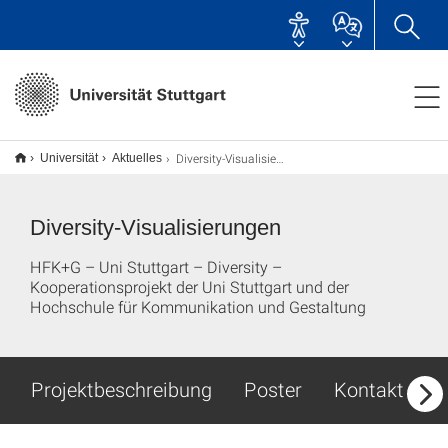
Diversity-Visualisierungen
Universität
Aktuelles
Diversity-Visualisierungen
HFK+G – Uni Stuttgart – Diversity –
Kooperationsprojekt der Uni Stuttgart und der
Hochschule für Kommunikation und Gestaltung
Projektbeschreibung
Poster
Kontakt
A