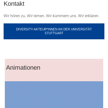
Kontakt
Wir hören zu. Wir lernen. Wir kümmern uns. Wir erklären.
DIVERSITY-AKTEUR*INNEN AN DER UNIVERSITÄT
STUTTGART
Animationen