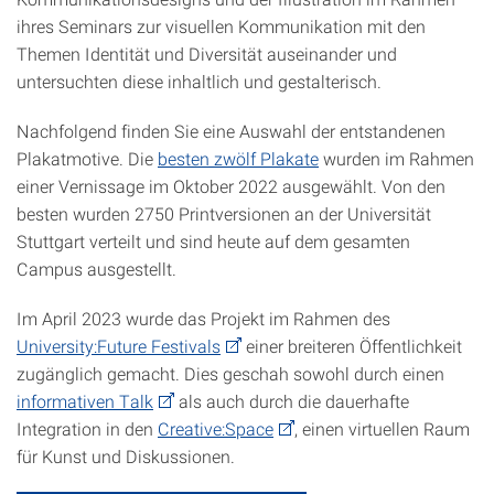
ihres Seminars zur visuellen Kommunikation mit den
Themen Identität und Diversität auseinander und
untersuchten diese inhaltlich und gestalterisch.
Nachfolgend finden Sie eine Auswahl der entstandenen
Plakatmotive. Die
besten zwölf Plakate
wurden im Rahmen
einer Vernissage im Oktober 2022 ausgewählt. Von den
besten wurden 2750 Printversionen an der Universität
Stuttgart verteilt und sind heute auf dem gesamten
Campus ausgestellt.
Im April 2023 wurde das Projekt im Rahmen des
University:Future Festivals
einer breiteren Öffentlichkeit
zugänglich gemacht. Dies geschah sowohl durch einen
informativen Talk
als auch durch die dauerhafte
Integration in den
Creative:Space
, einen virtuellen Raum
für Kunst und Diskussionen.