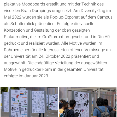
plakative Moodboards erstellt und mit der Technik des
visuellen Brain Dumpings umgesetzt. Am Diversity-Tag im
Mai 2022 wurden sie als Pop-up-Exponat auf dem Campus
als Schulterblick präsentiert. Es folgte die visuelle
Konzeption und Gestaltung der oben gezeigten
Plakatmotive, die im Großformat umgesetzt und in Din A0
gedruckt und realisiert wurden. Alle Motive wurden im
Rahmen einer für alle Interessierten offenen Vernissage an
der Universität am 24. Oktober 2022 präsentiert und
ausgewählt. Die endgültige Verteilung der ausgewählten
Motive in gedruckter Form in der gesamten Universität
erfolgte im Januar 2023.