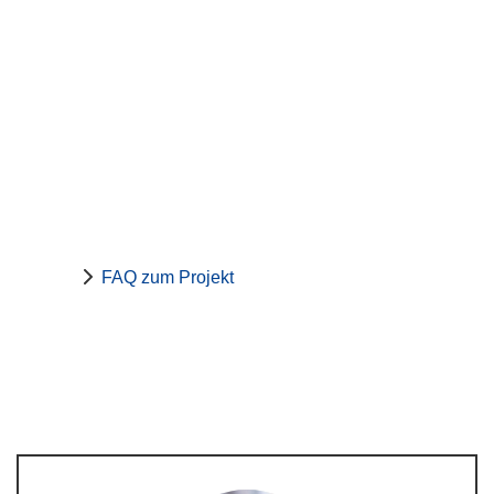
FAQ zum Projekt