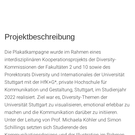
Projektbeschreibung
Die Plakatkampagne wurde im Rahmen eines
interdisziplinären Kooperationsprojekts der Diversity-
Kommissionen der Fakultäten 2 und 10 sowie des
Prorektorats Diversity und Internationales der Universität
Stuttgart mit der HfK+G*, private Hochschule für
Kommunikation und Gestaltung, Stuttgart, im Studienjahr
2022 realisiert. Ziel war es, Diversity-Themen der
Universität Stuttgart zu visualisieren, emotional erlebbar zu
machen und die Kommunikation darüber zu initiieren.
Unter der Leitung von Prof. Michaela Köhler und Simon
Schillings setzten sich Studierende des
Kommunikationsdesigns und der Illustration im Rahmen