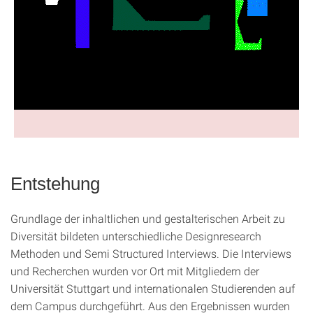
Entstehung
Grundlage der inhaltlichen und gestalterischen Arbeit zu
Diversität bildeten unterschiedliche Designresearch
Methoden und Semi Structured Interviews. Die Interviews
und Recherchen wurden vor Ort mit Mitgliedern der
Universität Stuttgart und internationalen Studierenden auf
dem Campus durchgeführt. Aus den Ergebnissen wurden