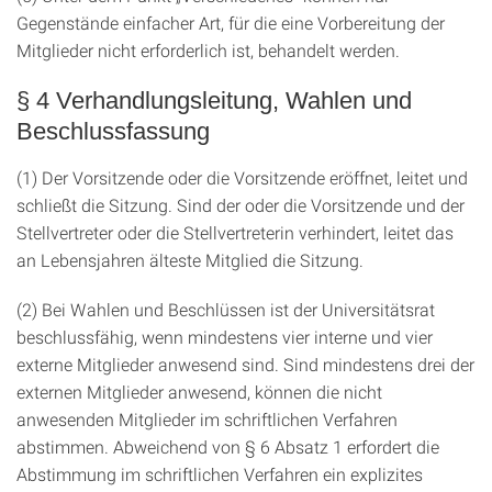
Gegenstände einfacher Art, für die eine Vorbereitung der
Mitglieder nicht erforderlich ist, behandelt werden.
§ 4 Verhandlungsleitung, Wahlen und
Beschlussfassung
(1) Der Vorsitzende oder die Vorsitzende eröffnet, leitet und
schließt die Sitzung. Sind der oder die Vorsitzende und der
Stellvertreter oder die Stellvertreterin verhindert, leitet das
an Lebensjahren älteste Mitglied die Sitzung.
(2) Bei Wahlen und Beschlüssen ist der Universitätsrat
beschlussfähig, wenn mindestens vier interne und vier
externe Mitglieder anwesend sind. Sind mindestens drei der
externen Mitglieder anwesend, können die nicht
anwesenden Mitglieder im schriftlichen Verfahren
abstimmen. Abweichend von § 6 Absatz 1 erfordert die
Abstimmung im schriftlichen Verfahren ein explizites