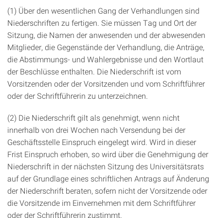
(1) Über den wesentlichen Gang der Verhandlungen sind
Niederschriften zu fertigen. Sie müssen Tag und Ort der
Sitzung, die Namen der anwesenden und der abwesenden
Mitglieder, die Gegenstände der Verhandlung, die Anträge,
die Abstimmungs- und Wahlergebnisse und den Wortlaut
der Beschlüsse enthalten. Die Niederschrift ist vom
Vorsitzenden oder der Vorsitzenden und vom Schriftführer
oder der Schriftführerin zu unterzeichnen.
(2) Die Niederschrift gilt als genehmigt, wenn nicht
innerhalb von drei Wochen nach Versendung bei der
Geschäftsstelle Einspruch eingelegt wird. Wird in dieser
Frist Einspruch erhoben, so wird über die Genehmigung der
Niederschrift in der nächsten Sitzung des Universitätsrats
auf der Grundlage eines schriftlichen Antrags auf Änderung
der Niederschrift beraten, sofern nicht der Vorsitzende oder
die Vorsitzende im Einvernehmen mit dem Schriftführer
oder der Schriftführerin zustimmt.