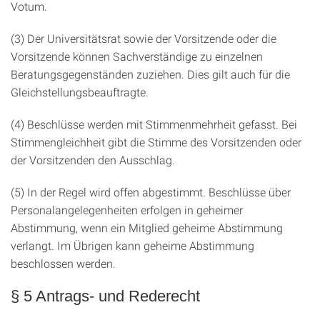
Votum.
(3) Der Universitätsrat sowie der Vorsitzende oder die
Vorsitzende können Sachverständige zu einzelnen
Beratungsgegenständen zuziehen. Dies gilt auch für die
Gleichstellungsbeauftragte.
(4) Beschlüsse werden mit Stimmenmehrheit gefasst. Bei
Stimmengleichheit gibt die Stimme des Vorsitzenden oder
der Vorsitzenden den Ausschlag.
(5) In der Regel wird offen abgestimmt. Beschlüsse über
Personalangelegenheiten erfolgen in geheimer
Abstimmung, wenn ein Mitglied geheime Abstimmung
verlangt. Im Übrigen kann geheime Abstimmung
beschlossen werden.
§ 5 Antrags- und Rederecht