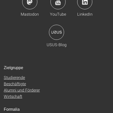
Mastodon
YouTube
LinkedIn
USUS-Blog
Zielgruppe
Studierende
Beschäftigte
Alumni und Förderer
Wirtschaft
Formalia