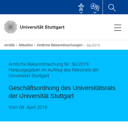
56/2019
niversität
Aktuelles
Amtliche Bekanntmachungen
Amtliche Bekanntmachung Nr. 56/2019.
Herausgegeben im Auftrag des Rektorats der
Universität Stuttgart
Geschäftsordnung des Universitätsrats
der Universität Stuttgart
Vom 08. April 2019