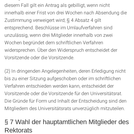
diesem Fall gilt ein Antrag als gebilligt, wenn nicht
innerhalb einer Frist von drei Wochen nach Absendung die
Zustimmung verweigert wird; § 4 Absatz 4 gilt
entsprechend. Beschlüsse im Umlaufverfahren sind
unzulässig, wenn drei Mitglieder innerhalb von zwei
Wochen begründet dem schriftlichen Verfahren
widersprechen. Über den Widerspruch entscheidet der
Vorsitzende oder die Vorsitzende.
(2) In dringenden Angelegenheiten, deren Erledigung nicht
bis zu einer Sitzung aufgeschoben oder im schriftlichen
Verfahren entschieden werden kann, entscheidet der
Vorsitzende oder die Vorsitzende für den Universitätsrat.
Die Gründe für Form und Inhalt der Entscheidung sind den
Mitgliedern des Universitätsrats unverzüglich mitzuteilen.
§ 7 Wahl der hauptamtlichen Mitglieder des
Rektorats