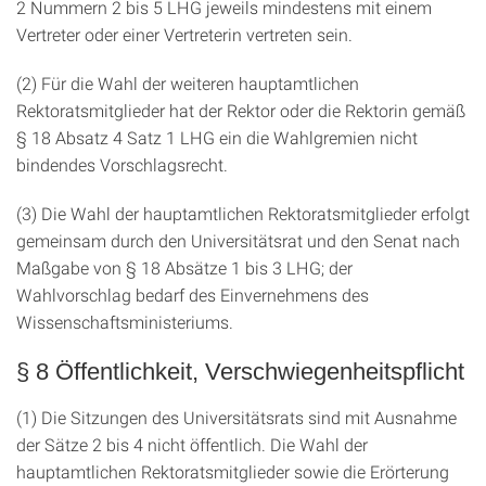
2 Nummern 2 bis 5 LHG jeweils mindestens mit einem
Vertreter oder einer Vertreterin vertreten sein.
(2) Für die Wahl der weiteren hauptamtlichen
Rektoratsmitglieder hat der Rektor oder die Rektorin gemäß
§ 18 Absatz 4 Satz 1 LHG ein die Wahlgremien nicht
bindendes Vorschlagsrecht.
(3) Die Wahl der hauptamtlichen Rektoratsmitglieder erfolgt
gemeinsam durch den Universitätsrat und den Senat nach
Maßgabe von § 18 Absätze 1 bis 3 LHG; der
Wahlvorschlag bedarf des Einvernehmens des
Wissenschaftsministeriums.
§ 8 Öffentlichkeit, Verschwiegenheitspflicht
(1) Die Sitzungen des Universitätsrats sind mit Ausnahme
der Sätze 2 bis 4 nicht öffentlich. Die Wahl der
hauptamtlichen Rektoratsmitglieder sowie die Erörterung