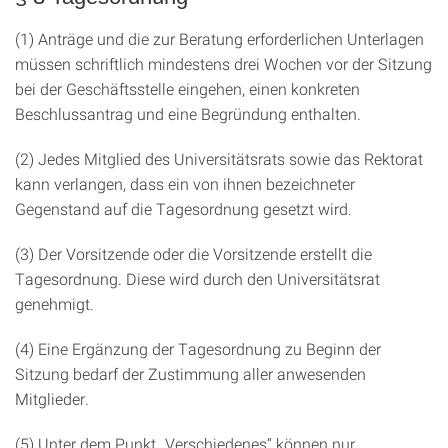
(1) Anträge und die zur Beratung erforderlichen Unterlagen
müssen schriftlich mindestens drei Wochen vor der Sitzung
bei der Geschäftsstelle eingehen, einen konkreten
Beschlussantrag und eine Begründung enthalten.
(2) Jedes Mitglied des Universitätsrats sowie das Rektorat
kann verlangen, dass ein von ihnen bezeichneter
Gegenstand auf die Tagesordnung gesetzt wird.
(3) Der Vorsitzende oder die Vorsitzende erstellt die
Tagesordnung. Diese wird durch den Universitätsrat
genehmigt.
(4) Eine Ergänzung der Tagesordnung zu Beginn der
Sitzung bedarf der Zustimmung aller anwesenden
Mitglieder.
(5) Unter dem Punkt „Verschiedenes“ können nur