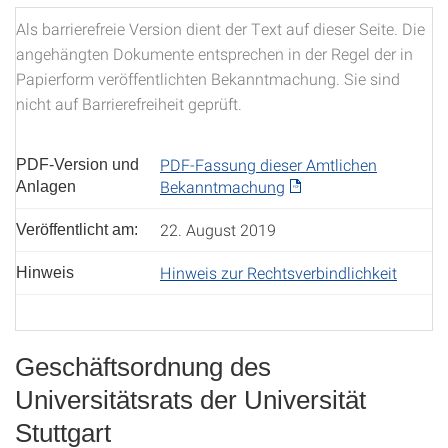
Als barrierefreie Version dient der Text auf dieser Seite. Die
angehängten Dokumente entsprechen in der Regel der in
Papierform veröffentlichten Bekanntmachung. Sie sind
nicht auf Barrierefreiheit geprüft.
PDF-Fassung dieser Amtlichen
PDF-Version und
Bekanntmachung
Anlagen
22. August 2019
Veröffentlicht am:
Hinweis zur Rechtsverbindlichkeit
Hinweis
Geschäftsordnung des
Universitätsrats der Universität
Stuttgart