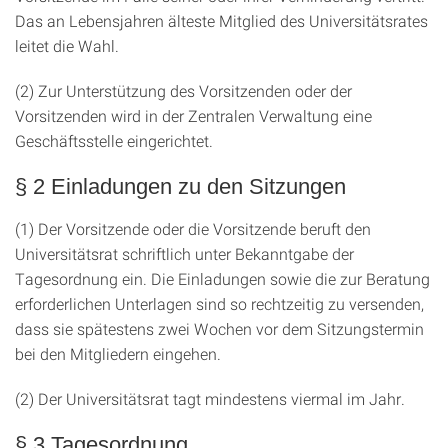
Das an Lebensjahren älteste Mitglied des Universitätsrates
leitet die Wahl.
(2) Zur Unterstützung des Vorsitzenden oder der
Vorsitzenden wird in der Zentralen Verwaltung eine
Geschäftsstelle eingerichtet.
§ 2 Einladungen zu den Sitzungen
(1) Der Vorsitzende oder die Vorsitzende beruft den
Universitätsrat schriftlich unter Bekanntgabe der
Tagesordnung ein. Die Einladungen sowie die zur Beratung
erforderlichen Unterlagen sind so rechtzeitig zu versenden,
dass sie spätestens zwei Wochen vor dem Sitzungstermin
bei den Mitgliedern eingehen.
(2) Der Universitätsrat tagt mindestens viermal im Jahr.
§ 3 Tagesordnung