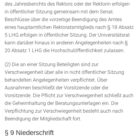
des Jahresberichts des Rektors oder der Rektorin erfolgen
in öffentlicher Sitzung gemeinsam mit dem Senat.
Beschlüsse über die vorzeitige Beendigung des Amtes
eines hauptamtlichen Rektoratsmitglieds nach § 18 Absatz
5 LHG erfolgen in öffentlicher Sitzung. Der Universitätsrat
kann darüber hinaus in anderen Angelegenheiten nach §
20 Absatz 1 LHG die Hochschulöffentlichkeit zulassen.
(2) Die an einer Sitzung Beteiligten sind zur
Verschwiegenheit über alle in nicht öffentlicher Sitzung
behandelten Angelegenheiten verpflichtet. Über
Ausnahmen beschließt der Vorsitzende oder die
Vorsitzende. Die Pflicht zur Verschwiegenheit schließt auch
die Geheimhaltung der Beratungsunterlagen ein. Die
Verpflichtung zur Verschwiegenheit besteht auch nach
Beendigung der Mitgliedschaft fort.
§ 9 Niederschrift