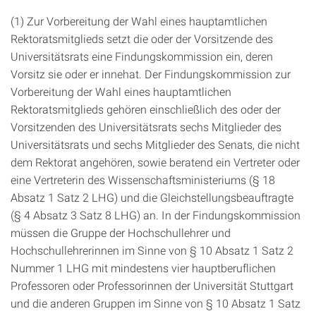
(1) Zur Vorbereitung der Wahl eines hauptamtlichen
Rektoratsmitglieds setzt die oder der Vorsitzende des
Universitätsrats eine Findungskommission ein, deren
Vorsitz sie oder er innehat. Der Findungskommission zur
Vorbereitung der Wahl eines hauptamtlichen
Rektoratsmitglieds gehören einschließlich des oder der
Vorsitzenden des Universitätsrats sechs Mitglieder des
Universitätsrats und sechs Mitglieder des Senats, die nicht
dem Rektorat angehören, sowie beratend ein Vertreter oder
eine Vertreterin des Wissenschaftsministeriums (§ 18
Absatz 1 Satz 2 LHG) und die Gleichstellungsbeauftragte
(§ 4 Absatz 3 Satz 8 LHG) an. In der Findungskommission
müssen die Gruppe der Hochschullehrer und
Hochschullehrerinnen im Sinne von § 10 Absatz 1 Satz 2
Nummer 1 LHG mit mindestens vier hauptberuflichen
Professoren oder Professorinnen der Universität Stuttgart
und die anderen Gruppen im Sinne von § 10 Absatz 1 Satz