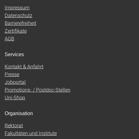
Impressum
Datenschutz
Barrierefreiheit
Zertifikate
AGB
Services
Kontakt & Anfahrt
Presse
Jobportal
Promotions- / Postdoc-Stellen
Uni-Shop
Organisation
Rektorat
Fakultäten und Institute