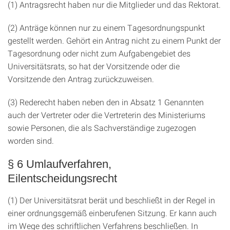
(1) Antragsrecht haben nur die Mitglieder und das Rektorat.
(2) Anträge können nur zu einem Tagesordnungspunkt
gestellt werden. Gehört ein Antrag nicht zu einem Punkt der
Tagesordnung oder nicht zum Aufgabengebiet des
Universitätsrats, so hat der Vorsitzende oder die
Vorsitzende den Antrag zurückzuweisen.
(3) Rederecht haben neben den in Absatz 1 Genannten
auch der Vertreter oder die Vertreterin des Ministeriums
sowie Personen, die als Sachverständige zugezogen
worden sind.
§ 6 Umlaufverfahren,
Eilentscheidungsrecht
(1) Der Universitätsrat berät und beschließt in der Regel in
einer ordnungsgemäß einberufenen Sitzung. Er kann auch
im Wege des schriftlichen Verfahrens beschließen. In