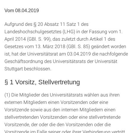
Vom 08.04.2019
Aufgrund des § 20 Absatz 11 Satz 1 des
Landeshochschulgesetztes (LHG) in der Fassung vom 1.
April 2014 (GBl. S. 99), das zuletzt durch Artikel 1 des
Gesetzes vom 13. März 2018 (GBl. S. 85) geändert worden
ist, hat der Universitätsrat am 03.04.2019 die nachfolgende
Geschäftsordnung des Universitätsrats der Universität
Stuttgart beschlossen.
§ 1 Vorsitz, Stellvertretung
(1) Die Mitglieder des Universitätsrats wählen aus ihren
externen Mitgliedern einen Vorsitzenden oder eine
Vorsitzende sowie aus den internen Mitgliedern einen
stellvertretenden Vorsitzenden oder eine stellvertretende
Vorsitzende, der oder die den Vorsitzenden oder die
Vorsitzende im Falle seiner oder ihrer Verhinderung vertritt.