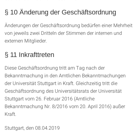
§ 10 Änderung der Geschäftsordnung
Änderungen der Geschäftsordnung bedürfen einer Mehrheit
von jeweils zwei Dritteln der Stimmen der internen und
externen Mitglieder.
§ 11 Inkrafttreten
Diese Geschäftsordnung tritt am Tag nach der
Bekanntmachung in den Amtlichen Bekanntmachungen
der Universität Stuttgart in Kraft. Gleichzeitig tritt die
Geschäftsordnung des Universitätsrats der Universität
Stuttgart vom 26. Februar 2016 (Amtliche
Bekanntmachung Nr. 8/2016 vom 20. April 2016) außer
Kraft.
Stuttgart, den 08.04.2019