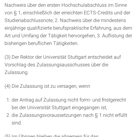
Nachweis über den ersten Hochschulabschluss im Sinne
von § 1, einschließlich der erreichten ECTS-Credits und der
Studienabschlussnote, 2. Nachweis über die mindestens
einjährige qualifizierte berufspraktische Erfahrung, aus dem
Art und Umfang der Tätigkeit hervorgehen, 3. Auflistung der
bisherigen beruflichen Tätigkeiten.
(3) Der Rektor der Universität Stuttgart entscheidet auf
Vorschlag des Zulassungsausschusses über die
Zulassung.
(4) Die Zulassung ist zu versagen, wenn
der Antrag auf Zulassung nicht form- und fristgerecht
bei der Universität Stuttgart eingegangen ist,
die Zulassungsvoraussetzungen nach § 1 nicht erfüllt
sind.
(5) Im Übrigen bleiben die allgemein für das