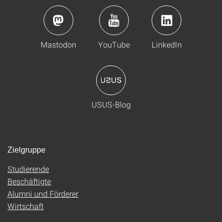
Mastodon
YouTube
LinkedIn
USUS-Blog
Zielgruppe
Studierende
Beschäftigte
Alumni und Förderer
Wirtschaft