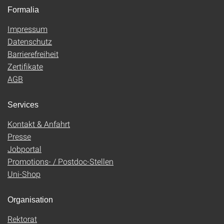
Formalia
Impressum
Datenschutz
Barrierefreiheit
Zertifikate
AGB
Services
Kontakt & Anfahrt
Presse
Jobportal
Promotions- / Postdoc-Stellen
Uni-Shop
Organisation
Rektorat