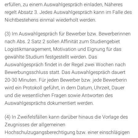
erfüllen, zu einem Auswahlgespräch einladen, Näheres
regelt Absatz 3. Jedes Auswahlgespräch kann im Falle des
Nichtbestehens einmal wiederholt werden.
(3) Im Auswahlgespräch für Bewerber bzw. Bewerberinnen
nach Abs. 2 Satz 2 sollen Affinität zum Studiengebiet
Logistikmanagement, Motivation und Eignung für das
gewählte Studium festgestellt werden. Das
Auswahlgespräch findet in der Regel zwei Wochen nach
Bewerbungsschluss statt. Das Auswahlgespräch dauert
20-30 Minuten. Für jeden Bewerber bzw. jede Bewerberin
wird ein Protokoll geführt, in dem Datum, Uhrzeit, Dauer
und die wesentlichen Fragen sowie Antworten des
Auswahlgesprächs dokumentiert werden.
(4) In Zweifelsfällen kann darüber hinaus die Vorlage des
Zeugnisses der allgemeinen
Hochschulzugangsberechtigung bzw. einer einschlägigen