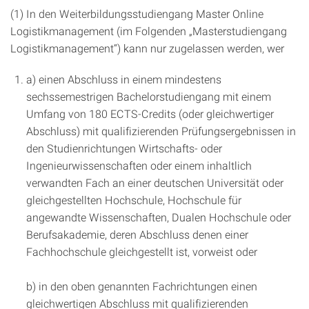
(1) In den Weiterbildungsstudiengang Master Online
Logistikmanagement (im Folgenden „Masterstudiengang
Logistikmanagement“) kann nur zugelassen werden, wer
a) einen Abschluss in einem mindestens
sechssemestrigen Bachelorstudiengang mit einem
Umfang von 180 ECTS-Credits (oder gleichwertiger
Abschluss) mit qualifizierenden Prüfungsergebnissen in
den Studienrichtungen Wirtschafts- oder
Ingenieurwissenschaften oder einem inhaltlich
verwandten Fach an einer deutschen Universität oder
gleichgestellten Hochschule, Hochschule für
angewandte Wissenschaften, Dualen Hochschule oder
Berufsakademie, deren Abschluss denen einer
Fachhochschule gleichgestellt ist, vorweist oder
b) in den oben genannten Fachrichtungen einen
gleichwertigen Abschluss mit qualifizierenden