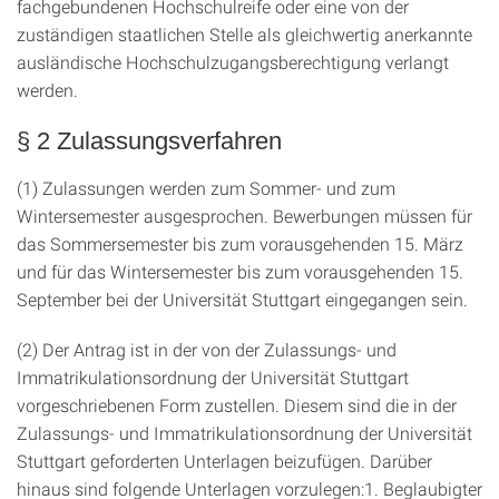
fachgebundenen Hochschulreife oder eine von der
zuständigen staatlichen Stelle als gleichwertig anerkannte
ausländische Hochschulzugangsberechtigung verlangt
werden.
§ 2 Zulassungsverfahren
(1) Zulassungen werden zum Sommer- und zum
Wintersemester ausgesprochen. Bewerbungen müssen für
das Sommersemester bis zum vorausgehenden 15. März
und für das Wintersemester bis zum vorausgehenden 15.
September bei der Universität Stuttgart eingegangen sein.
(2) Der Antrag ist in der von der Zulassungs- und
Immatrikulationsordnung der Universität Stuttgart
vorgeschriebenen Form zustellen. Diesem sind die in der
Zulassungs- und Immatrikulationsordnung der Universität
Stuttgart geforderten Unterlagen beizufügen. Darüber
hinaus sind folgende Unterlagen vorzulegen:1. Beglaubigter