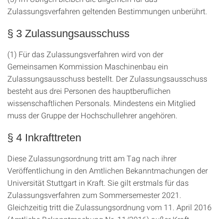
Zulassungsverfahren geltenden Bestimmungen unberührt.
§ 3 Zulassungsausschuss
(1) Für das Zulassungsverfahren wird von der
Gemeinsamen Kommission Maschinenbau ein
Zulassungsausschuss bestellt. Der Zulassungsausschuss
besteht aus drei Personen des hauptberuflichen
wissenschaftlichen Personals. Mindestens ein Mitglied
muss der Gruppe der Hochschullehrer angehören.
§ 4 Inkrafttreten
Diese Zulassungsordnung tritt am Tag nach ihrer
Veröffentlichung in den Amtlichen Bekanntmachungen der
Universität Stuttgart in Kraft. Sie gilt erstmals für das
Zulassungsverfahren zum Sommersemester 2021.
Gleichzeitig tritt die Zulassungsordnung vom 11. April 2016