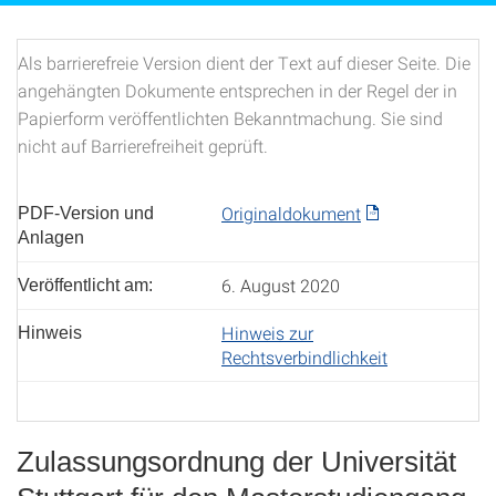
Als barrierefreie Version dient der Text auf dieser Seite. Die
angehängten Dokumente entsprechen in der Regel der in
Papierform veröffentlichten Bekanntmachung. Sie sind
nicht auf Barrierefreiheit geprüft.
Originaldokument
PDF-Version und
Anlagen
6. August 2020
Veröffentlicht am:
Hinweis zur
Hinweis
Rechtsverbindlichkeit
Zulassungsordnung der Universität