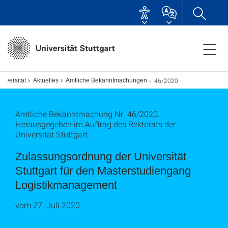
46/2020
niversität
Aktuelles
Amtliche Bekanntmachungen
Amtliche Bekanntmachung Nr. 46/2020.
Herausgegeben im Auftrag des Rektorats der
Universität Stuttgart
Zulassungsordnung der Universität
Stuttgart für den Masterstudiengang
Logistikmanagement
vom 27. Juli 2020