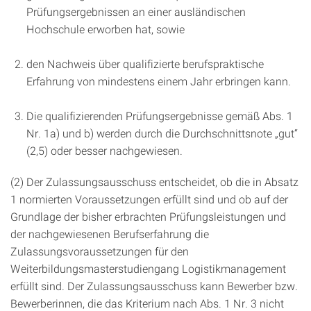
Prüfungsergebnissen an einer ausländischen
Hochschule erworben hat, sowie
den Nachweis über qualifizierte berufspraktische
Erfahrung von mindestens einem Jahr erbringen kann.
Die qualifizierenden Prüfungsergebnisse gemäß Abs. 1
Nr. 1a) und b) werden durch die Durchschnittsnote „gut“
(2,5) oder besser nachgewiesen.
(2) Der Zulassungsausschuss entscheidet, ob die in Absatz
1 normierten Voraussetzungen erfüllt sind und ob auf der
Grundlage der bisher erbrachten Prüfungsleistungen und
der nachgewiesenen Berufserfahrung die
Zulassungsvoraussetzungen für den
Weiterbildungsmasterstudiengang Logistikmanagement
erfüllt sind. Der Zulassungsausschuss kann Bewerber bzw.
Bewerberinnen, die das Kriterium nach Abs. 1 Nr. 3 nicht