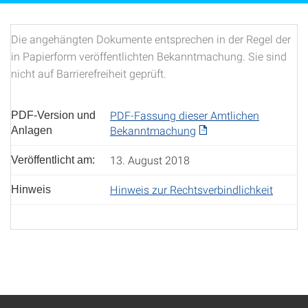
Die angehängten Dokumente entsprechen in der Regel der
in Papierform veröffentlichten Bekanntmachung. Sie sind
nicht auf Barrierefreiheit geprüft.
PDF-Fassung dieser Amtlichen
PDF-Version und
Bekanntmachung
Anlagen
13. August 2018
Veröffentlicht am:
Hinweis zur Rechtsverbindlichkeit
Hinweis