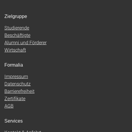
Zielgruppe
Studierende
Beschäftigte
Alumni und Förderer
Wirtschaft
Formalia
Impressum
Datenschutz
Barrierefreiheit
Zertifikate
AGB
Services