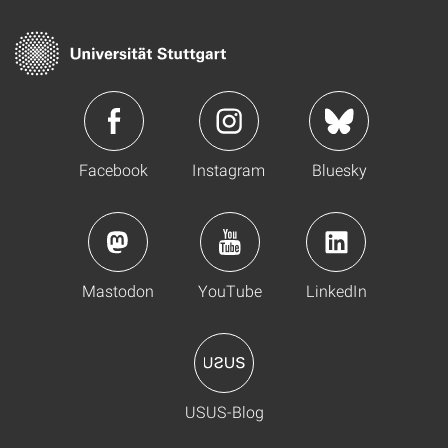
Facebook
Instagram
Bluesky
Mastodon
YouTube
LinkedIn
USUS-Blog