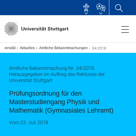
34/2018
niversität
Aktuelles
Amtliche Bekanntmachungen
Amtliche Bekanntmachung Nr. 34/2018.
Herausgegeben im Auftrag des Rektorats der
Universität Stuttgart
Prüfungsordnung für den
Masterstudiengang Physik und
Mathematik (Gymnasiales Lehramt)
Vom 23. Juli 2018