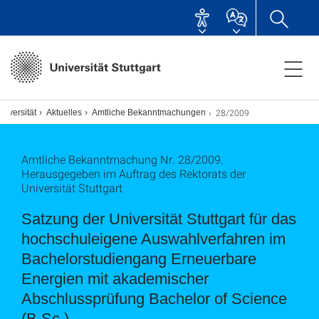
28/2009
niversität
Aktuelles
Amtliche Bekanntmachungen
Amtliche Bekanntmachung Nr. 28/2009.
Herausgegeben im Auftrag des Rektorats der
Universität Stuttgart
Satzung der Universität Stuttgart für das
hochschuleigene Auswahlverfahren im
Bachelorstudiengang Erneuerbare
Energien mit akademischer
Abschlussprüfung Bachelor of Science
(B.Sc.)