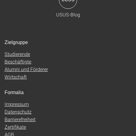
USUS-Blog
Zielgruppe
Studierende
Beschäftigte
Alumni und Förderer
Wirtschaft
Formalia
Impressum
Datenschutz
Barrierefreiheit
Zertifikate
AGB