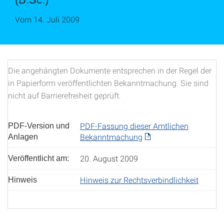
Vom 14. Juli 2009
Die angehängten Dokumente entsprechen in der Regel der
in Papierform veröffentlichten Bekanntmachung. Sie sind
nicht auf Barrierefreiheit geprüft.
PDF-Fassung dieser Amtlichen
PDF-Version und
Bekanntmachung
Anlagen
20. August 2009
Veröffentlicht am:
Hinweis zur Rechtsverbindlichkeit
Hinweis