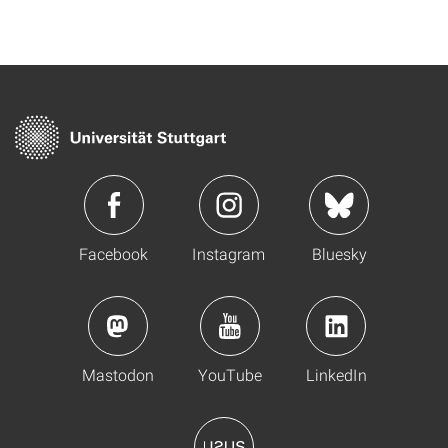
Facebook
Instagram
Bluesky
Mastodon
YouTube
LinkedIn