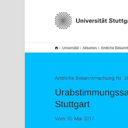
Universität
Aktuelles
Amtliche Bekan
Amtliche Bekanntmachung Nr. 26/
Urabstimmungssat
Stuttgart
Vom 10. Mai 2017