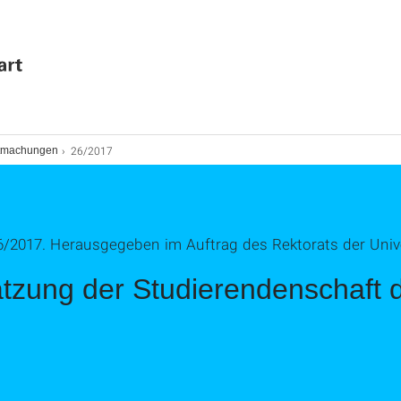
26/2017
ntmachungen
2017. Herausgegeben im Auftrag des Rektorats der Univer
zung der Studierendenschaft de