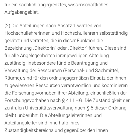
für ein sachlich abgegrenztes, wissenschaftliches
Aufgabengebiet.
(2) Die Abteilungen nach Absatz 1 werden von
Hochschullehrerinnen und Hochschullehrern selbstständig
geleitet und vertreten, die in dieser Funktion die
Bezeichnung „Direktorin“ oder „Direktor“ führen. Diese sind
für alle Angelegenheiten ihrer jeweiligen Abteilung
zuständig, insbesondere für die Beantragung und
Verwaltung der Ressourcen (Personal- und Sachmittel,
Räume), sind für den ordnungsgemäßen Einsatz der ihnen
zugewiesenen Ressourcen verantwortlich und koordinieren
die Forschungsvorhaben ihrer Abteilung, einschließlich der
Forschungsvorhaben nach § 41 LHG. Die Zuständigkeit der
zentralen Universitätsverwaltung nach § 6 dieser Ordnung
bleibt unberührt. Die Abteilungsleiterinnen und
Abteilungsleiter sind innerhalb ihres
Zuständigkeitsbereichs und gegenüber den ihnen