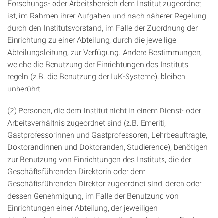
Forschungs- oder Arbeitsbereich dem Institut zugeordnet
ist, im Rahmen ihrer Aufgaben und nach näherer Regelung
durch den Institutsvorstand, im Falle der Zuordnung der
Einrichtung zu einer Abteilung, durch die jeweilige
Abteilungsleitung, zur Verfügung. Andere Bestimmungen,
welche die Benutzung der Einrichtungen des Instituts
regeln (z.B. die Benutzung der IuK-Systeme), bleiben
unberührt.
(2) Personen, die dem Institut nicht in einem Dienst- oder
Arbeitsverhältnis zugeordnet sind (z.B. Emeriti,
Gastprofessorinnen und Gastprofessoren, Lehrbeauftragte,
Doktorandinnen und Doktoranden, Studierende), benötigen
zur Benutzung von Einrichtungen des Instituts, die der
Geschäftsführenden Direktorin oder dem
Geschäftsführenden Direktor zugeordnet sind, deren oder
dessen Genehmigung, im Falle der Benutzung von
Einrichtungen einer Abteilung, der jeweiligen