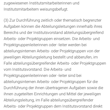
zugewiesenen Institutsmitarbeiterinnen und
Institutsmitarbeitern weisungsbefugt.
(3) Zur Durchführung zeitlich oder thematisch begrenzter
Aufgaben können die Abteilungsleitungen innerhalb ihres
Bereichs und der Institutsvorstand abteilungsübergreifend
Arbeits- oder Projektgruppen einsetzen. Die Arbeits- und
Projektgruppenleiterinnen oder -leiter werden bei
abteilungsinternen Arbeits- oder Projektgruppen von der
jeweiligen Abteilungsleitung bestellt und abberufen, im
Falle abteilungsübergreifender Arbeits- oder Projektgruppen
vom Institutsvorstand. Die Arbeits- und
Projektgruppenleiterinnen oder -leiter sind bei
abteilungsinternen Arbeits- oder Projektgruppen für die
Durchführung der ihnen übertragenen Aufgaben sowie die
ihnen zugeteilten Einrichtungen und Mittel der jeweiligen
Abteilungsleitung, im Falle abteilungsübergreifender
Arbeits- oder Projektgruppen dem Institutsvorstand direkt