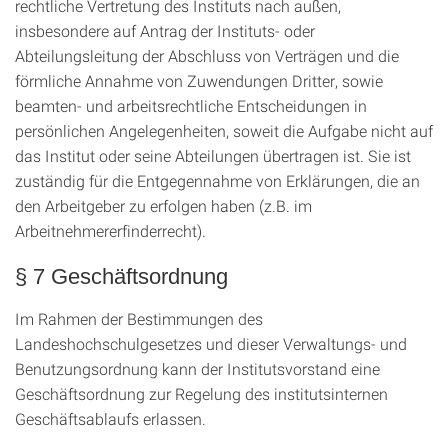
rechtliche Vertretung des Instituts nach außen,
insbesondere auf Antrag der Instituts- oder
Abteilungsleitung der Abschluss von Verträgen und die
förmliche Annahme von Zuwendungen Dritter, sowie
beamten- und arbeitsrechtliche Entscheidungen in
persönlichen Angelegenheiten, soweit die Aufgabe nicht auf
das Institut oder seine Abteilungen übertragen ist. Sie ist
zuständig für die Entgegennahme von Erklärungen, die an
den Arbeitgeber zu erfolgen haben (z.B. im
Arbeitnehmererfinderrecht).
§ 7 Geschäftsordnung
Im Rahmen der Bestimmungen des
Landeshochschulgesetzes und dieser Verwaltungs- und
Benutzungsordnung kann der Institutsvorstand eine
Geschäftsordnung zur Regelung des institutsinternen
Geschäftsablaufs erlassen.