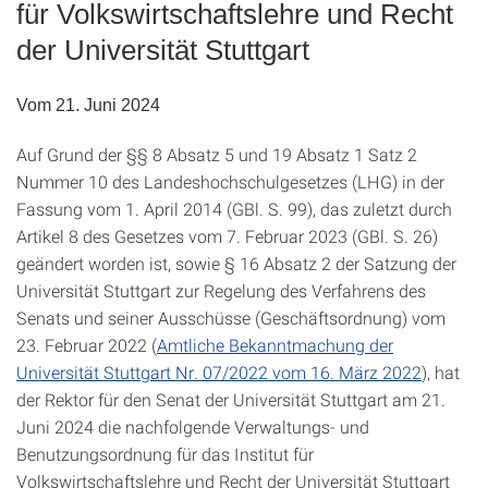
für Volkswirtschaftslehre und Recht
der Universität Stuttgart
Vom 21. Juni 2024
Auf Grund der §§ 8 Absatz 5 und 19 Absatz 1 Satz 2
Nummer 10 des Landeshochschulgesetzes (LHG) in der
Fassung vom 1. April 2014 (GBl. S. 99), das zuletzt durch
Artikel 8 des Gesetzes vom 7. Februar 2023 (GBl. S. 26)
geändert worden ist, sowie § 16 Absatz 2 der Satzung der
Universität Stuttgart zur Regelung des Verfahrens des
Senats und seiner Ausschüsse (Geschäftsordnung) vom
23. Februar 2022 (
Amtliche Bekanntmachung der
Universität Stuttgart Nr. 07/2022 vom 16. März 2022
), hat
der Rektor für den Senat der Universität Stuttgart am 21.
Juni 2024 die nachfolgende Verwaltungs- und
Benutzungsordnung für das Institut für
Volkswirtschaftslehre und Recht der Universität Stuttgart