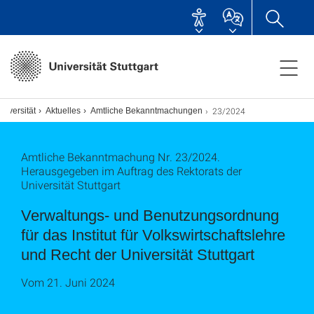
23/2024
niversität
Aktuelles
Amtliche Bekanntmachungen
Amtliche Bekanntmachung Nr. 23/2024.
Herausgegeben im Auftrag des Rektorats der
Universität Stuttgart
Verwaltungs- und Benutzungsordnung
für das Institut für Volkswirtschaftslehre
und Recht der Universität Stuttgart
Vom 21. Juni 2024