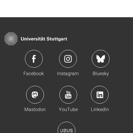
Facebook
Instagram
Bluesky
Mastodon
YouTube
LinkedIn