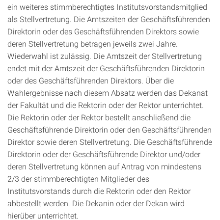
ein weiteres stimmberechtigtes Institutsvorstandsmitglied
als Stellvertretung. Die Amtszeiten der Geschäftsführenden
Direktorin oder des Geschäftsführenden Direktors sowie
deren Stellvertretung betragen jeweils zwei Jahre.
Wiederwahl ist zulässig. Die Amtszeit der Stellvertretung
endet mit der Amtszeit der Geschäftsführenden Direktorin
oder des Geschäftsführenden Direktors. Über die
Wahlergebnisse nach diesem Absatz werden das Dekanat
der Fakultät und die Rektorin oder der Rektor unterrichtet.
Die Rektorin oder der Rektor bestellt anschließend die
Geschäftsführende Direktorin oder den Geschäftsführenden
Direktor sowie deren Stellvertretung. Die Geschäftsführende
Direktorin oder der Geschäftsführende Direktor und/oder
deren Stellvertretung können auf Antrag von mindestens
2/3 der stimmberechtigten Mitglieder des
Institutsvorstands durch die Rektorin oder den Rektor
abbestellt werden. Die Dekanin oder der Dekan wird
hierüber unterrichtet.