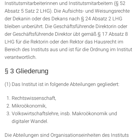
Institutsmitarbeiterinnen und Institutsmitarbeitern (§ 52
Absatz 5 Satz 2 LHG). Die Aufsichts- und Weisungsrechte
der Dekanin oder des Dekans nach § 24 Absatz 2 LHG
bleiben unberührt. Die Geschäftsführende Direktorin oder
der Geschäftsführende Direktor übt gemäß § 17 Absatz 8
LHG für die Rektorin oder den Rektor das Hausrecht im
Bereich des Instituts aus und ist für die Ordnung im Institut
verantwortlich.
§ 3 Gliederung
(1) Das Institut ist in folgende Abteilungen gegliedert:
Rechtswissenschaft,
Mikroökonomik,
Volkswirtschaftslehre, insb. Makroökonomik und
digitaler Wandel.
Die Abteilungen sind Organisationseinheiten des Instituts