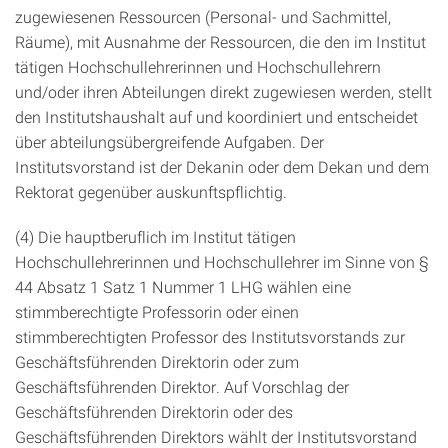
zugewiesenen Ressourcen (Personal- und Sachmittel,
Räume), mit Ausnahme der Ressourcen, die den im Institut
tätigen Hochschullehrerinnen und Hochschullehrern
und/oder ihren Abteilungen direkt zugewiesen werden, stellt
den Institutshaushalt auf und koordiniert und entscheidet
über abteilungsübergreifende Aufgaben. Der
Institutsvorstand ist der Dekanin oder dem Dekan und dem
Rektorat gegenüber auskunftspflichtig.
(4) Die hauptberuflich im Institut tätigen
Hochschullehrerinnen und Hochschullehrer im Sinne von §
44 Absatz 1 Satz 1 Nummer 1 LHG wählen eine
stimmberechtigte Professorin oder einen
stimmberechtigten Professor des Institutsvorstands zur
Geschäftsführenden Direktorin oder zum
Geschäftsführenden Direktor. Auf Vorschlag der
Geschäftsführenden Direktorin oder des
Geschäftsführenden Direktors wählt der Institutsvorstand