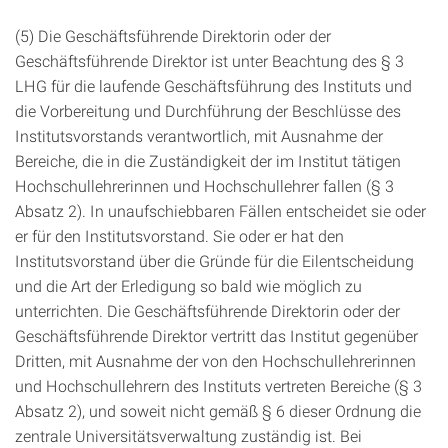
(5) Die Geschäftsführende Direktorin oder der
Geschäftsführende Direktor ist unter Beachtung des § 3
LHG für die laufende Geschäftsführung des Instituts und
die Vorbereitung und Durchführung der Beschlüsse des
Institutsvorstands verantwortlich, mit Ausnahme der
Bereiche, die in die Zuständigkeit der im Institut tätigen
Hochschullehrerinnen und Hochschullehrer fallen (§ 3
Absatz 2). In unaufschiebbaren Fällen entscheidet sie oder
er für den Institutsvorstand. Sie oder er hat den
Institutsvorstand über die Gründe für die Eilentscheidung
und die Art der Erledigung so bald wie möglich zu
unterrichten. Die Geschäftsführende Direktorin oder der
Geschäftsführende Direktor vertritt das Institut gegenüber
Dritten, mit Ausnahme der von den Hochschullehrerinnen
und Hochschullehrern des Instituts vertreten Bereiche (§ 3
Absatz 2), und soweit nicht gemäß § 6 dieser Ordnung die
zentrale Universitätsverwaltung zuständig ist. Bei