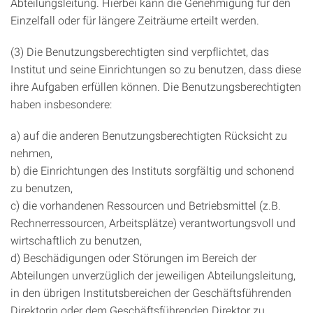
Abteilungsleitung. Hierbei kann die Genehmigung für den
Einzelfall oder für längere Zeiträume erteilt werden.
(3) Die Benutzungsberechtigten sind verpflichtet, das
Institut und seine Einrichtungen so zu benutzen, dass diese
ihre Aufgaben erfüllen können. Die Benutzungsberechtigten
haben insbesondere:
a) auf die anderen Benutzungsberechtigten Rücksicht zu
nehmen,
b) die Einrichtungen des Instituts sorgfältig und schonend
zu benutzen,
c) die vorhandenen Ressourcen und Betriebsmittel (z.B.
Rechnerressourcen, Arbeitsplätze) verantwortungsvoll und
wirtschaftlich zu benutzen,
d) Beschädigungen oder Störungen im Bereich der
Abteilungen unverzüglich der jeweiligen Abteilungsleitung,
in den übrigen Institutsbereichen der Geschäftsführenden
Direktorin oder dem Geschäftsführenden Direktor zu