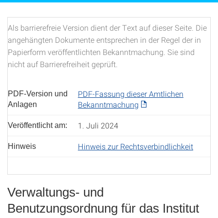
Als barrierefreie Version dient der Text auf dieser Seite. Die
angehängten Dokumente entsprechen in der Regel der in
Papierform veröffentlichten Bekanntmachung. Sie sind
nicht auf Barrierefreiheit geprüft.
PDF-Fassung dieser Amtlichen
PDF-Version und
Bekanntmachung
Anlagen
1. Juli 2024
Veröffentlicht am:
Hinweis zur Rechtsverbindlichkeit
Hinweis
Verwaltungs- und
Benutzungsordnung für das Institut