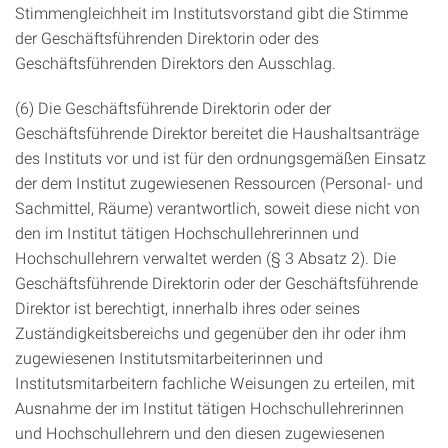
Stimmengleichheit im Institutsvorstand gibt die Stimme
der Geschäftsführenden Direktorin oder des
Geschäftsführenden Direktors den Ausschlag.
(6) Die Geschäftsführende Direktorin oder der
Geschäftsführende Direktor bereitet die Haushaltsanträge
des Instituts vor und ist für den ordnungsgemäßen Einsatz
der dem Institut zugewiesenen Ressourcen (Personal- und
Sachmittel, Räume) verantwortlich, soweit diese nicht von
den im Institut tätigen Hochschullehrerinnen und
Hochschullehrern verwaltet werden (§ 3 Absatz 2). Die
Geschäftsführende Direktorin oder der Geschäftsführende
Direktor ist berechtigt, innerhalb ihres oder seines
Zuständigkeitsbereichs und gegenüber den ihr oder ihm
zugewiesenen Institutsmitarbeiterinnen und
Institutsmitarbeitern fachliche Weisungen zu erteilen, mit
Ausnahme der im Institut tätigen Hochschullehrerinnen
und Hochschullehrern und den diesen zugewiesenen