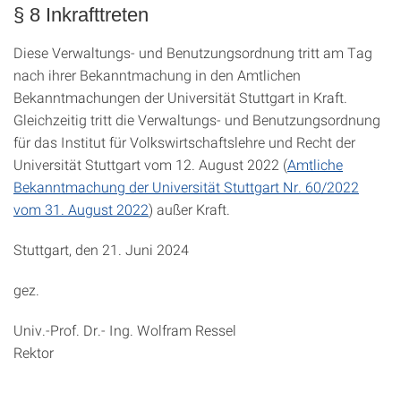
§ 8 Inkrafttreten
Diese Verwaltungs- und Benutzungsordnung tritt am Tag
nach ihrer Bekanntmachung in den Amtlichen
Bekanntmachungen der Universität Stuttgart in Kraft.
Gleichzeitig tritt die Verwaltungs- und Benutzungsordnung
für das Institut für Volkswirtschaftslehre und Recht der
Universität Stuttgart vom 12. August 2022 (
Amtliche
Bekanntmachung der Universität Stuttgart Nr. 60/2022
vom 31. August 2022
) außer Kraft.
Stuttgart, den 21. Juni 2024
gez.
Univ.-Prof. Dr.- Ing. Wolfram Ressel
Rektor