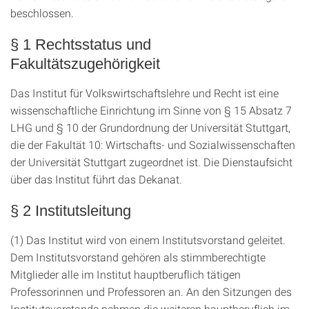
beschlossen.
§ 1 Rechtsstatus und
Fakultätszugehörigkeit
Das Institut für Volkswirtschaftslehre und Recht ist eine
wissenschaftliche Einrichtung im Sinne von § 15 Absatz 7
LHG und § 10 der Grundordnung der Universität Stuttgart,
die der Fakultät 10: Wirtschafts- und Sozialwissenschaften
der Universität Stuttgart zugeordnet ist. Die Dienstaufsicht
über das Institut führt das Dekanat.
§ 2 Institutsleitung
(1) Das Institut wird von einem Institutsvorstand geleitet.
Dem Institutsvorstand gehören als stimmberechtigte
Mitglieder alle im Institut hauptberuflich tätigen
Professorinnen und Professoren an. An den Sitzungen des
Institutsvorstands nehmen die weiteren hauptberuflich im