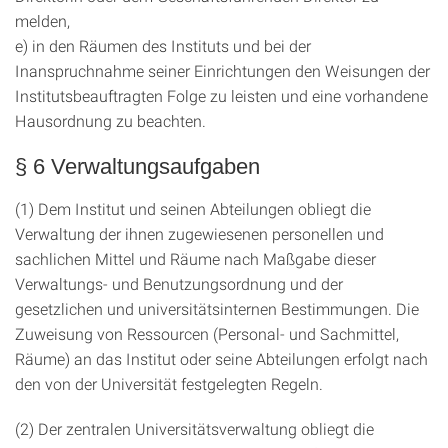
melden,
e) in den Räumen des Instituts und bei der
Inanspruchnahme seiner Einrichtungen den Weisungen der
Institutsbeauftragten Folge zu leisten und eine vorhandene
Hausordnung zu beachten.
§ 6 Verwaltungsaufgaben
(1) Dem Institut und seinen Abteilungen obliegt die
Verwaltung der ihnen zugewiesenen personellen und
sachlichen Mittel und Räume nach Maßgabe dieser
Verwaltungs- und Benutzungsordnung und der
gesetzlichen und universitätsinternen Bestimmungen. Die
Zuweisung von Ressourcen (Personal- und Sachmittel,
Räume) an das Institut oder seine Abteilungen erfolgt nach
den von der Universität festgelegten Regeln.
(2) Der zentralen Universitätsverwaltung obliegt die