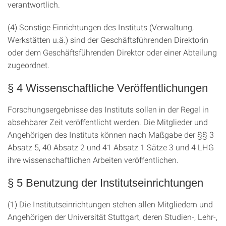
verantwortlich.
(4) Sonstige Einrichtungen des Instituts (Verwaltung,
Werkstätten u.ä.) sind der Geschäftsführenden Direktorin
oder dem Geschäftsführenden Direktor oder einer Abteilung
zugeordnet.
§ 4 Wissenschaftliche Veröffentlichungen
Forschungsergebnisse des Instituts sollen in der Regel in
absehbarer Zeit veröffentlicht werden. Die Mitglieder und
Angehörigen des Instituts können nach Maßgabe der §§ 3
Absatz 5, 40 Absatz 2 und 41 Absatz 1 Sätze 3 und 4 LHG
ihre wissenschaftlichen Arbeiten veröffentlichen.
§ 5 Benutzung der Institutseinrichtungen
(1) Die Institutseinrichtungen stehen allen Mitgliedern und
Angehörigen der Universität Stuttgart, deren Studien-, Lehr-,