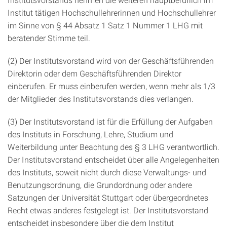
Institut tätigen Hochschullehrerinnen und Hochschullehrer
im Sinne von § 44 Absatz 1 Satz 1 Nummer 1 LHG mit
beratender Stimme teil.
(2) Der Institutsvorstand wird von der Geschäftsführenden
Direktorin oder dem Geschäftsführenden Direktor
einberufen. Er muss einberufen werden, wenn mehr als 1/3
der Mitglieder des Institutsvorstands dies verlangen.
(3) Der Institutsvorstand ist für die Erfüllung der Aufgaben
des Instituts in Forschung, Lehre, Studium und
Weiterbildung unter Beachtung des § 3 LHG verantwortlich.
Der Institutsvorstand entscheidet über alle Angelegenheiten
des Instituts, soweit nicht durch diese Verwaltungs- und
Benutzungsordnung, die Grundordnung oder andere
Satzungen der Universität Stuttgart oder übergeordnetes
Recht etwas anderes festgelegt ist. Der Institutsvorstand
entscheidet insbesondere über die dem Institut