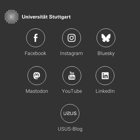
Facebook
Instagram
Bluesky
Mastodon
YouTube
LinkedIn
USUS-Blog