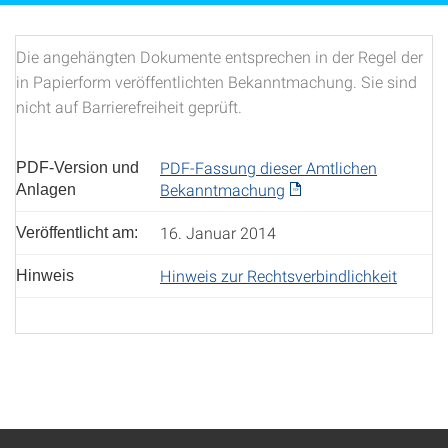
Die angehängten Dokumente entsprechen in der Regel der
in Papierform veröffentlichten Bekanntmachung. Sie sind
nicht auf Barrierefreiheit geprüft.
PDF-Fassung dieser Amtlichen
PDF-Version und
Bekanntmachung
Anlagen
16. Januar 2014
Veröffentlicht am:
Hinweis zur Rechtsverbindlichkeit
Hinweis