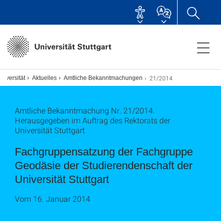
21/2014
niversität
Aktuelles
Amtliche Bekanntmachungen
Amtliche Bekanntmachung Nr. 21/2014.
Herausgegeben im Auftrag des Rektorats der
Universität Stuttgart
Fachgruppensatzung der Fachgruppe
Geodäsie der Studierendenschaft der
Universität Stuttgart
Vom 16. Januar 2014