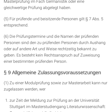
Masterprüfung im Fach Germanistik oder eine
gleichwertige Prüfung abgelegt haben.
(5) Für prüfende und beisitzende Personen gilt § 7 Abs. 5
entsprechend.
(6) Die Prüfungstermine und die Namen der prüfenden
Personen sind den zu prüfenden Personen durch Aushang
oder auf andere Art und Weise rechtzeitig bekannt zu
geben. Es besteht kein Rechtsanspruch auf Zuweisung
einer bestimmten prüfenden Person.
§ 9 Allgemeine Zulassungsvoraussetzungen
(1) Zu einer Modulprüfung sowie zur Masterarbeit kann nur
zugelassen werden, wer
zur Zeit der Meldung zur Prüfung an der Universität
Stuttgart im Masterstudiengang Literaturwissenschaft: