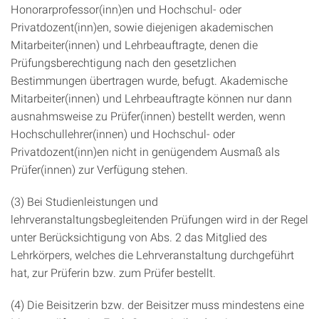
Honorarprofessor(inn)en und Hochschul- oder
Privatdozent(inn)en, sowie diejenigen akademischen
Mitarbeiter(innen) und Lehrbeauftragte, denen die
Prüfungsberechtigung nach den gesetzlichen
Bestimmungen übertragen wurde, befugt. Akademische
Mitarbeiter(innen) und Lehrbeauftragte können nur dann
ausnahmsweise zu Prüfer(innen) bestellt werden, wenn
Hochschullehrer(innen) und Hochschul- oder
Privatdozent(inn)en nicht in genügendem Ausmaß als
Prüfer(innen) zur Verfügung stehen.
(3) Bei Studienleistungen und
lehrveranstaltungsbegleitenden Prüfungen wird in der Regel
unter Berücksichtigung von Abs. 2 das Mitglied des
Lehrkörpers, welches die Lehrveranstaltung durchgeführt
hat, zur Prüferin bzw. zum Prüfer bestellt.
(4) Die Beisitzerin bzw. der Beisitzer muss mindestens eine