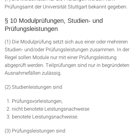
Prüfungsamt der Universität Stuttgart bekannt gegeben.
§ 10 Modulprüfungen, Studien- und
Prüfungsleistungen
(1) Die Modulprüfung setzt sich aus einer oder mehreren
Studien- und/oder Prüfungsleistungen zusammen. In der
Regel sollen Module nur mit einer Prüfungsleistung
abgeprüft werden. Teilprüfungen sind nur in begründeten
Ausnahmefällen zulässig.
(2) Studienleistungen sind
Prüfungsvorleistungen,
nicht benotete Leistungsnachweise
benotete Leistungsnachweise.
(3) Prüfungsleistungen sind