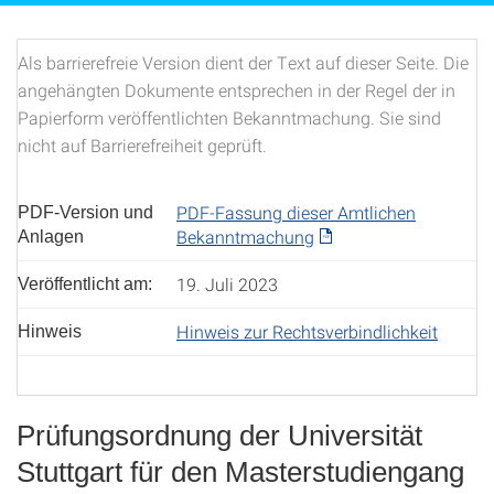
Als barrierefreie Version dient der Text auf dieser Seite. Die
angehängten Dokumente entsprechen in der Regel der in
Papierform veröffentlichten Bekanntmachung. Sie sind
nicht auf Barrierefreiheit geprüft.
PDF-Fassung dieser Amtlichen
PDF-Version und
Bekanntmachung
Anlagen
19. Juli 2023
Veröffentlicht am:
Hinweis zur Rechtsverbindlichkeit
Hinweis
Prüfungsordnung der Universität
Stuttgart für den Masterstudiengang