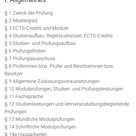
§ 1 Zweck der Prüfung
§ 2 Mastergrad
§ 3 ECTS-Credits und Module
§ 4 Studienaufbau, Regelstudienzeit, ECTS-Credits
§ 5 Studien- und Prüfungsaufbau
§ 6 Prüfungsfristen
§ 7 Prüfungsausschuss
§ 8 Prüferinnen bzw. Prüfer und Beisitzerinnen bzw.
Beisitzer
§ 9 Allgemeine Zulassungsvoraussetzungen
§ 10 Modulprüfungen, Studien- und Prüfungsleistungen
§ 11 Fachsprache
§ 12 Studienleistungen und lehrveranstaltungsbegleitende
Prüfungen
§ 13 Mündliche Modulprüfungen
§ 14 Schriftliche Modulprüfungen
§ 14a Hausarbeiten