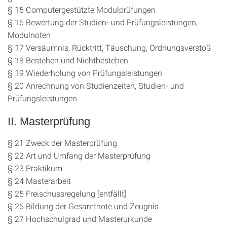
§ 15 Computergestützte Modulprüfungen
§ 16 Bewertung der Studien- und Prüfungsleistungen,
Modulnoten
§ 17 Versäumnis, Rücktritt, Täuschung, Ordnungsverstoß
§ 18 Bestehen und Nichtbestehen
§ 19 Wiederholung von Prüfungsleistungen
§ 20 Anrechnung von Studienzeiten, Studien- und
Prüfungsleistungen
II. Masterprüfung
§ 21 Zweck der Masterprüfung
§ 22 Art und Umfang der Masterprüfung
§ 23 Praktikum
§ 24 Masterarbeit
§ 25 Freischussregelung [entfällt]
§ 26 Bildung der Gesamtnote und Zeugnis
§ 27 Hochschulgrad und Masterurkunde