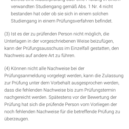
verwandten Studiengang gemäß Abs. 1 Nr. 4 nicht
bestanden hat oder ob sie sich in einem solchen
Studiengang in einem Prüfungsverfahren befindet.
(3) Ist es der zu prüfenden Person nicht möglich, die
Unterlagen in der vorgeschriebenen Weise beizufügen,
kann der Prüfungsausschuss im Einzelfall gestatten, den
Nachweis auf andere Art zu führen.
(4) Können nicht alle Nachweise bei der
Prüfungsanmeldung vorgelegt werden, kann die Zulassung
zur Prüfung unter dem Vorbehalt ausgesprochen werden,
dass die fehlenden Nachweise bis zum Prüfungstermin
nachgereicht werden. Spätestens vor der Bewertung der
Prüfung hat sich die prüfende Person vom Vorliegen der
noch fehlenden Nachweise für die betreffende Prüfung zu
überzeugen.