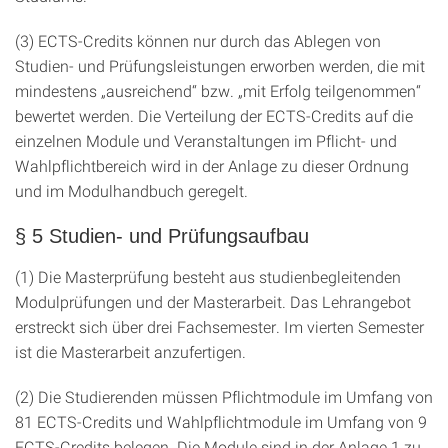
(3) ECTS-Credits können nur durch das Ablegen von
Studien- und Prüfungsleistungen erworben werden, die mit
mindestens „ausreichend“ bzw. „mit Erfolg teilgenommen“
bewertet werden. Die Verteilung der ECTS-Credits auf die
einzelnen Module und Veranstaltungen im Pflicht- und
Wahlpflichtbereich wird in der Anlage zu dieser Ordnung
und im Modulhandbuch geregelt.
§ 5 Studien- und Prüfungsaufbau
(1) Die Masterprüfung besteht aus studienbegleitenden
Modulprüfungen und der Masterarbeit. Das Lehrangebot
erstreckt sich über drei Fachsemester. Im vierten Semester
ist die Masterarbeit anzufertigen.
(2) Die Studierenden müssen Pflichtmodule im Umfang von
81 ECTS-Credits und Wahlpflichtmodule im Umfang von 9
ECTS-Credits belegen. Die Module sind in der Anlage 1 zu