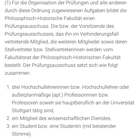
(1) Für die Organisation der Prüfungen und alle anderen
durch diese Ordnung zugewiesenen Aufgaben bildet die
Philosophisch-Historische Fakultät einen
Prüfungsausschuss. Die bzw. der Vorsitzende des
Prüfungsausschusses, das ihn im Verhinderungsfall
vertretende Mitglied, die weiteren Mitglieder sowie deren
Stellvertreter bzw. Stellvertreterinnen werden vom
Fakultätsrat der Philosophisch-Historischen Fakultät
bestellt. Der Prüfungsausschuss setzt sich wie folgt
zusammen:
drei Hochschullehrerinnen bzw. Hochschullehrer oder
außerplanmäßige (apl.) Professorinnen bzw.
Professoren soweit sie hauptberuflich an der Universität
Stuttgart tätig sind,
ein Mitglied des wissenschaftlichen Dienstes,
ein Student bzw. eine Studentin (mit beratender
Stimme).