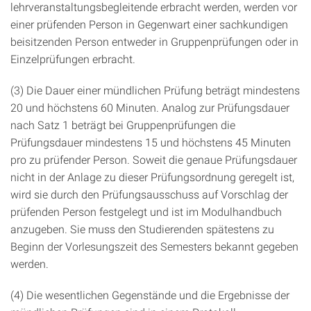
lehrveranstaltungsbegleitende erbracht werden, werden vor
einer prüfenden Person in Gegenwart einer sachkundigen
beisitzenden Person entweder in Gruppenprüfungen oder in
Einzelprüfungen erbracht.
(3) Die Dauer einer mündlichen Prüfung beträgt mindestens
20 und höchstens 60 Minuten. Analog zur Prüfungsdauer
nach Satz 1 beträgt bei Gruppenprüfungen die
Prüfungsdauer mindestens 15 und höchstens 45 Minuten
pro zu prüfender Person. Soweit die genaue Prüfungsdauer
nicht in der Anlage zu dieser Prüfungsordnung geregelt ist,
wird sie durch den Prüfungsausschuss auf Vorschlag der
prüfenden Person festgelegt und ist im Modulhandbuch
anzugeben. Sie muss den Studierenden spätestens zu
Beginn der Vorlesungszeit des Semesters bekannt gegeben
werden.
(4) Die wesentlichen Gegenstände und die Ergebnisse der