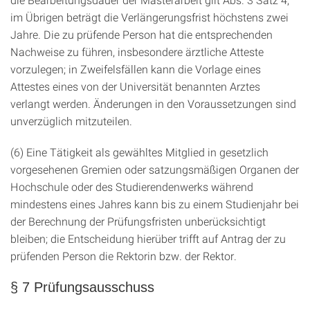
im Übrigen beträgt die Verlängerungsfrist höchstens zwei
Jahre. Die zu prüfende Person hat die entsprechenden
Nachweise zu führen, insbesondere ärztliche Atteste
vorzulegen; in Zweifelsfällen kann die Vorlage eines
Attestes eines von der Universität benannten Arztes
verlangt werden. Änderungen in den Voraussetzungen sind
unverzüglich mitzuteilen.
(6) Eine Tätigkeit als gewähltes Mitglied in gesetzlich
vorgesehenen Gremien oder satzungsmäßigen Organen der
Hochschule oder des Studierendenwerks während
mindestens eines Jahres kann bis zu einem Studienjahr bei
der Berechnung der Prüfungsfristen unberücksichtigt
bleiben; die Entscheidung hierüber trifft auf Antrag der zu
prüfenden Person die Rektorin bzw. der Rektor.
§ 7 Prüfungsausschuss