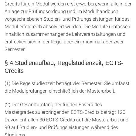
Credits für ein Modul werden erst erworben, wenn alle in der
Anlage zur Prüfungsordnung und im Modulhandbuch
vorgeschriebenen Studien- und Prüfungsleistungen für das
Modul erfolgreich absolviert wurden. Die Module umfassen
inhaltlich zusammenhängende Lehrveranstaltungen und
erstrecken sich in der Regel über ein, maximal aber zwei
Semester.
§ 4 Studienaufbau, Regelstudienzeit, ECTS-
Credits
(1) Die Regelstudienzeit beträgt vier Semester. Sie umfasst
die Modulprüfungen einschließlich der Masterarbeit.
(2) Der Gesamtumfang der für den Erwerb des
Mastergrades zu erbringenden ECTS-Credits beträgt 120.
Davon entfallen 30 ECTS-Credits auf die Masterarbeit und
90 auf Studien- und Prüfungsleistungen während des
Studiums.