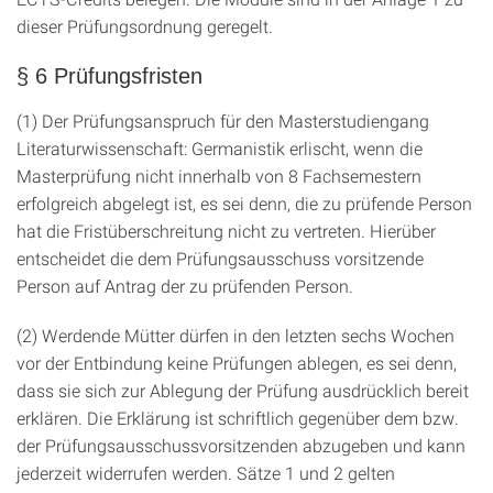
dieser Prüfungsordnung geregelt.
§ 6 Prüfungsfristen
(1) Der Prüfungsanspruch für den Masterstudiengang
Literaturwissenschaft: Germanistik erlischt, wenn die
Masterprüfung nicht innerhalb von 8 Fachsemestern
erfolgreich abgelegt ist, es sei denn, die zu prüfende Person
hat die Fristüberschreitung nicht zu vertreten. Hierüber
entscheidet die dem Prüfungsausschuss vorsitzende
Person auf Antrag der zu prüfenden Person.
(2) Werdende Mütter dürfen in den letzten sechs Wochen
vor der Entbindung keine Prüfungen ablegen, es sei denn,
dass sie sich zur Ablegung der Prüfung ausdrücklich bereit
erklären. Die Erklärung ist schriftlich gegenüber dem bzw.
der Prüfungsausschussvorsitzenden abzugeben und kann
jederzeit widerrufen werden. Sätze 1 und 2 gelten