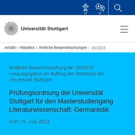
20/2023
niversität
Aktuelles
Amtliche Bekanntmachungen
Amtliche Bekanntmachung Nr. 20/2023.
Herausgegeben im Auftrag des Rektorats der
Universität Stuttgart
Prüfungsordnung der Universität
Stuttgart für den Masterstudiengang
Literaturwissenschaft: Germanistik
Vom 15. Juni 2023