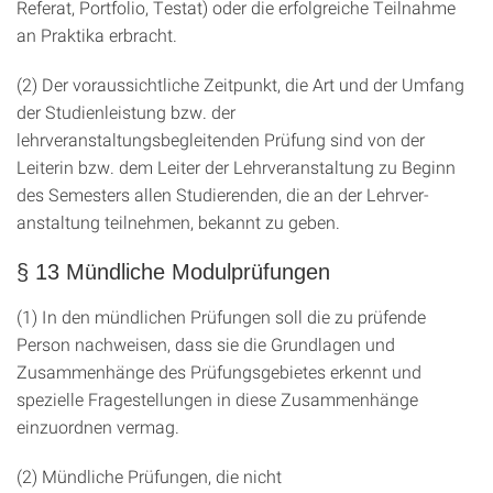
Referat, Portfolio, Testat) oder die erfolgreiche Teilnahme
an Praktika erbracht.
(2) Der voraussichtliche Zeitpunkt, die Art und der Umfang
der Studienleistung bzw. der
lehrveranstaltungsbegleitenden Prüfung sind von der
Leiterin bzw. dem Leiter der Lehrveranstaltung zu Beginn
des Semesters allen Studierenden, die an der Lehrver-
anstaltung teilnehmen, bekannt zu geben.
§ 13 Mündliche Modulprüfungen
(1) In den mündlichen Prüfungen soll die zu prüfende
Person nachweisen, dass sie die Grundlagen und
Zusammenhänge des Prüfungsgebietes erkennt und
spezielle Fragestellungen in diese Zusammenhänge
einzuordnen vermag.
(2) Mündliche Prüfungen, die nicht