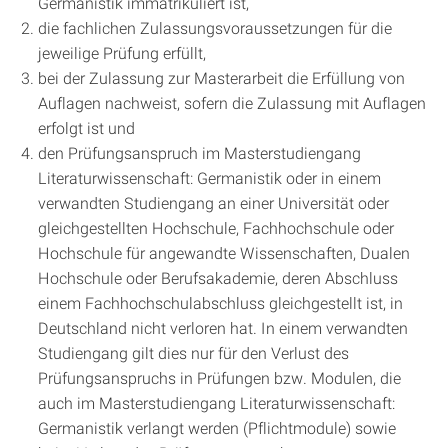
Germanistik immatrikuliert ist,
die fachlichen Zulassungsvoraussetzungen für die
jeweilige Prüfung erfüllt,
bei der Zulassung zur Masterarbeit die Erfüllung von
Auflagen nachweist, sofern die Zulassung mit Auflagen
erfolgt ist und
den Prüfungsanspruch im Masterstudiengang
Literaturwissenschaft: Germanistik oder in einem
verwandten Studiengang an einer Universität oder
gleichgestellten Hochschule, Fachhochschule oder
Hochschule für angewandte Wissenschaften, Dualen
Hochschule oder Berufsakademie, deren Abschluss
einem Fachhochschulabschluss gleichgestellt ist, in
Deutschland nicht verloren hat. In einem verwandten
Studiengang gilt dies nur für den Verlust des
Prüfungsanspruchs in Prüfungen bzw. Modulen, die
auch im Masterstudiengang Literaturwissenschaft:
Germanistik verlangt werden (Pflichtmodule) sowie