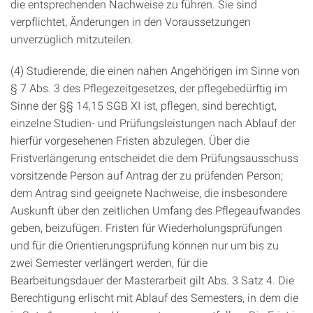
die entsprechenden Nachweise zu führen. Sie sind
verpflichtet, Änderungen in den Voraussetzungen
unverzüglich mitzuteilen.
(4) Studierende, die einen nahen Angehörigen im Sinne von
§ 7 Abs. 3 des Pflegezeitgesetzes, der pflegebedürftig im
Sinne der §§ 14,15 SGB XI ist, pflegen, sind berechtigt,
einzelne Studien- und Prüfungsleistungen nach Ablauf der
hierfür vorgesehenen Fristen abzulegen. Über die
Fristverlängerung entscheidet die dem Prüfungsausschuss
vorsitzende Person auf Antrag der zu prüfenden Person;
dem Antrag sind geeignete Nachweise, die insbesondere
Auskunft über den zeitlichen Umfang des Pflegeaufwandes
geben, beizufügen. Fristen für Wiederholungsprüfungen
und für die Orientierungsprüfung können nur um bis zu
zwei Semester verlängert werden, für die
Bearbeitungsdauer der Masterarbeit gilt Abs. 3 Satz 4. Die
Berechtigung erlischt mit Ablauf des Semesters, in dem die