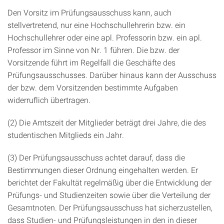
Den Vorsitz im Prüfungsausschuss kann, auch
stellvertretend, nur eine Hochschullehrerin bzw. ein
Hochschullehrer oder eine apl. Professorin bzw. ein apl.
Professor im Sinne von Nr. 1 führen. Die bzw. der
Vorsitzende führt im Regelfall die Geschäfte des
Prüfungsausschusses. Darüber hinaus kann der Ausschuss
der bzw. dem Vorsitzenden bestimmte Aufgaben
widerruflich übertragen.
(2) Die Amtszeit der Mitglieder beträgt drei Jahre, die des
studentischen Mitglieds ein Jahr.
(3) Der Prüfungsausschuss achtet darauf, dass die
Bestimmungen dieser Ordnung eingehalten werden. Er
berichtet der Fakultät regelmäßig über die Entwicklung der
Prüfungs- und Studienzeiten sowie über die Verteilung der
Gesamtnoten. Der Prüfungsausschuss hat sicherzustellen,
dass Studien- und Prüfungsleistungen in den in dieser