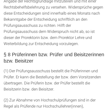
Angabe der Rechtsgrundlage mitzuteilen und mit einer
Rechtsbehelfsbelehrung zu versehen. Widersprüche gegen
diese Entscheidungen sind innerhalb eines Monats nach
Bekanntgabe der Entscheidung schriftlich an den
Prüfungsausschuss zu richten. Hilft der
Prüfungsausschuss dem Widerspruch nicht ab, so ist
dieser der Prorektorin bzw. dem Prorektor Lehre und
Weiterbildung zur Entscheidung vorzulegen.
§ 8 Prüferinnen bzw. Prüfer und Beisitzerinnen
bzw. Beisitzer
(1) Der Prüfungsausschuss bestellt die Prüferinnen und
Prüfer. Er kann die Bestellung der bzw. dem Vorsitzenden
übertragen. Die Prüferin bzw. der Prüfer bestellt die
Beisitzerin bzw. den Beisitzer.
(2) Zur Abnahme von Hochschulprüfungen sind in der
Regel als Prüfende nur Hochschullehrer(innen),