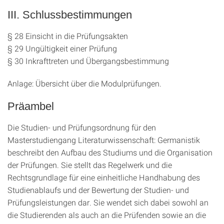
III. Schlussbestimmungen
§ 28 Einsicht in die Prüfungsakten
§ 29 Ungültigkeit einer Prüfung
§ 30 Inkrafttreten und Übergangsbestimmung
Anlage: Übersicht über die Modulprüfungen.
Präambel
Die Studien- und Prüfungsordnung für den
Masterstudiengang Literaturwissenschaft: Germanistik
beschreibt den Aufbau des Studiums und die Organisation
der Prüfungen. Sie stellt das Regelwerk und die
Rechtsgrundlage für eine einheitliche Handhabung des
Studienablaufs und der Bewertung der Studien- und
Prüfungsleistungen dar. Sie wendet sich dabei sowohl an
die Studierenden als auch an die Prüfenden sowie an die