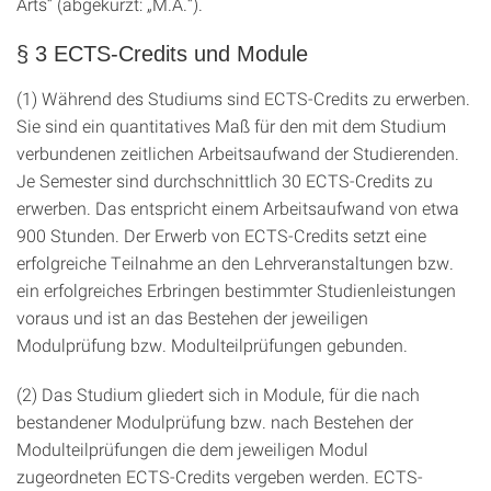
Arts“ (abgekürzt: „M.A.“).
§ 3 ECTS-Credits und Module
(1) Während des Studiums sind ECTS-Credits zu erwerben.
Sie sind ein quantitatives Maß für den mit dem Studium
verbundenen zeitlichen Arbeitsaufwand der Studierenden.
Je Semester sind durchschnittlich 30 ECTS-Credits zu
erwerben. Das entspricht einem Arbeitsaufwand von etwa
900 Stunden. Der Erwerb von ECTS-Credits setzt eine
erfolgreiche Teilnahme an den Lehrveranstaltungen bzw.
ein erfolgreiches Erbringen bestimmter Studienleistungen
voraus und ist an das Bestehen der jeweiligen
Modulprüfung bzw. Modulteilprüfungen gebunden.
(2) Das Studium gliedert sich in Module, für die nach
bestandener Modulprüfung bzw. nach Bestehen der
Modulteilprüfungen die dem jeweiligen Modul
zugeordneten ECTS-Credits vergeben werden. ECTS-