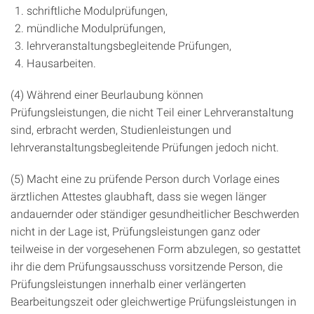
schriftliche Modulprüfungen,
mündliche Modulprüfungen,
lehrveranstaltungsbegleitende Prüfungen,
Hausarbeiten.
(4) Während einer Beurlaubung können
Prüfungsleistungen, die nicht Teil einer Lehrveranstaltung
sind, erbracht werden, Studienleistungen und
lehrveranstaltungsbegleitende Prüfungen jedoch nicht.
(5) Macht eine zu prüfende Person durch Vorlage eines
ärztlichen Attestes glaubhaft, dass sie wegen länger
andauernder oder ständiger gesundheitlicher Beschwerden
nicht in der Lage ist, Prüfungsleistungen ganz oder
teilweise in der vorgesehenen Form abzulegen, so gestattet
ihr die dem Prüfungsausschuss vorsitzende Person, die
Prüfungsleistungen innerhalb einer verlängerten
Bearbeitungszeit oder gleichwertige Prüfungsleistungen in