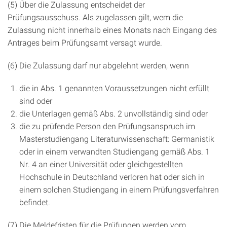
(5) Über die Zulassung entscheidet der
Prüfungsausschuss. Als zugelassen gilt, wem die
Zulassung nicht innerhalb eines Monats nach Eingang des
Antrages beim Prüfungsamt versagt wurde.
(6) Die Zulassung darf nur abgelehnt werden, wenn
die in Abs. 1 genannten Voraussetzungen nicht erfüllt
sind oder
die Unterlagen gemäß Abs. 2 unvollständig sind oder
die zu prüfende Person den Prüfungsanspruch im
Masterstudiengang Literaturwissenschaft: Germanistik
oder in einem verwandten Studiengang gemäß Abs. 1
Nr. 4 an einer Universität oder gleichgestellten
Hochschule in Deutschland verloren hat oder sich in
einem solchen Studiengang in einem Prüfungsverfahren
befindet.
(7) Die Meldefristen für die Prüfungen werden vom