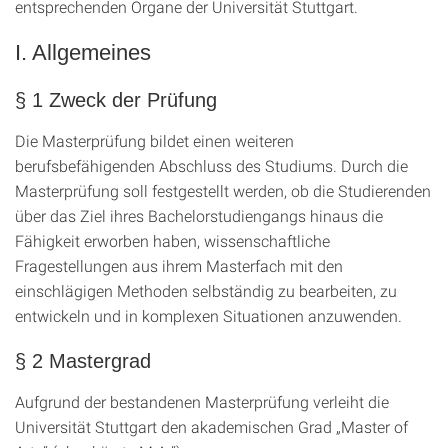
entsprechenden Organe der Universität Stuttgart.
I. Allgemeines
§ 1 Zweck der Prüfung
Die Masterprüfung bildet einen weiteren
berufsbefähigenden Abschluss des Studiums. Durch die
Masterprüfung soll festgestellt werden, ob die Studierenden
über das Ziel ihres Bachelorstudiengangs hinaus die
Fähigkeit erworben haben, wissenschaftliche
Fragestellungen aus ihrem Masterfach mit den
einschlägigen Methoden selbständig zu bearbeiten, zu
entwickeln und in komplexen Situationen anzuwenden.
§ 2 Mastergrad
Aufgrund der bestandenen Masterprüfung verleiht die
Universität Stuttgart den akademischen Grad „Master of