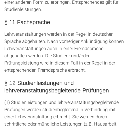
einer anderen Form zu erbringen. Entsprechendes gilt für
Studienleistungen.
§ 11 Fachsprache
Lehrveranstaltungen werden in der Regel in deutscher
Sprache abgehalten. Nach vorheriger Ankündigung können
Lehrveranstaltungen auch in einer Fremdsprache
abgehalten werden. Die Studien- und/oder
Prüfungsleistung wird in diesem Fall in der Regel in der
entsprechenden Fremdsprache erbracht.
§ 12 Studienleistungen und
lehrveranstaltungsbegleitende Prüfungen
(1) Studienleistungen und lehrveranstaltungsbegleitende
Prüfungen werden studienbegleitend in Verbindung mit
einer Lehrveranstaltung erbracht. Sie werden durch
schriftliche oder mündliche Leistungen (z.B. Hausarbeit,