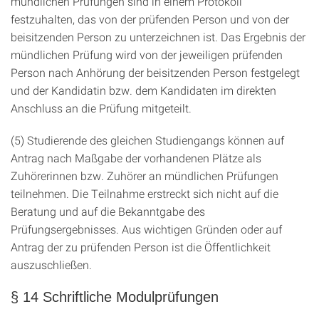
mündlichen Prüfungen sind in einem Protokoll
festzuhalten, das von der prüfenden Person und von der
beisitzenden Person zu unterzeichnen ist. Das Ergebnis der
mündlichen Prüfung wird von der jeweiligen prüfenden
Person nach Anhörung der beisitzenden Person festgelegt
und der Kandidatin bzw. dem Kandidaten im direkten
Anschluss an die Prüfung mitgeteilt.
(5) Studierende des gleichen Studiengangs können auf
Antrag nach Maßgabe der vorhandenen Plätze als
Zuhörerinnen bzw. Zuhörer an mündlichen Prüfungen
teilnehmen. Die Teilnahme erstreckt sich nicht auf die
Beratung und auf die Bekanntgabe des
Prüfungsergebnisses. Aus wichtigen Gründen oder auf
Antrag der zu prüfenden Person ist die Öffentlichkeit
auszuschließen.
§ 14 Schriftliche Modulprüfungen