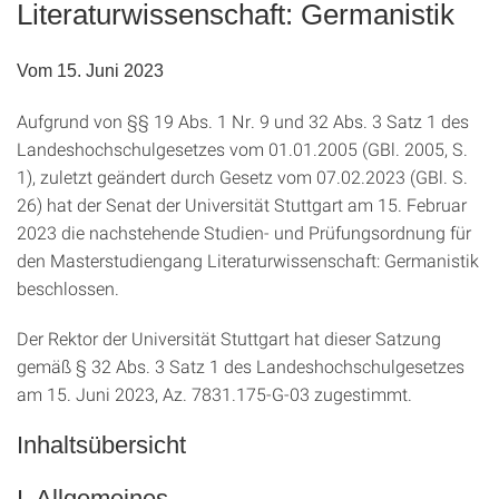
Literaturwissenschaft: Germanistik
Vom 15. Juni 2023
Aufgrund von §§ 19 Abs. 1 Nr. 9 und 32 Abs. 3 Satz 1 des
Landeshochschulgesetzes vom 01.01.2005 (GBl. 2005, S.
1), zuletzt geändert durch Gesetz vom 07.02.2023 (GBl. S.
26) hat der Senat der Universität Stuttgart am 15. Februar
2023 die nachstehende Studien- und Prüfungsordnung für
den Masterstudiengang Literaturwissenschaft: Germanistik
beschlossen.
Der Rektor der Universität Stuttgart hat dieser Satzung
gemäß § 32 Abs. 3 Satz 1 des Landeshochschulgesetzes
am 15. Juni 2023, Az. 7831.175-G-03 zugestimmt.
Inhaltsübersicht
I. Allgemeines