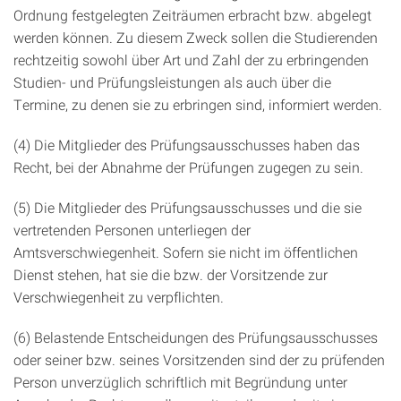
Ordnung festgelegten Zeiträumen erbracht bzw. abgelegt
werden können. Zu diesem Zweck sollen die Studierenden
rechtzeitig sowohl über Art und Zahl der zu erbringenden
Studien- und Prüfungsleistungen als auch über die
Termine, zu denen sie zu erbringen sind, informiert werden.
(4) Die Mitglieder des Prüfungsausschusses haben das
Recht, bei der Abnahme der Prüfungen zugegen zu sein.
(5) Die Mitglieder des Prüfungsausschusses und die sie
vertretenden Personen unterliegen der
Amtsverschwiegenheit. Sofern sie nicht im öffentlichen
Dienst stehen, hat sie die bzw. der Vorsitzende zur
Verschwiegenheit zu verpflichten.
(6) Belastende Entscheidungen des Prüfungsausschusses
oder seiner bzw. seines Vorsitzenden sind der zu prüfenden
Person unverzüglich schriftlich mit Begründung unter