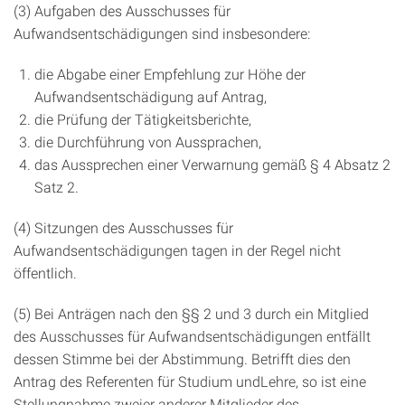
(3) Aufgaben des Ausschusses für
Aufwandsentschädigungen sind insbesondere:
die Abgabe einer Empfehlung zur Höhe der
Aufwandsentschädigung auf Antrag,
die Prüfung der Tätigkeitsberichte,
die Durchführung von Aussprachen,
das Aussprechen einer Verwarnung gemäß § 4 Absatz 2
Satz 2.
(4) Sitzungen des Ausschusses für
Aufwandsentschädigungen tagen in der Regel nicht
öffentlich.
(5) Bei Anträgen nach den §§ 2 und 3 durch ein Mitglied
des Ausschusses für Aufwandsentschädigungen entfällt
dessen Stimme bei der Abstimmung. Betrifft dies den
Antrag des Referenten für Studium undLehre, so ist eine
Stellungnahme zweier anderer Mitglieder des