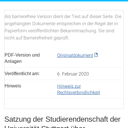
Als barrierefreie Version dient der Text auf dieser Seite. Die
angehängten Dokumente entsprechen in der Regel der in
Papierform veröffentlichten Bekanntmachung. Sie sind
nicht auf Barrierefreiheit geprüft.
Originaldokument
PDF-Version und
Anlagen
6. Februar 2020
Veröffentlicht am:
Hinweis zur
Hinweis
Rechtsverbindlichkeit
Satzung der Studierendenschaft der