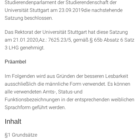
Studierendenparlament der Studierendenschaft der
Universität Stuttgart am 23.09.2019die nachstehende
Satzung beschlossen.
Das Rektorat der Universität Stuttgart hat diese Satzung
am 21.01.2020,Az.: 7625.23/5, gemäß § 65b Absatz 6 Satz
3 LHG genehmigt.
Präambel
Im Folgenden wird aus Gründen der besseren Lesbarkeit
ausschließlich die männliche Form verwendet. Es können
alle verwendeten Amts-, Status-und
Funktionsbezeichnungen in der entsprechenden weiblichen
Sprachform geführt werden.
Inhalt
§1 Grundsätze