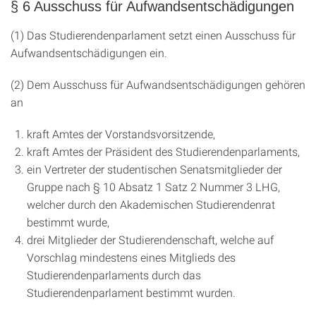
§ 6 Ausschuss für Aufwandsentschädigungen
(1) Das Studierendenparlament setzt einen Ausschuss für
Aufwandsentschädigungen ein.
(2) Dem Ausschuss für Aufwandsentschädigungen gehören
an
kraft Amtes der Vorstandsvorsitzende,
kraft Amtes der Präsident des Studierendenparlaments,
ein Vertreter der studentischen Senatsmitglieder der
Gruppe nach § 10 Absatz 1 Satz 2 Nummer 3 LHG,
welcher durch den Akademischen Studierendenrat
bestimmt wurde,
drei Mitglieder der Studierendenschaft, welche auf
Vorschlag mindestens eines Mitglieds des
Studierendenparlaments durch das
Studierendenparlament bestimmt wurden.