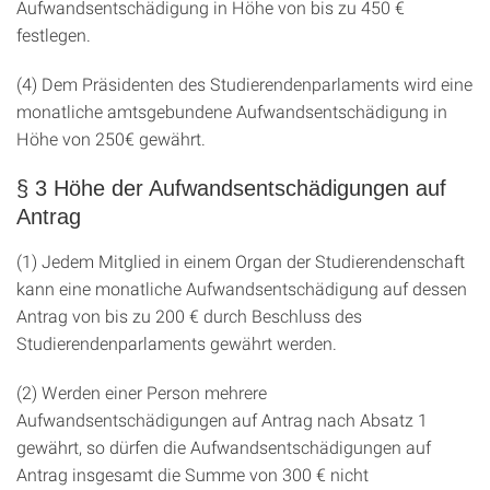
Aufwandsentschädigung in Höhe von bis zu 450 €
festlegen.
(4) Dem Präsidenten des Studierendenparlaments wird eine
monatliche amtsgebundene Aufwandsentschädigung in
Höhe von 250€ gewährt.
§ 3 Höhe der Aufwandsentschädigungen auf
Antrag
(1) Jedem Mitglied in einem Organ der Studierendenschaft
kann eine monatliche Aufwandsentschädigung auf dessen
Antrag von bis zu 200 € durch Beschluss des
Studierendenparlaments gewährt werden.
(2) Werden einer Person mehrere
Aufwandsentschädigungen auf Antrag nach Absatz 1
gewährt, so dürfen die Aufwandsentschädigungen auf
Antrag insgesamt die Summe von 300 € nicht