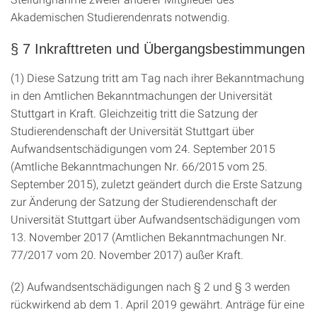
Akademischen Studierendenrats notwendig.
§ 7 Inkrafttreten und Übergangsbestimmungen
(1) Diese Satzung tritt am Tag nach ihrer Bekanntmachung
in den Amtlichen Bekanntmachungen der Universität
Stuttgart in Kraft. Gleichzeitig tritt die Satzung der
Studierendenschaft der Universität Stuttgart über
Aufwandsentschädigungen vom 24. September 2015
(Amtliche Bekanntmachungen Nr. 66/2015 vom 25.
September 2015), zuletzt geändert durch die Erste Satzung
zur Änderung der Satzung der Studierendenschaft der
Universität Stuttgart über Aufwandsentschädigungen vom
13. November 2017 (Amtlichen Bekanntmachungen Nr.
77/2017 vom 20. November 2017) außer Kraft.
(2) Aufwandsentschädigungen nach § 2 und § 3 werden
rückwirkend ab dem 1. April 2019 gewährt. Anträge für eine