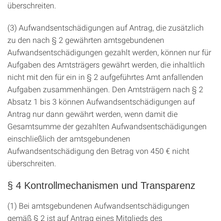
überschreiten.
(3) Aufwandsentschädigungen auf Antrag, die zusätzlich
zu den nach § 2 gewährten amtsgebundenen
Aufwandsentschädigungen gezahlt werden, können nur für
Aufgaben des Amtsträgers gewährt werden, die inhaltlich
nicht mit den für ein in § 2 aufgeführtes Amt anfallenden
Aufgaben zusammenhängen. Den Amtsträgern nach § 2
Absatz 1 bis 3 können Aufwandsentschädigungen auf
Antrag nur dann gewährt werden, wenn damit die
Gesamtsumme der gezahlten Aufwandsentschädigungen
einschließlich der amtsgebundenen
Aufwandsentschädigung den Betrag von 450 € nicht
überschreiten.
§ 4 Kontrollmechanismen und Transparenz
(1) Bei amtsgebundenen Aufwandsentschädigungen
gemäß § 2 ist auf Antrag eines Mitglieds des