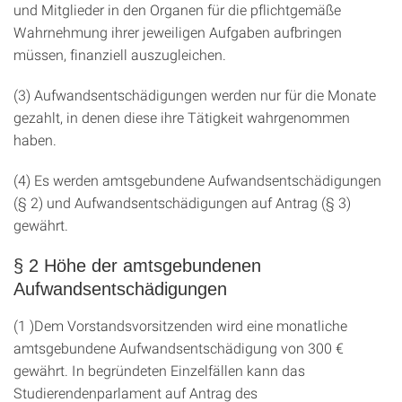
und Mitglieder in den Organen für die pflichtgemäße
Wahrnehmung ihrer jeweiligen Aufgaben aufbringen
müssen, finanziell auszugleichen.
(3) Aufwandsentschädigungen werden nur für die Monate
gezahlt, in denen diese ihre Tätigkeit wahrgenommen
haben.
(4) Es werden amtsgebundene Aufwandsentschädigungen
(§ 2) und Aufwandsentschädigungen auf Antrag (§ 3)
gewährt.
§ 2 Höhe der amtsgebundenen
Aufwandsentschädigungen
(1 )Dem Vorstandsvorsitzenden wird eine monatliche
amtsgebundene Aufwandsentschädigung von 300 €
gewährt. In begründeten Einzelfällen kann das
Studierendenparlament auf Antrag des