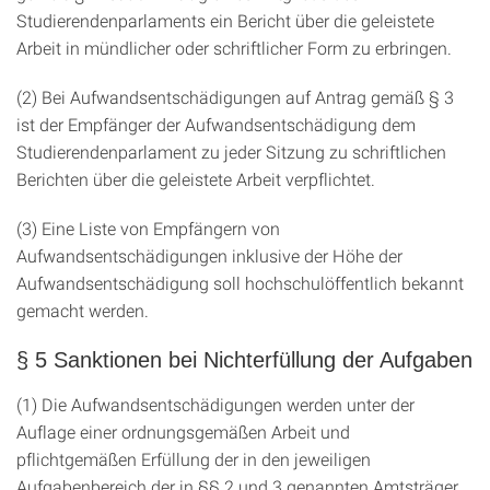
Studierendenparlaments ein Bericht über die geleistete
Arbeit in mündlicher oder schriftlicher Form zu erbringen.
(2) Bei Aufwandsentschädigungen auf Antrag gemäß § 3
ist der Empfänger der Aufwandsentschädigung dem
Studierendenparlament zu jeder Sitzung zu schriftlichen
Berichten über die geleistete Arbeit verpflichtet.
(3) Eine Liste von Empfängern von
Aufwandsentschädigungen inklusive der Höhe der
Aufwandsentschädigung soll hochschulöffentlich bekannt
gemacht werden.
§ 5 Sanktionen bei Nichterfüllung der Aufgaben
(1) Die Aufwandsentschädigungen werden unter der
Auflage einer ordnungsgemäßen Arbeit und
pflichtgemäßen Erfüllung der in den jeweiligen
Aufgabenbereich der in §§ 2 und 3 genannten Amtsträger