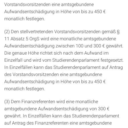
Vorstandsvorsitzenden eine amtsgebundene
Aufwandsentschädigung in Höhe von bis zu 450 €
monatlich festlegen.
(2) Den stellvertretenden Vorstandsvorsitzenden gemäß §
11 Absatz 5 OrgS wird eine monatliche amtsgebundene
Aufwandsentschädigung zwischen 100 und 300 € gewährt.
Die genaue Höhe richtet sich nach dem Aufwand im
Einzelfall und wird vom Studierendenparlament festgesetzt.
In Einzelfällen kann das Studierendenparlament auf Antrag
des Vorstandsvorsitzenden eine amtsgebundene
Aufwandsentschädigung in Höhe von bis zu 450 €
monatlich festlegen.
(3) Dem Finanzreferenten wird eine monatliche
amtsgebundene Aufwandsentschädigung von 300 €
gewährt. In Einzelfällen kann das Studierendenparlament
auf Antrag des Finanzreferenten eine amtsgebundene