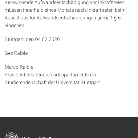
rückwirkende Aufwandsentschädigung vor Inkrafttreten
müssen innerhalb eines Monats nach Inkrafttreten beim
Ausschuss für Aufwandsentschädigungen gemäß § 6
eingehen.
Stuttgart, den 04.02.2020
Gez Raible
Marco Raible
Präsident des Studierendenparlaments der
Studierendenschaft der Universität Stuttgart