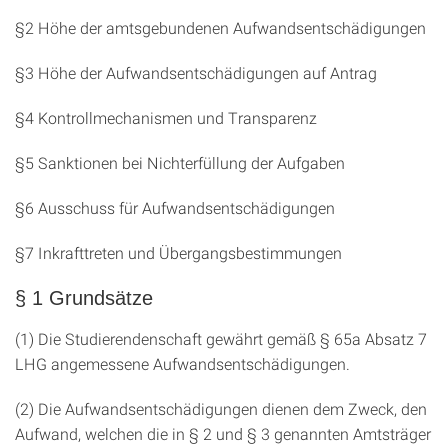
§2 Höhe der amtsgebundenen Aufwandsentschädigungen
§3 Höhe der Aufwandsentschädigungen auf Antrag
§4 Kontrollmechanismen und Transparenz
§5 Sanktionen bei Nichterfüllung der Aufgaben
§6 Ausschuss für Aufwandsentschädigungen
§7 Inkrafttreten und Übergangsbestimmungen
§ 1 Grundsätze
(1) Die Studierendenschaft gewährt gemäß § 65a Absatz 7
LHG angemessene Aufwandsentschädigungen.
(2) Die Aufwandsentschädigungen dienen dem Zweck, den
Aufwand, welchen die in § 2 und § 3 genannten Amtsträger