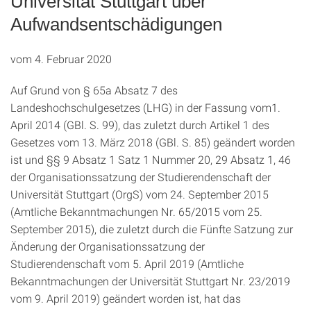
Universität Stuttgart über
Aufwandsentschädigungen
vom 4. Februar 2020
Auf Grund von § 65a Absatz 7 des
Landeshochschulgesetzes (LHG) in der Fassung vom1.
April 2014 (GBl. S. 99), das zuletzt durch Artikel 1 des
Gesetzes vom 13. März 2018 (GBl. S. 85) geändert worden
ist und §§ 9 Absatz 1 Satz 1 Nummer 20, 29 Absatz 1, 46
der Organisationssatzung der Studierendenschaft der
Universität Stuttgart (OrgS) vom 24. September 2015
(Amtliche Bekanntmachungen Nr. 65/2015 vom 25.
September 2015), die zuletzt durch die Fünfte Satzung zur
Änderung der Organisationssatzung der
Studierendenschaft vom 5. April 2019 (Amtliche
Bekanntmachungen der Universität Stuttgart Nr. 23/2019
vom 9. April 2019) geändert worden ist, hat das