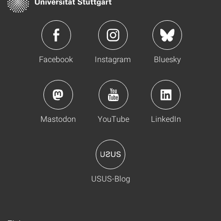
Facebook
Instagram
Bluesky
Mastodon
YouTube
LinkedIn
USUS-Blog