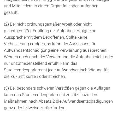
und Mitgliedern in einem Organ fallenden Aufgaben
gezahlt.
(2) Bei nicht ordnungsgemäßer Arbeit oder nicht
pflichtgemäßer Erfüllung der Aufgaben erfolgt eine
Aussprache mit dem Betroffenen. Sollte keine
Verbesserung erfolgen, so kann der Ausschuss für
Aufwandsentschädigung eine Verwarnung aussprechen.
Werden auch nach der Verwarnung die Aufgaben nicht oder
nur unzufriedenstellend erfüllt, kann das
Studierendenparlament jede Aufwandsentschädigung für
die Zukunft kürzen oder streichen.
(3) Bei besonders schweren Verstößen gegen die Auflagen
kann das Studierendenparlament zusätzlichzu den
Maßnahmen nach Absatz 2 die Aufwandsentschädigungen
ganz oder teilweise zurückfordern.