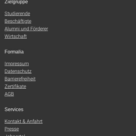
Zielgruppe
Studierende
Beschäftigte
Alumni und Förderer
Wirtschaft
Formalia
Impressum
Datenschutz
Barrierefreiheit
Zertifikate
AGB
Services
Kontakt & Anfahrt
Presse