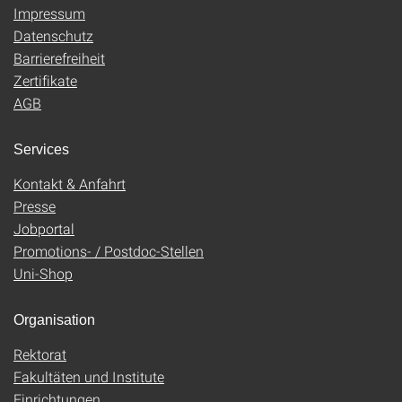
Impressum
Datenschutz
Barrierefreiheit
Zertifikate
AGB
Services
Kontakt & Anfahrt
Presse
Jobportal
Promotions- / Postdoc-Stellen
Uni-Shop
Organisation
Rektorat
Fakultäten und Institute
Einrichtungen