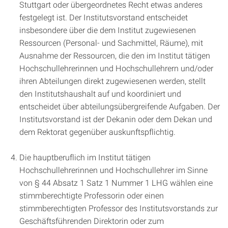
Stuttgart oder übergeordnetes Recht etwas anderes
festgelegt ist. Der Institutsvorstand entscheidet
insbesondere über die dem Institut zugewiesenen
Ressourcen (Personal- und Sachmittel, Räume), mit
Ausnahme der Ressourcen, die den im Institut tätigen
Hochschullehrerinnen und Hochschullehrern und/oder
ihren Abteilungen direkt zugewiesenen werden, stellt
den Institutshaushalt auf und koordiniert und
entscheidet über abteilungsübergreifende Aufgaben. Der
Institutsvorstand ist der Dekanin oder dem Dekan und
dem Rektorat gegenüber auskunftspflichtig.
Die hauptberuflich im Institut tätigen
Hochschullehrerinnen und Hochschullehrer im Sinne
von § 44 Absatz 1 Satz 1 Nummer 1 LHG wählen eine
stimmberechtigte Professorin oder einen
stimmberechtigten Professor des Institutsvorstands zur
Geschäftsführenden Direktorin oder zum