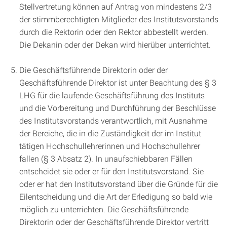
Stellvertretung können auf Antrag von mindestens 2/3
der stimmberechtigten Mitglieder des Institutsvorstands
durch die Rektorin oder den Rektor abbestellt werden.
Die Dekanin oder der Dekan wird hierüber unterrichtet.
Die Geschäftsführende Direktorin oder der
Geschäftsführende Direktor ist unter Beachtung des § 3
LHG für die laufende Geschäftsführung des Instituts
und die Vorbereitung und Durchführung der Beschlüsse
des Institutsvorstands verantwortlich, mit Ausnahme
der Bereiche, die in die Zuständigkeit der im Institut
tätigen Hochschullehrerinnen und Hochschullehrer
fallen (§ 3 Absatz 2). In unaufschiebbaren Fällen
entscheidet sie oder er für den Institutsvorstand. Sie
oder er hat den Institutsvorstand über die Gründe für die
Eilentscheidung und die Art der Erledigung so bald wie
möglich zu unterrichten. Die Geschäftsführende
Direktorin oder der Geschäftsführende Direktor vertritt