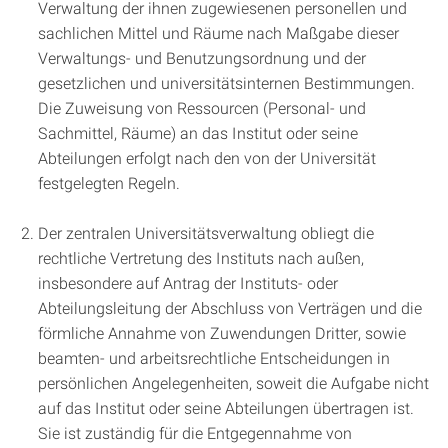
Verwaltung der ihnen zugewiesenen personellen und
sachlichen Mittel und Räume nach Maßgabe dieser
Verwaltungs- und Benutzungsordnung und der
gesetzlichen und universitätsinternen Bestimmungen.
Die Zuweisung von Ressourcen (Personal- und
Sachmittel, Räume) an das Institut oder seine
Abteilungen erfolgt nach den von der Universität
festgelegten Regeln.
Der zentralen Universitätsverwaltung obliegt die
rechtliche Vertretung des Instituts nach außen,
insbesondere auf Antrag der Instituts- oder
Abteilungsleitung der Abschluss von Verträgen und die
förmliche Annahme von Zuwendungen Dritter, sowie
beamten- und arbeitsrechtliche Entscheidungen in
persönlichen Angelegenheiten, soweit die Aufgabe nicht
auf das Institut oder seine Abteilungen übertragen ist.
Sie ist zuständig für die Entgegennahme von