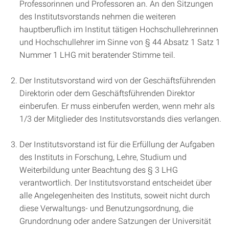
Professorinnen und Professoren an. An den Sitzungen
des Institutsvorstands nehmen die weiteren
hauptberuflich im Institut tätigen Hochschullehrerinnen
und Hochschullehrer im Sinne von § 44 Absatz 1 Satz 1
Nummer 1 LHG mit beratender Stimme teil.
Der Institutsvorstand wird von der Geschäftsführenden
Direktorin oder dem Geschäftsführenden Direktor
einberufen. Er muss einberufen werden, wenn mehr als
1/3 der Mitglieder des Institutsvorstands dies verlangen.
Der Institutsvorstand ist für die Erfüllung der Aufgaben
des Instituts in Forschung, Lehre, Studium und
Weiterbildung unter Beachtung des § 3 LHG
verantwortlich. Der Institutsvorstand entscheidet über
alle Angelegenheiten des Instituts, soweit nicht durch
diese Verwaltungs- und Benutzungsordnung, die
Grundordnung oder andere Satzungen der Universität