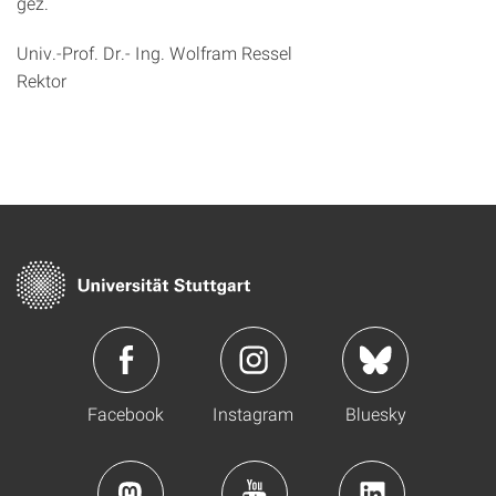
gez.
Univ.-Prof. Dr.- Ing. Wolfram Ressel
Rektor
Facebook
Instagram
Bluesky