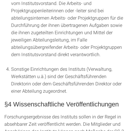
vom Institutsvorstand. Die Arbeits- und
Projektgruppenleiterinnen oder -leiter sind bei
abteilungsinternen Arbeits- oder Projektgruppen für die
Durchführung der ihnen übertragenen Aufgaben sowie
die ihnen zugeteilten Einrichtungen und Mittel der
jeweiligen Abteilungsleitung, im Falle
abteilungsübergreifender Arbeits- oder Projektgruppen
dem Institutsvorstand direkt verantwortlich.
Sonstige Einrichtungen des Instituts (Verwaltung,
Werkstätten u.ä.) sind der Geschäftsführenden
Direktorin oder dem Geschäftsführenden Direktor oder
einer Abteilung zugeordnet.
§4 Wissenschaftliche Veröffentlichungen
Forschungsergebnisse des Instituts sollen in der Regel in
absehbarer Zeit veröffentlicht werden. Die Mitglieder und