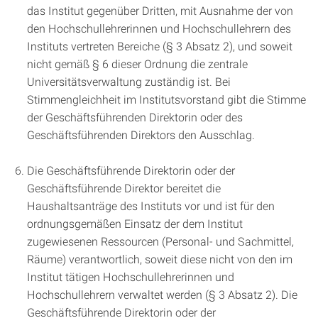
das Institut gegenüber Dritten, mit Ausnahme der von
den Hochschullehrerinnen und Hochschullehrern des
Instituts vertreten Bereiche (§ 3 Absatz 2), und soweit
nicht gemäß § 6 dieser Ordnung die zentrale
Universitätsverwaltung zuständig ist. Bei
Stimmengleichheit im Institutsvorstand gibt die Stimme
der Geschäftsführenden Direktorin oder des
Geschäftsführenden Direktors den Ausschlag.
Die Geschäftsführende Direktorin oder der
Geschäftsführende Direktor bereitet die
Haushaltsanträge des Instituts vor und ist für den
ordnungsgemäßen Einsatz der dem Institut
zugewiesenen Ressourcen (Personal- und Sachmittel,
Räume) verantwortlich, soweit diese nicht von den im
Institut tätigen Hochschullehrerinnen und
Hochschullehrern verwaltet werden (§ 3 Absatz 2). Die
Geschäftsführende Direktorin oder der