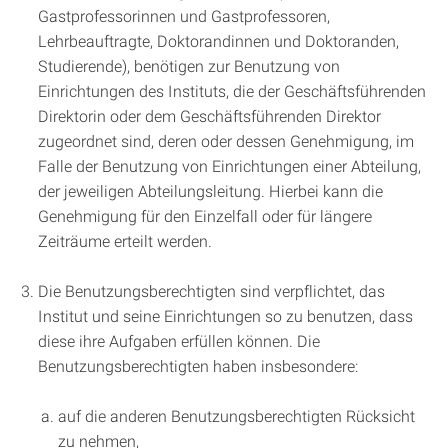
Gastprofessorinnen und Gastprofessoren,
Lehrbeauftragte, Doktorandinnen und Doktoranden,
Studierende), benötigen zur Benutzung von
Einrichtungen des Instituts, die der Geschäftsführenden
Direktorin oder dem Geschäftsführenden Direktor
zugeordnet sind, deren oder dessen Genehmigung, im
Falle der Benutzung von Einrichtungen einer Abteilung,
der jeweiligen Abteilungsleitung. Hierbei kann die
Genehmigung für den Einzelfall oder für längere
Zeiträume erteilt werden.
Die Benutzungsberechtigten sind verpflichtet, das
Institut und seine Einrichtungen so zu benutzen, dass
diese ihre Aufgaben erfüllen können. Die
Benutzungsberechtigten haben insbesondere:
auf die anderen Benutzungsberechtigten Rücksicht
zu nehmen,