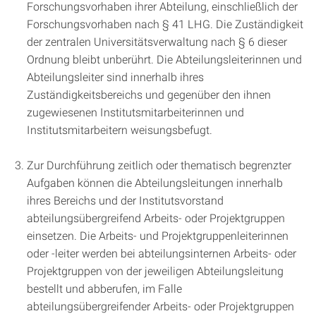
Forschungsvorhaben ihrer Abteilung, einschließlich der
Forschungsvorhaben nach § 41 LHG. Die Zuständigkeit
der zentralen Universitätsverwaltung nach § 6 dieser
Ordnung bleibt unberührt. Die Abteilungsleiterinnen und
Abteilungsleiter sind innerhalb ihres
Zuständigkeitsbereichs und gegenüber den ihnen
zugewiesenen Institutsmitarbeiterinnen und
Institutsmitarbeitern weisungsbefugt.
Zur Durchführung zeitlich oder thematisch begrenzter
Aufgaben können die Abteilungsleitungen innerhalb
ihres Bereichs und der Institutsvorstand
abteilungsübergreifend Arbeits- oder Projektgruppen
einsetzen. Die Arbeits- und Projektgruppenleiterinnen
oder -leiter werden bei abteilungsinternen Arbeits- oder
Projektgruppen von der jeweiligen Abteilungsleitung
bestellt und abberufen, im Falle
abteilungsübergreifender Arbeits- oder Projektgruppen