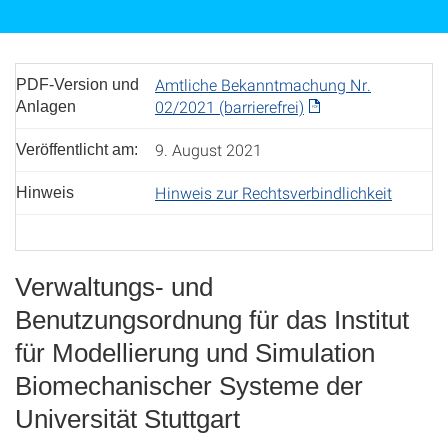
Amtliche Bekanntmachung Nr.
PDF-Version und
02/2021 (barrierefrei)
Anlagen
9. August 2021
Veröffentlicht am:
Hinweis zur Rechtsverbindlichkeit
Hinweis
Verwaltungs- und
Benutzungsordnung für das Institut
für Modellierung und Simulation
Biomechanischer Systeme der
Universität Stuttgart