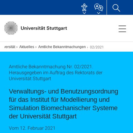
02/2021
niversität
Aktuelles
Amtliche Bekanntmachungen
Amtliche Bekanntmachung Nr. 02/2021.
Herausgegeben im Auftrag des Rektorats der
Universität Stuttgart
Verwaltungs- und Benutzungsordnung
für das Institut für Modellierung und
Simulation Biomechanischer Systeme
der Universität Stuttgart
Vom 12. Februar 2021