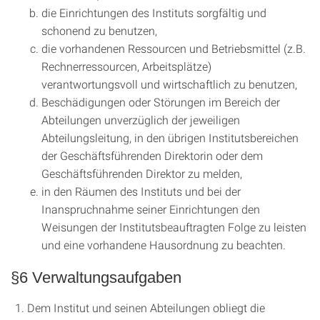
die Einrichtungen des Instituts sorgfältig und
schonend zu benutzen,
die vorhandenen Ressourcen und Betriebsmittel (z.B.
Rechnerressourcen, Arbeitsplätze)
verantwortungsvoll und wirtschaftlich zu benutzen,
Beschädigungen oder Störungen im Bereich der
Abteilungen unverzüglich der jeweiligen
Abteilungsleitung, in den übrigen Institutsbereichen
der Geschäftsführenden Direktorin oder dem
Geschäftsführenden Direktor zu melden,
in den Räumen des Instituts und bei der
Inanspruchnahme seiner Einrichtungen den
Weisungen der Institutsbeauftragten Folge zu leisten
und eine vorhandene Hausordnung zu beachten.
§6 Verwaltungsaufgaben
Dem Institut und seinen Abteilungen obliegt die