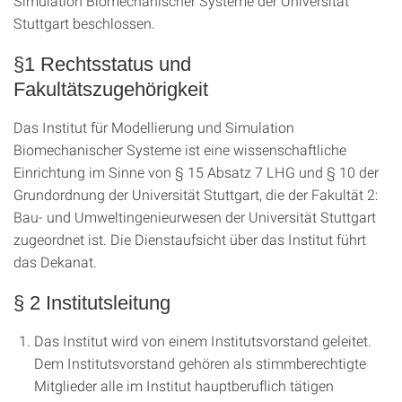
Simulation Biomechanischer Systeme der Universität
Stuttgart beschlossen.
§1 Rechtsstatus und
Fakultätszugehörigkeit
Das Institut für Modellierung und Simulation
Biomechanischer Systeme ist eine wissenschaftliche
Einrichtung im Sinne von § 15 Absatz 7 LHG und § 10 der
Grundordnung der Universität Stuttgart, die der Fakultät 2:
Bau- und Umweltingenieurwesen der Universität Stuttgart
zugeordnet ist. Die Dienstaufsicht über das Institut führt
das Dekanat.
§ 2 Institutsleitung
Das Institut wird von einem Institutsvorstand geleitet.
Dem Institutsvorstand gehören als stimmberechtigte
Mitglieder alle im Institut hauptberuflich tätigen