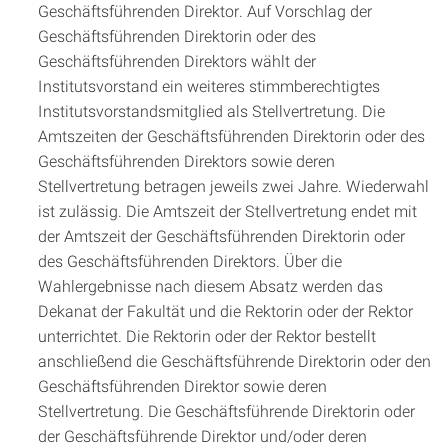
Geschäftsführenden Direktor. Auf Vorschlag der
Geschäftsführenden Direktorin oder des
Geschäftsführenden Direktors wählt der
Institutsvorstand ein weiteres stimmberechtigtes
Institutsvorstandsmitglied als Stellvertretung. Die
Amtszeiten der Geschäftsführenden Direktorin oder des
Geschäftsführenden Direktors sowie deren
Stellvertretung betragen jeweils zwei Jahre. Wiederwahl
ist zulässig. Die Amtszeit der Stellvertretung endet mit
der Amtszeit der Geschäftsführenden Direktorin oder
des Geschäftsführenden Direktors. Über die
Wahlergebnisse nach diesem Absatz werden das
Dekanat der Fakultät und die Rektorin oder der Rektor
unterrichtet. Die Rektorin oder der Rektor bestellt
anschließend die Geschäftsführende Direktorin oder den
Geschäftsführenden Direktor sowie deren
Stellvertretung. Die Geschäftsführende Direktorin oder
der Geschäftsführende Direktor und/oder deren