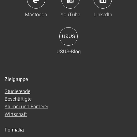
Mastodon
YouTube
LinkedIn
USUS-Blog
Zielgruppe
Studierende
Beschäftigte
Alumni und Förderer
Wirtschaft
Formalia