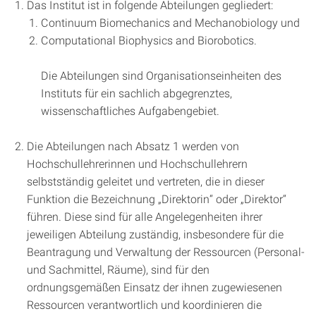
Das Institut ist in folgende Abteilungen gegliedert:
Continuum Biomechanics and Mechanobiology und
Computational Biophysics and Biorobotics.
Die Abteilungen sind Organisationseinheiten des
Instituts für ein sachlich abgegrenztes,
wissenschaftliches Aufgabengebiet.
Die Abteilungen nach Absatz 1 werden von
Hochschullehrerinnen und Hochschullehrern
selbstständig geleitet und vertreten, die in dieser
Funktion die Bezeichnung „Direktorin“ oder „Direktor“
führen. Diese sind für alle Angelegenheiten ihrer
jeweiligen Abteilung zuständig, insbesondere für die
Beantragung und Verwaltung der Ressourcen (Personal-
und Sachmittel, Räume), sind für den
ordnungsgemäßen Einsatz der ihnen zugewiesenen
Ressourcen verantwortlich und koordinieren die