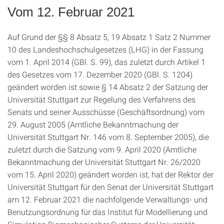
Vom 12. Februar 2021
Auf Grund der §§ 8 Absatz 5, 19 Absatz 1 Satz 2 Nummer
10 des Landeshochschulgesetzes (LHG) in der Fassung
vom 1. April 2014 (GBl. S. 99), das zuletzt durch Artikel 1
des Gesetzes vom 17. Dezember 2020 (GBl. S. 1204)
geändert worden ist sowie § 14 Absatz 2 der Satzung der
Universität Stuttgart zur Regelung des Verfahrens des
Senats und seiner Ausschüsse (Geschäftsordnung) vom
29. August 2005 (Amtliche Bekanntmachung der
Universität Stuttgart Nr. 146 vom 8. September 2005), die
zuletzt durch die Satzung vom 9. April 2020 (Amtliche
Bekanntmachung der Universität Stuttgart Nr. 26/2020
vom 15. April 2020) geändert worden ist, hat der Rektor der
Universität Stuttgart für den Senat der Universität Stuttgart
am 12. Februar 2021 die nachfolgende Verwaltungs- und
Benutzungsordnung für das Institut für Modellierung und