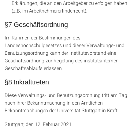
Erklärungen, die an den Arbeitgeber zu erfolgen haben
(z.B. im Arbeitnehmererfinderrecht).
§7 Geschäftsordnung
Im Rahmen der Bestimmungen des
Landeshochschulgesetzes und dieser Verwaltungs- und
Benutzungsordnung kann der Institutsvorstand eine
Geschäftsordnung zur Regelung des institutsinternen
Geschäftsablaufs erlassen.
§8 Inkrafttreten
Diese Verwaltungs- und Benutzungsordnung tritt am Tag
nach ihrer Bekanntmachung in den Amtlichen
Bekanntmachungen der Universität Stuttgart in Kraft.
Stuttgart, den 12. Februar 2021