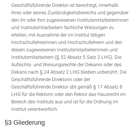
Geschäftsführende Direktor ist berechtigt, innerhalb
ihres oder seines Zuständigkeitsbereichs und gegenüber
den ihr oder ihm zugewiesenen Institutsmitarbeiterinnen
und Institutsmitarbeitern fachliche Weisungen zu
erteilen, mit Ausnahme der im Institut tätigen
Hochschullehrerinnen und Hochschullehrern und den
diesen zugewiesenen Institutsmitarbeiterinnen und
Institutsmitarbeitern (§ 52 Absatz 5 Satz 2 LHG). Die
Aufsichts- und Weisungsrechte der Dekanin oder des
Dekans nach § 24 Absatz 2 LHG bleiben unberührt. Die
Geschäftsführende Direktorin oder der
Geschäftsführende Direktor übt gemäß § 17 Absatz 8
LHG für die Rektorin oder den Rektor das Hausrecht im
Bereich des Instituts aus und ist für die Ordnung im
Institut verantwortlich.
§3 Gliederung