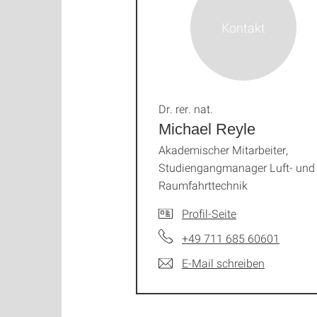
Dr. rer. nat.
Michael Reyle
Akademischer Mitarbeiter,
Studiengangmanager Luft- und
Raumfahrttechnik
Profil-Seite
+49 711 685 60601
E-Mail schreiben