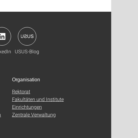
kedIn
USUS-Blog
Organisation
Rektorat
Fakultäten und Institute
Einrichtungen
n
Zentrale Verwaltung