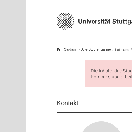
Luft- und Raumfah
Studium
Alle Studiengänge
Die Inhalte des Stu
Kompass überarbeite
Kontakt