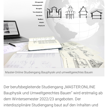
Master-Online Studiengang Bauphysik und umweltgerechtes Bauen
Der berufsbegleitende Studiengang „MASTER:ONLINE
Bauphysik und Umweltgerechtes Bauen“ wird erstmalig ab
dem Wintersemester 2022/23 angeboten. Der
interdisziplinäre Studiengang baut auf den Inhalten und