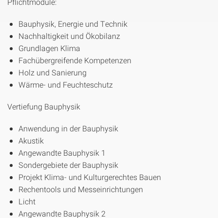
Pflichtmodule:
Bauphysik, Energie und Technik
Nachhaltigkeit und Ökobilanz
Grundlagen Klima
Fachübergreifende Kompetenzen
Holz und Sanierung
Wärme- und Feuchteschutz
Vertiefung Bauphysik
Anwendung in der Bauphysik
Akustik
Angewandte Bauphysik 1
Sondergebiete der Bauphysik
Projekt Klima- und Kulturgerechtes Bauen
Rechentools und Messeinrichtungen
Licht
Angewandte Bauphysik 2