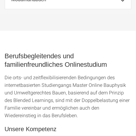
Berufsbegleitendes und
familienfreundliches Onlinestudium
Die orts- und zeitflexibilisierenden Bedingungen des
internetbasierten Studiengangs Master Online Bauphysik
und Umweltgerechtes Bauen, basierend auf dem Prinzip
des Blended Learnings, sind mit der Doppelbelastung einer
Familie vereinbar und ermöglichen auch den
Wiedereinstieg in das Berufsleben.
Unsere Kompetenz