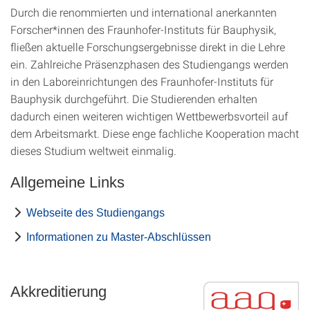
Durch die renommierten und international anerkannten
Forscher*innen des Fraunhofer-Instituts für Bauphysik,
fließen aktuelle Forschungsergebnisse direkt in die Lehre
ein. Zahlreiche Präsenzphasen des Studiengangs werden
in den Laboreinrichtungen des Fraunhofer-Instituts für
Bauphysik durchgeführt. Die Studierenden erhalten
dadurch einen weiteren wichtigen Wettbewerbsvorteil auf
dem Arbeitsmarkt. Diese enge fachliche Kooperation macht
dieses Studium weltweit einmalig.
Allgemeine Links
Webseite des Studiengangs
Informationen zu Master-Abschlüssen
Akkreditierung