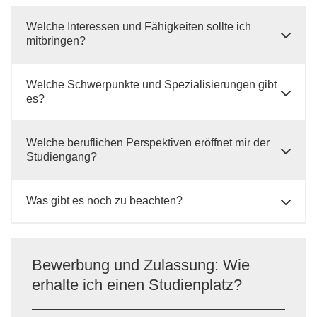
Welche Interessen und Fähigkeiten sollte ich
mitbringen?
Welche Schwerpunkte und Spezialisierungen gibt
es?
Welche beruflichen Perspektiven eröffnet mir der
Studiengang?
Was gibt es noch zu beachten?
Bewerbung und Zulassung: Wie
erhalte ich einen Studienplatz?