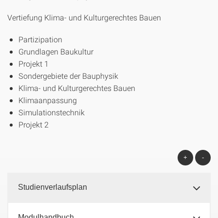
Vertiefung Klima- und Kulturgerechtes Bauen
Partizipation
Grundlagen Baukultur
Projekt 1
Sondergebiete der Bauphysik
Klima- und Kulturgerechtes Bauen
Klimaanpassung
Simulationstechnik
Projekt 2
+
-
Studienverlaufsplan
Modulhandbuch