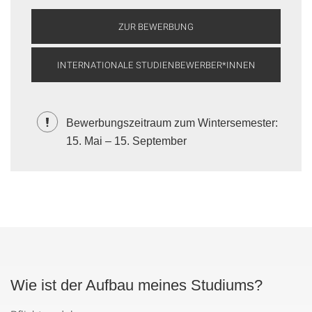
ZUR BEWERBUNG
INTERNATIONALE STUDIENBEWERBER*INNEN
Bewerbungszeitraum zum Wintersemester:
15. Mai – 15. September
Wie ist der Aufbau meines Studiums?