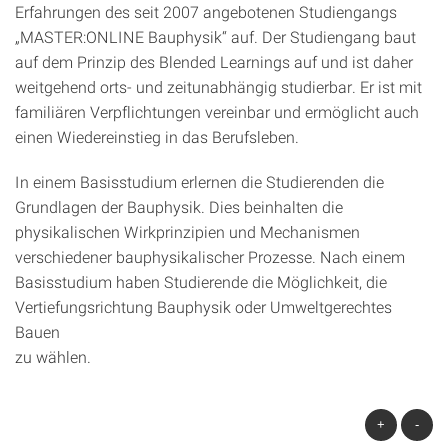
Erfahrungen des seit 2007 angebotenen Studiengangs
„MASTER:ONLINE Bauphysik“ auf. Der Studiengang baut
auf dem Prinzip des Blended Learnings auf und ist daher
weitgehend orts- und zeitunabhängig studierbar. Er ist mit
familiären Verpflichtungen vereinbar und ermöglicht auch
einen Wiedereinstieg in das Berufsleben.
In einem Basisstudium erlernen die Studierenden die
Grundlagen der Bauphysik. Dies beinhalten die
physikalischen Wirkprinzipien und Mechanismen
verschiedener bauphysikalischer Prozesse. Nach einem
Basisstudium haben Studierende die Möglichkeit, die
Vertiefungsrichtung Bauphysik oder Umweltgerechtes
Bauen
zu wählen.
+
-