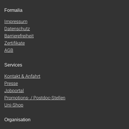
Formalia
Impressum
Datenschutz
Barrierefreiheit
Zertifikate
AGB
Services
Kontakt & Anfahrt
Presse
Jobportal
Promotions- / Postdoc-Stellen
Uni-Shop
Organisation