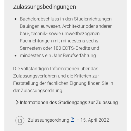
Zulassungsbedingungen
Bachelorabschluss in den Studienrichtungen
Bauingenieurwesen, Architektur oder anderen
bau-, technik- sowie umweltbezogenen
Fachrichtungen mit mindestens sechs
Semestern oder 180 ECTS-Credits und
mindestens ein Jahr Berufserfahrung
Die vollständigen Informationen über das
Zulassungsverfahren und die Kriterien zur
Feststellung der fachlichen Eignung finden Sie in
der Zulassungsordnung.
Informationen des Studiengangs zur Zulassung
Zulassungsordnung
– 15. April 2022