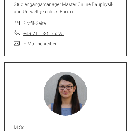
Studiengangsmanager Master Online Bauphysik
und Umweltgerechtes Bauen
Profil-Seite
+49 711 685 66025
E-Mail schreiben
M.Sc.