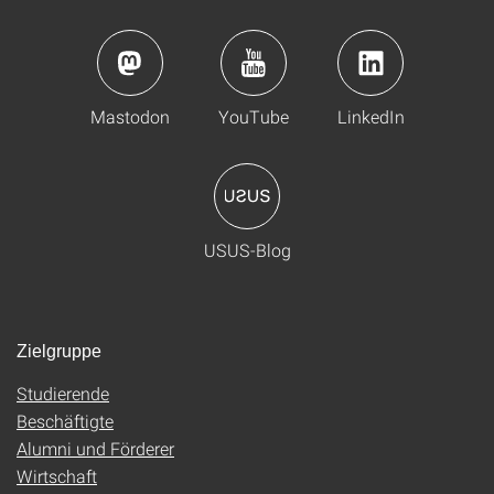
Mastodon
YouTube
LinkedIn
USUS-Blog
Zielgruppe
Studierende
Beschäftigte
Alumni und Förderer
Wirtschaft