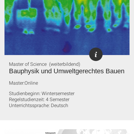
Master of Science (weiterbildend)
Bauphysik und Umweltgerechtes Bauen
Master:Online
Studienbeginn: Wintersemester
Regelstudienzeit: 4 Semester
Unterrichtssprache: Deutsch