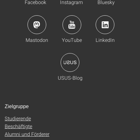
Facebook
Instagram
Bluesky
Mastodon
YouTube
LinkedIn
USUS-Blog
Zielgruppe
Studierende
Beschäftigte
Alumni und Förderer