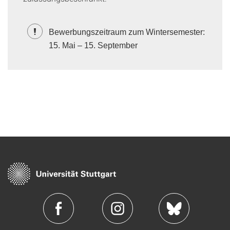
Bewerbungszeitraum zum Wintersemester:
15. Mai – 15. September