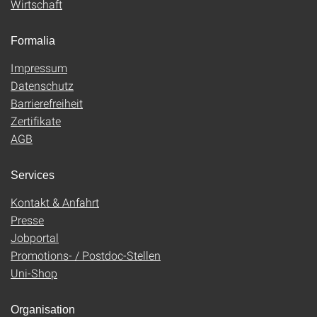
Wirtschaft
Formalia
Impressum
Datenschutz
Barrierefreiheit
Zertifikate
AGB
Services
Kontakt & Anfahrt
Presse
Jobportal
Promotions- / Postdoc-Stellen
Uni-Shop
Organisation