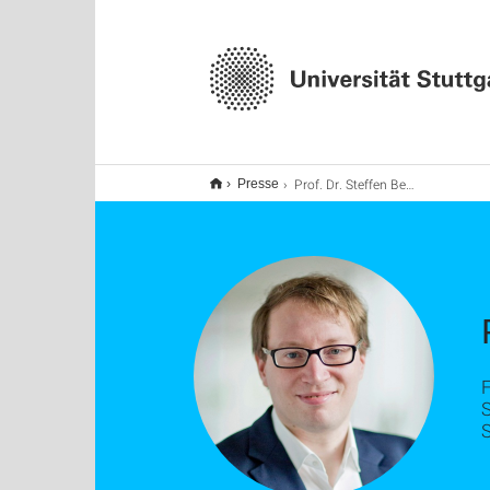
Prof. Dr. Steffen Becker
Presse
S