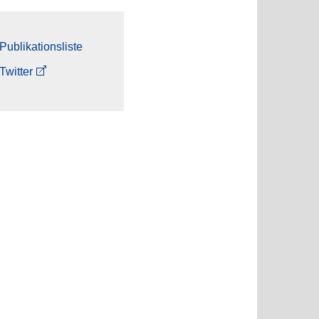
Publikationsliste
Twitter