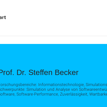
Prof. Dr. Steffen Becker
Forschungsbereiche: Informationstechnologie, Simulation
Schwerpunkte: Simulation und Analyse von Softwareentwü
oftware, Software-Performance, Zuverlässigkeit, Wartbarke