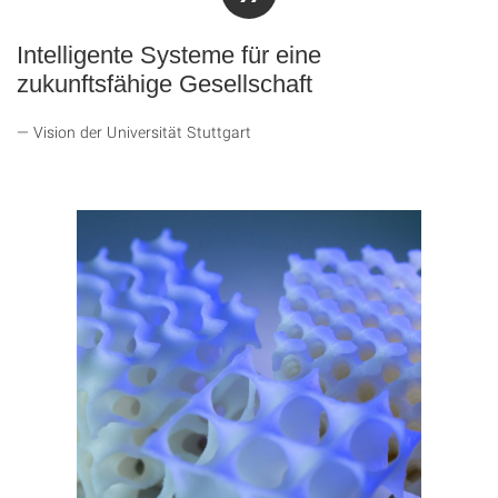
Intelligente Systeme für eine
zukunftsfähige
Gesellschaft
Vision der Universität Stuttgart