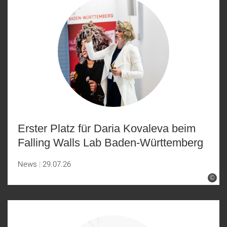
Erster Platz für Daria Kovaleva beim
Falling Walls Lab Baden-Württemberg
News
29.07.26
©