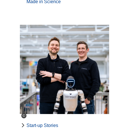
Made in Science
©
Start-up Stories