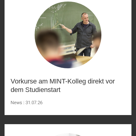
Vorkurse am MINT-Kolleg direkt vor
dem Studienstart
News
31.07.26