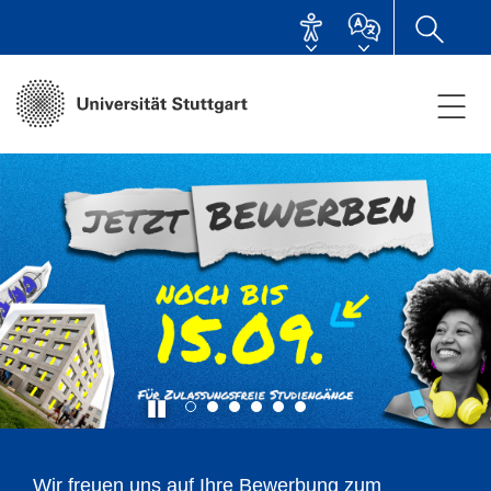
Unsere Spitzenforschung: Production