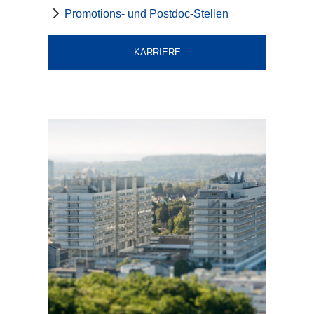
Promotions- und Postdoc-Stellen
KARRIERE