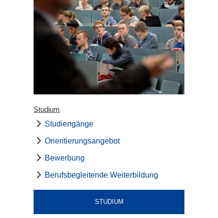
Studium
Studiengänge
Orientierungsangebot
Bewerbung
Berufsbegleitende Weiterbildung
STUDIUM