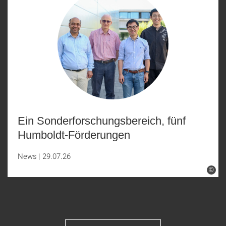
Ein Sonderforschungsbereich, fünf
Humboldt-Förderungen
News
29.07.26
©