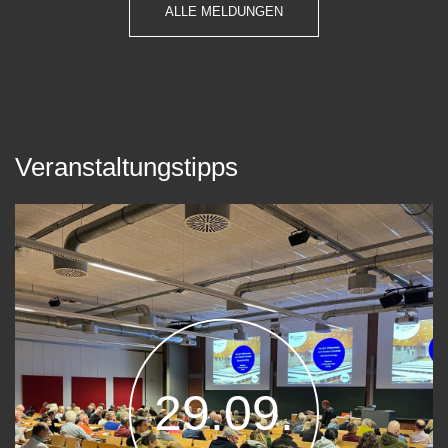
ALLE MELDUNGEN
Veranstaltungstipps
29.09.