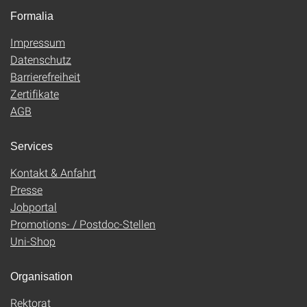
Formalia
Impressum
Datenschutz
Barrierefreiheit
Zertifikate
AGB
Services
Kontakt & Anfahrt
Presse
Jobportal
Promotions- / Postdoc-Stellen
Uni-Shop
Organisation
Rektorat