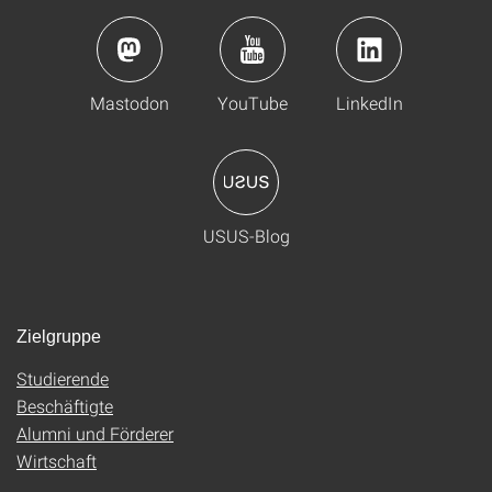
Mastodon
YouTube
LinkedIn
USUS-Blog
Zielgruppe
Studierende
Beschäftigte
Alumni und Förderer
Wirtschaft