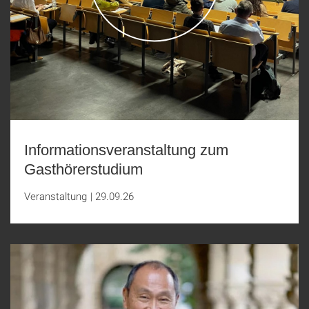
Informationsveranstaltung zum
Gasthörerstudium
Veranstaltung
|
29.09.26