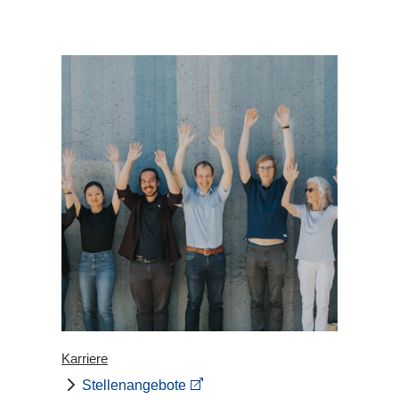
Karriere
Stellenangebote