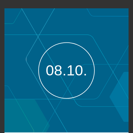
08.10.