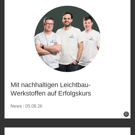
Mit nachhaltigen Leichtbau-
Werkstoffen auf Erfolgskurs
News
05.08.26
©