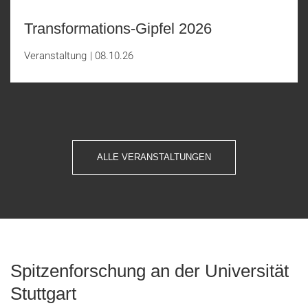
Transformations-Gipfel 2026
Veranstaltung
|
08.10.26
ALLE VERANSTALTUNGEN
Spitzenforschung an der Universität
Stuttgart