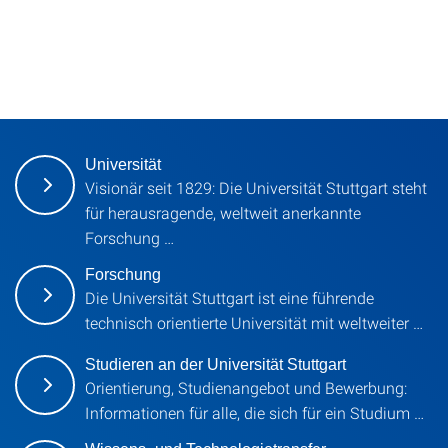
Universität
Visionär seit 1829: Die Universität Stuttgart steht
für herausragende, weltweit anerkannte
Forschung …
Forschung
Die Universität Stuttgart ist eine führende
technisch orientierte Universität mit weltweiter …
Studieren an der Universität Stuttgart
Orientierung, Studienangebot und Bewerbung:
Informationen für alle, die sich für ein Studium …