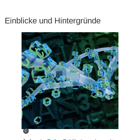
Einblicke und Hintergründe
©