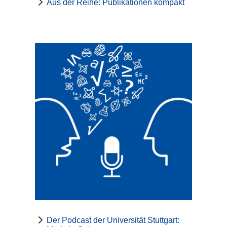
Aus der Reihe: Publikationen kompakt
Der Podcast der Universität Stuttgart: