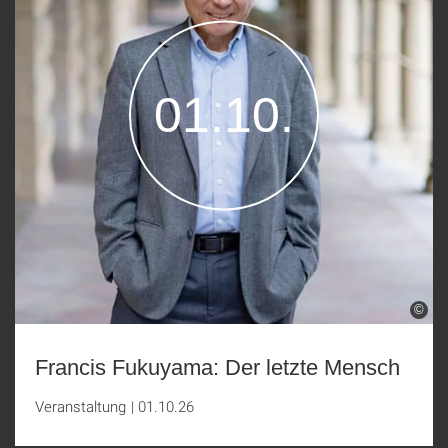
01.10.
©
Francis Fukuyama: Der letzte Mensch
Veranstaltung
|
01.10.26