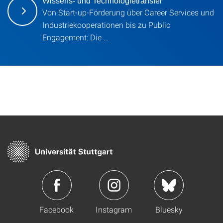
Wissens- und Technologietransfer
Von Start-up-Förderung über Career Services und
Industriekooperationen bis zu Public
Engagement: Die …
Facebook
Instagram
Bluesky