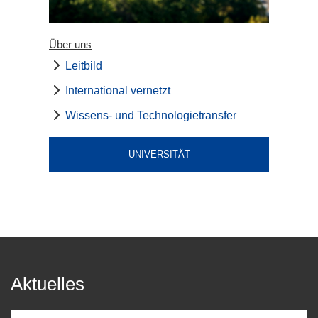
Über uns
Leitbild
International vernetzt
Wissens- und Technologietransfer
UNIVERSITÄT
Aktuelles