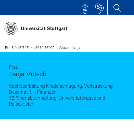
Vötsch, Tanja
Universität
Organisation
Frau
Tanja Vötsch
Sachbearbeitung Niederschlagung, Vollstreckung
Dezernat 5 – Finanzen
52 Finanzbuchhaltung, Universitätskasse und
Reisekosten