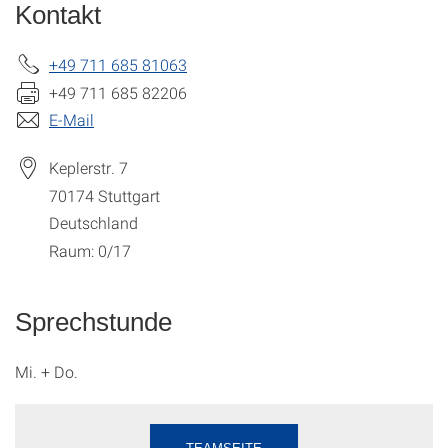
Kontakt
+49 711 685 81063
+49 711 685 82206
E-Mail
Keplerstr. 7
70174
Stuttgart
Deutschland
Raum: 0/17
Sprechstunde
Mi. + Do.