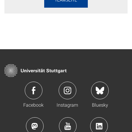
TEAMSEITE
Facebook
Instagram
Bluesky