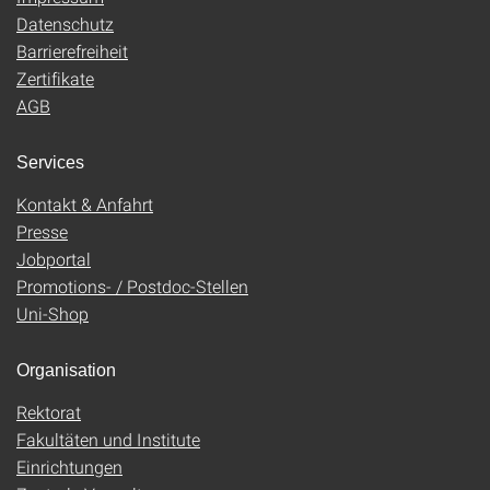
Datenschutz
Barrierefreiheit
Zertifikate
AGB
Services
Kontakt & Anfahrt
Presse
Jobportal
Promotions- / Postdoc-Stellen
Uni-Shop
Organisation
Rektorat
Fakultäten und Institute
Einrichtungen