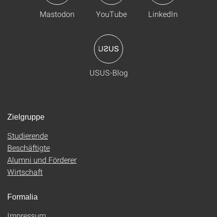
Mastodon
YouTube
LinkedIn
USUS-Blog
Zielgruppe
Studierende
Beschäftigte
Alumni und Förderer
Wirtschaft
Formalia
Impressum