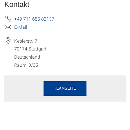
Kontakt
+49 711 685 82137
E-Mail
Keplerstr. 7
70174
Stuttgart
Deutschland
Raum: 0/05
TEAMSEITE