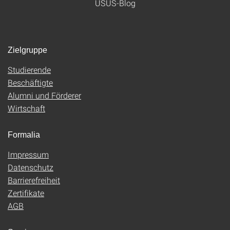
USUS-Blog
Zielgruppe
Studierende
Beschäftigte
Alumni und Förderer
Wirtschaft
Formalia
Impressum
Datenschutz
Barrierefreiheit
Zertifikate
AGB