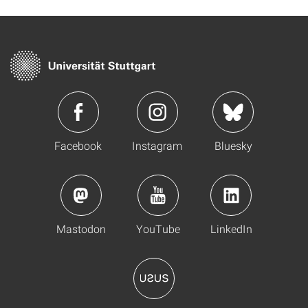
Facebook
Instagram
Bluesky
Mastodon
YouTube
LinkedIn