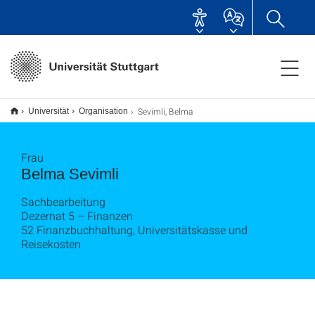
Sevimli, Belma
Universität
Organisation
Frau
Belma Sevimli
Sachbearbeitung
Dezernat 5 – Finanzen
52 Finanzbuchhaltung, Universitätskasse und
Reisekosten