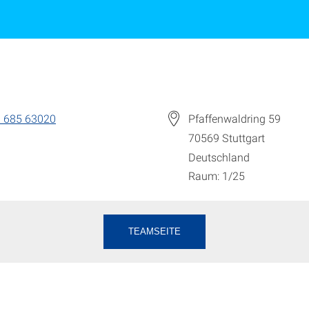
 685 63020
Pfaffenwaldring 59
70569
Stuttgart
Deutschland
Raum: 1/25
TEAMSEITE