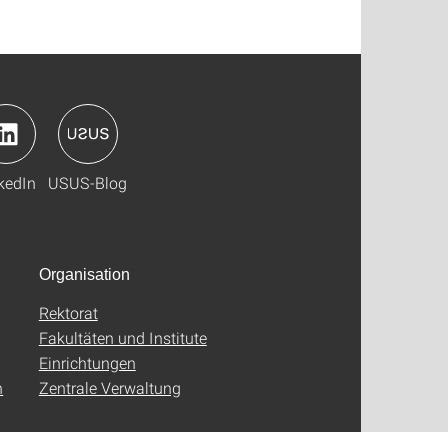
kedIn
USUS-Blog
Organisation
Rektorat
Fakultäten und Institute
Einrichtungen
n
Zentrale Verwaltung