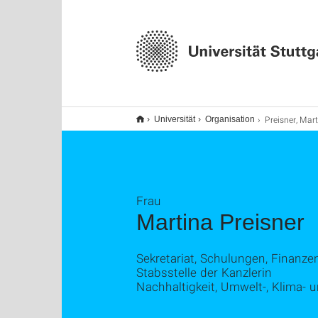
Preisner, Mar
Universität
Organisation
Frau
Martina Preisner
Sekretariat, Schulungen, Finanze
Stabsstelle der Kanzlerin
Nachhaltigkeit, Umwelt-, Klima- 