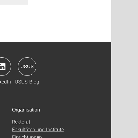
kedIn
USUS-Blog
Organisation
Rektorat
Fakultäten und Institute
Einrichtungen