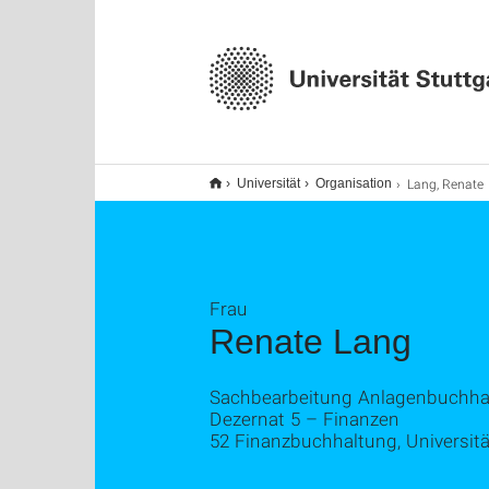
Lang, Renate
Universität
Organisation
Frau
Renate Lang
Sachbearbeitung Anlagenbuchha
Dezernat 5 – Finanzen
52 Finanzbuchhaltung, Universit