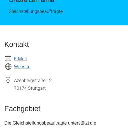
Gleichstellungsbeauftragte
Kontakt
E-Mail
Website
Azenbergstraße 12
70174
Stuttgart
Fachgebiet
Die Gleichstellungsbeauftragte unterstützt die