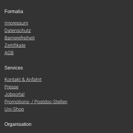
Formalia
Impressum
Datenschutz
Barrierefreiheit
Zertifikate
AGB
Services
Kontakt & Anfahrt
Presse
Jobportal
Promotions- / Postdoc-Stellen
Uni-Shop
Organisation