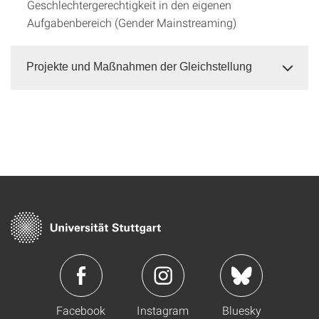
Geschlechtergerechtigkeit in den eigenen
Aufgabenbereich (Gender Mainstreaming)
Projekte und Maßnahmen der Gleichstellung
Facebook
Instagram
Bluesky