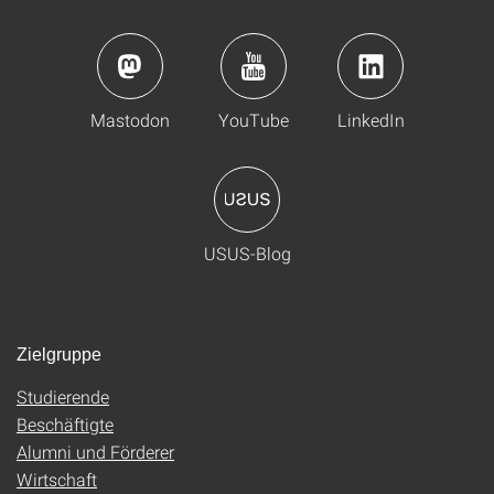
Mastodon
YouTube
LinkedIn
USUS-Blog
Zielgruppe
Studierende
Beschäftigte
Alumni und Förderer
Wirtschaft