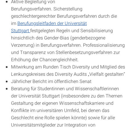
Aktive Begleitung von
Berufungsverfahren. Sicherstellung
geschlechtergerechter Berufungsverfahren durch die
im
Berufungsleitfaden der Universität
Stuttgart
festgelegten Regeln und Sensibilisierung
hinsichtlich des Gender-Bias (genderbezogene
Verzerrung) in Berufungsverfahren. Professionalisierung
und Transparenz von Stellenbesetzungsverfahren zur
Erhöhung der Chancengleichheit.
Mitwirkung am Runden Tisch Diversity und Mitglied des
Lenkungskreises des Diversity Audits „Vielfalt gestalten“
Jährlicher Bericht im öffentlichen Senat
Beratung für Studentinnen und Wissenschaftlerinnen
der Universität Stuttgart (insbesondere zu den Themen
Gestaltung der eigenen Wissenschaftskarriere und
Konflikte im universitären Umfeld, bei denen das
Geschlecht eine Rolle spielen könnte) sowie für alle
Universitätsmitglieder zur Integration von