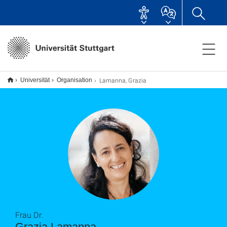
Lamanna, Grazia
Universität
Organisation
Frau Dr.
Grazia Lamanna