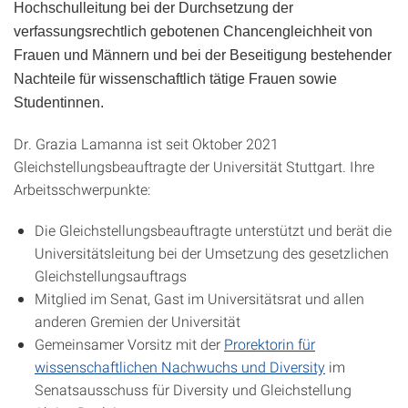
Hochschulleitung bei der Durchsetzung der
verfassungsrechtlich gebotenen Chancengleichheit von
Frauen und Männern und bei der Beseitigung bestehender
Nachteile für wissenschaftlich tätige Frauen sowie
Studentinnen.
Dr. Grazia Lamanna ist seit Oktober 2021
Gleichstellungsbeauftragte der Universität Stuttgart. Ihre
Arbeitsschwerpunkte:
Die Gleichstellungsbeauftragte unterstützt und berät die
Universitätsleitung bei der Umsetzung des gesetzlichen
Gleichstellungsauftrags
Mitglied im Senat, Gast im Universitätsrat und allen
anderen Gremien der Universität
Gemeinsamer Vorsitz mit der
Prorektorin für
wissenschaftlichen Nachwuchs und Diversity
im
Senatsausschuss für Diversity und Gleichstellung