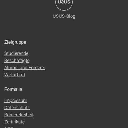
USUS-Blog
Zielgruppe
Studierende
Beschäftigte
Alumni und Förderer
Wirtschaft
Formalia
Impressum
Datenschutz
Barrierefreiheit
Zertifikate