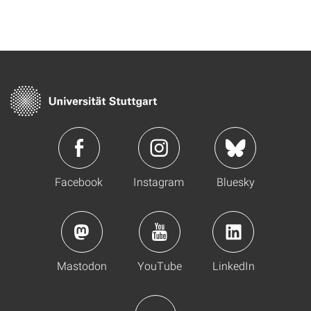
Facebook
Instagram
Bluesky
Mastodon
YouTube
LinkedIn