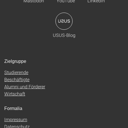
Mastodon
YouTube
LinkedIn
USUS-Blog
Zielgruppe
Studierende
Beschäftigte
Alumni und Förderer
Wirtschaft
Formalia
Impressum
Datenschutz