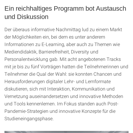
Ein reichhaltiges Programm bot Austausch
und Diskussion
Der überaus informative Nachmittag lud zu einem Markt
der Möglichkeiten ein, bei dem es unter anderem
Informationen zu E-Learning, aber auch zu Themen wie
Mediendidaktik, Barrierefreiheit, Diversity und
Personalentwicklung gab. Mit acht angebotenen Tracks
mit je bis zu fünf Vorträgen hatten die Teilnehmerinnen und
Teilnehmer die Qual der Wahl: sie konnten Chancen und
Herausforderungen digitaler Lehr- und Lernformate
diskutieren, sich mit Interaktion, Kommunikation und
Vernetzung auseinandersetzen und innovative Methoden
und Tools kennenlernen. Im Fokus standen auch Post-
Pandemie-Strategien und innovative Konzepte für die
Studieneingangsphase.