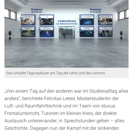
Das virtuelle Tagungsfoyer am Tag der Lehre und des Lernens.
„Von einem Tag auf den anderen war im Studienalltag alles
anders“, berichtete Felicitas Leese, Masterstudentin der
Luft- und Raumfahrttechnik und im Team von stuvus.
Frontalunterricht, Tutorien im kleinen Kreis, der direkte
Austausch untereinander, in Sprechstunden gehen – alles
Geschichte. Dagegen nun der Kampf mit der sinkenden