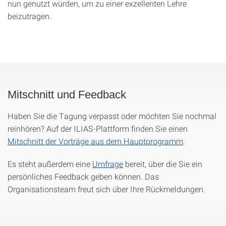
nun genutzt würden, um zu einer exzellenten Lehre
beizutragen.
Mitschnitt und Feedback
Haben Sie die Tagung verpasst oder möchten Sie nochmal
reinhören? Auf der ILIAS-Plattform finden Sie einen
Mitschnitt der Vorträge aus dem Hauptprogramm
.
Es steht außerdem eine
Umfrage
bereit, über die Sie ein
persönliches Feedback geben können. Das
Organisationsteam freut sich über Ihre Rückmeldungen.