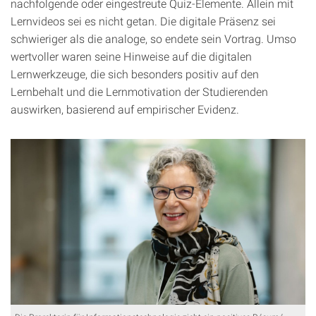
nachfolgende oder eingestreute Quiz-Elemente. Allein mit
Lernvideos sei es nicht getan. Die digitale Präsenz sei
schwieriger als die analoge, so endete sein Vortrag. Umso
wertvoller waren seine Hinweise auf die digitalen
Lernwerkzeuge, die sich besonders positiv auf den
Lernbehalt und die Lernmotivation der Studierenden
auswirken, basierend auf empirischer Evidenz.