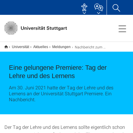
Nachbericht zum Tag der Lehre und des Lernens
Universität
Aktuelles
Meldungen
Eine gelungene Premiere: Tag der
Lehre und des Lernens
Am 30. Juni 2021 hatte der Tag der Lehre und des
Lernens an der Universität Stuttgart Premiere. Ein
Nachbericht.
Der Tag der Lehre und des Lernens sollte eigentlich schon