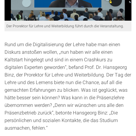
Der Prorektor für Lehre und Weiterbildung führt durch die Veranstaltung.
Rund um die Digitalisierung der Lehre habe man einen
Diskurs anstoßen wollen, „nun haben wir alle einen
Kaltstart hingelegt und sind in einem Crashkurs zu
digitalen Experten geworden“, befand Prof. Dr. Hansgeorg
Binz, der Prorektor für Lehre und Weiterbildung. Der Tag der
Lehre und des Lernens biete nun die Chance, auf all die
gemachten Erfahrungen zu blicken. Was ist geglückt, was
hätte besser sein können? Was kann in die Präsenzlehre
übernommen werden? „Denn wir wünschen uns alle den
Präsenzbetrieb zurück“, betonte Hansgeorg Binz: „Die
persönlichen und sozialen Kontakte, die das Studium
ausmachen, fehlen.“