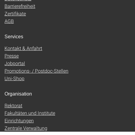
Barrierefreiheit
Zertifikate
AGB
Services
Kontakt & Anfahrt
Presse
Jobportal
Promotions- / Postdoc-Stellen
Uni-Shop
Organisation
Rektorat
Fakultäten und Institute
Einrichtungen
Zentrale Verwaltung