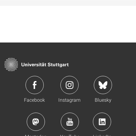
Facebook
Instagram
Bluesky