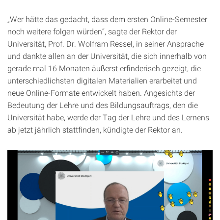
„Wer hätte das gedacht, dass dem ersten Online-Semester
noch weitere folgen würden“, sagte der Rektor der
Universität, Prof. Dr. Wolfram Ressel, in seiner Ansprache
und dankte allen an der Universität, die sich innerhalb von
gerade mal 16 Monaten äußerst erfinderisch gezeigt, die
unterschiedlichsten digitalen Materialien erarbeitet und
neue Online-Formate entwickelt haben. Angesichts der
Bedeutung der Lehre und des Bildungsauftrags, den die
Universität habe, werde der Tag der Lehre und des Lernens
ab jetzt jährlich stattfinden, kündigte der Rektor an.